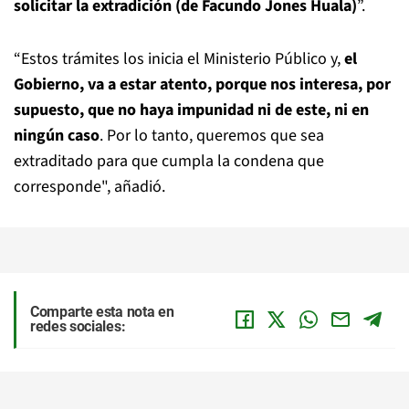
solicitar la extradición (de Facundo Jones Huala)
”.
“Estos trámites los inicia el Ministerio Público y,
el
Gobierno, va a estar atento, porque nos interesa, por
supuesto, que no haya impunidad ni de este, ni en
ningún caso
. Por lo tanto, queremos que sea
extraditado para que cumpla la condena que
corresponde", añadió.
Comparte esta nota en
redes sociales: