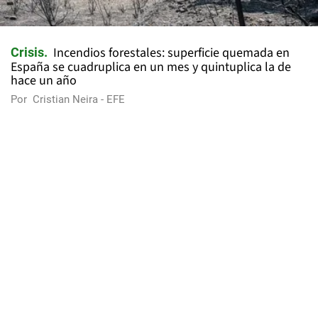
Incendios forestales: superficie quemada en
Crisis
España se cuadruplica en un mes y quintuplica la de
hace un año
Por
Cristian Neira - EFE