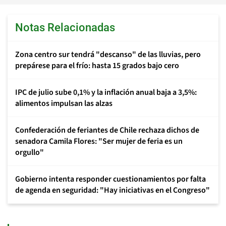
Notas Relacionadas
Zona centro sur tendrá "descanso" de las lluvias, pero
prepárese para el frío: hasta 15 grados bajo cero
IPC de julio sube 0,1% y la inflación anual baja a 3,5%:
alimentos impulsan las alzas
Confederación de feriantes de Chile rechaza dichos de
senadora Camila Flores: "Ser mujer de feria es un
orgullo"
Gobierno intenta responder cuestionamientos por falta
de agenda en seguridad: "Hay iniciativas en el Congreso"