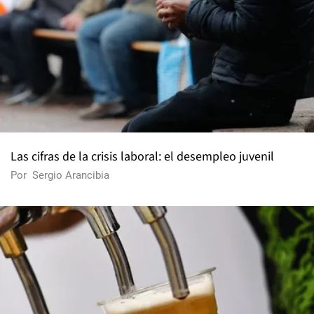
Las cifras de la crisis laboral: el desempleo juvenil
Por
Sergio Arancibia