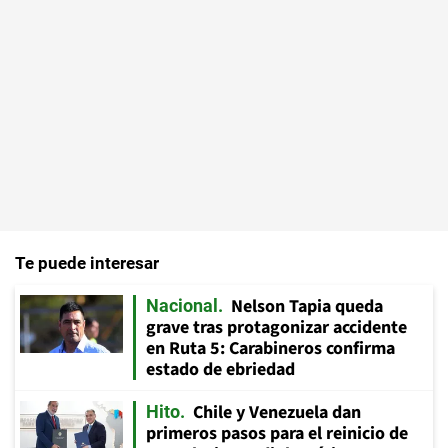
Te puede interesar
Nelson Tapia queda
Nacional
grave tras protagonizar accidente
en Ruta 5: Carabineros confirma
estado de ebriedad
Chile y Venezuela dan
Hito
primeros pasos para el reinicio de