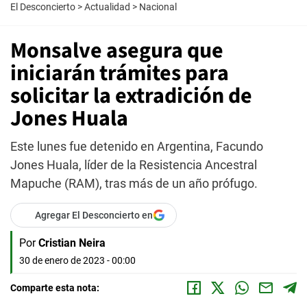
El Desconcierto
>
Actualidad
>
Nacional
Monsalve asegura que
iniciarán trámites para
solicitar la extradición de
Jones Huala
Este lunes fue detenido en Argentina, Facundo
Jones Huala, líder de la Resistencia Ancestral
Mapuche (RAM), tras más de un año prófugo.
Agregar El Desconcierto en
Por
Cristian Neira
30 de enero de 2023 - 00:00
Comparte esta nota: