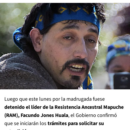
Luego que este lunes por la madrugada fuese
detenido el líder de la Resistencia Ancestral Mapuche
(RAM), Facundo Jones Huala
, el Gobierno confirmó
que se iniciarán los
trámites para solicitar su