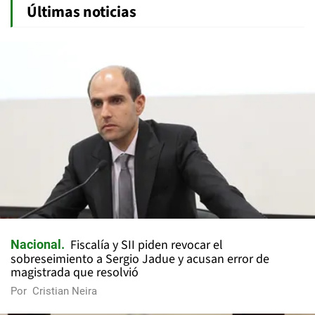
Últimas noticias
Fiscalía y SII piden revocar el
Nacional
sobreseimiento a Sergio Jadue y acusan error de
magistrada que resolvió
Por
Cristian Neira