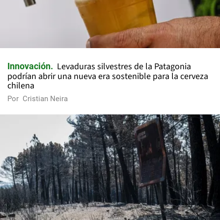
Levaduras silvestres de la Patagonia
Innovación
podrían abrir una nueva era sostenible para la cerveza
chilena
Por
Cristian Neira