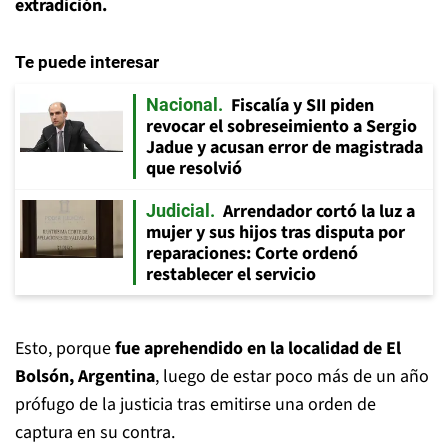
extradición.
Te puede interesar
Fiscalía y SII piden
Nacional
revocar el sobreseimiento a Sergio
Jadue y acusan error de magistrada
que resolvió
Arrendador cortó la luz a
Judicial
mujer y sus hijos tras disputa por
reparaciones: Corte ordenó
restablecer el servicio
Esto, porque
fue aprehendido en la localidad de El
Bolsón, Argentina
, luego de estar poco más de un año
prófugo de la justicia tras emitirse una orden de
captura en su contra.