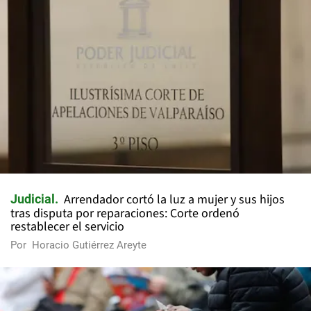
Arrendador cortó la luz a mujer y sus hijos
Judicial
tras disputa por reparaciones: Corte ordenó
restablecer el servicio
Por
Horacio Gutiérrez Areyte