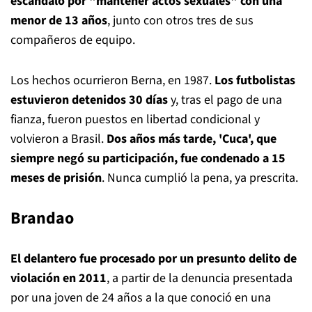
escándalo por "mantener actos sexuales" con una
menor de 13 años
, junto con otros tres de sus
compañeros de equipo.
Los hechos ocurrieron Berna, en 1987.
Los futbolistas
estuvieron detenidos 30 días
y, tras el pago de una
fianza, fueron puestos en libertad condicional y
volvieron a Brasil.
Dos años más tarde, 'Cuca', que
siempre negó su participación, fue condenado a 15
meses de prisión
. Nunca cumplió la pena, ya prescrita.
Brandao
El delantero fue procesado por un presunto delito de
violación en 2011
, a partir de la denuncia presentada
por una joven de 24 años a la que conoció en una