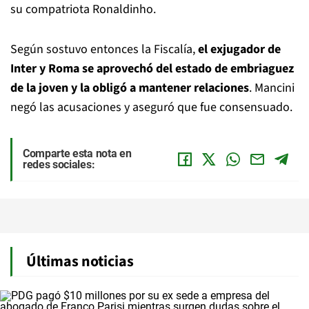
su compatriota Ronaldinho.
Según sostuvo entonces la Fiscalía,
el exjugador de
Inter y Roma se aprovechó del estado de embriaguez
de la joven y la obligó a mantener relaciones
. Mancini
negó las acusaciones y aseguró que fue consensuado.
Comparte esta nota en
redes sociales:
Últimas noticias