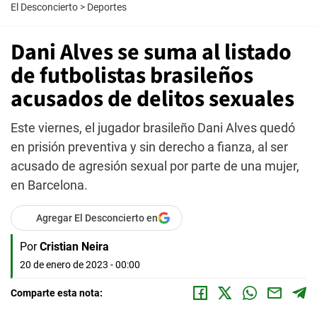
El Desconcierto
>
Deportes
Dani Alves se suma al listado
de futbolistas brasileños
acusados de delitos sexuales
Este viernes, el jugador brasileño Dani Alves quedó
en prisión preventiva y sin derecho a fianza, al ser
acusado de agresión sexual por parte de una mujer,
en Barcelona.
Agregar El Desconcierto en
Por
Cristian Neira
20 de enero de 2023 - 00:00
Comparte esta nota: