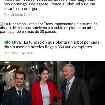
hoy domingo 9 de agosto: Renca, Pudahuel y Colina
estarán sin energía
Por
Cristian Neira
La fundación que planta un árbol por cada
Iniciativa
día sin aseo en hoteles llega a 350.000 ejemplares
Por
Pablo Oyarzún