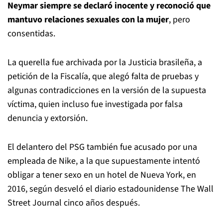
Neymar siempre se declaró inocente y reconoció que
mantuvo relaciones sexuales con la mujer
, pero
consentidas.
La querella fue archivada por la Justicia brasileña, a
petición de la Fiscalía, que alegó falta de pruebas y
algunas contradicciones en la versión de la supuesta
víctima, quien incluso fue investigada por falsa
denuncia y extorsión.
El delantero del PSG también fue acusado por una
empleada de Nike, a la que supuestamente intentó
obligar a tener sexo en un hotel de Nueva York, en
2016, según desveló el diario estadounidense The Wall
Street Journal cinco años después.