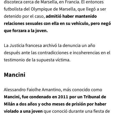
discoteca cerca de Marsella, en Francia. El entonces
futbolista del Olympique de Marsella, que llegó a ser
detenido por el caso,
admitió haber mantenido
relaciones sexuales con ella en su vehículo, pero negó
que forzara a la joven.
La Justicia francesa archivó la denuncia un año
después ante las contradicciones e incoherencias en el
testimonio de la supuesta víctima.
Mancini
Alessandro Faiolhe Amantino, más conocido como
Mancini, fue condenado en 2011 por un Tribunal de
Milán a dos años y ocho meses de prisión por haber
violado a una joven
que conoció durante una fiesta de