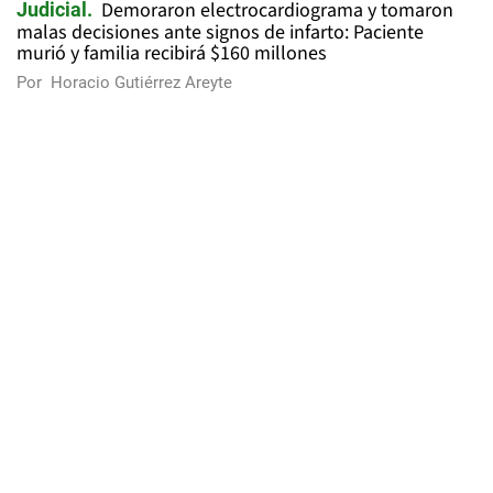
Demoraron electrocardiograma y tomaron
Judicial
malas decisiones ante signos de infarto: Paciente
murió y familia recibirá $160 millones
Por
Horacio Gutiérrez Areyte