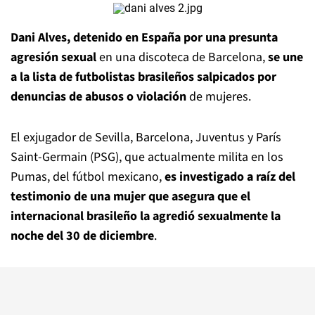
Dani Alves, detenido en España por una presunta
agresión sexual
en una discoteca de Barcelona,
se une
a la lista de futbolistas brasileños salpicados por
denuncias de abusos o violación
de mujeres.
El exjugador de Sevilla, Barcelona, Juventus y París
Saint-Germain (PSG), que actualmente milita en los
Pumas, del fútbol mexicano,
es investigado a raíz del
testimonio de una mujer que asegura que el
internacional brasileño la agredió sexualmente la
noche del 30 de diciembre
.