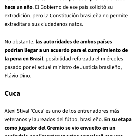
hace un año
. El Gobierno de ese país solicitó su
extradición, pero la Constitución brasileña no permite
extraditar a sus ciudadanos natos.
No obstante,
las autoridades de ambos países
podrían llegar a un acuerdo para el cumplimiento de
la pena en Brasil
, posibilidad reforzada el miércoles
pasado por el actual ministro de Justicia brasileño,
Flávio Dino.
Cuca
Alexi Stival 'Cuca' es uno de los entrenadores más
veteranos y laureados del fútbol brasileño.
En su etapa
como jugador del Gremio se vio envuelto en un