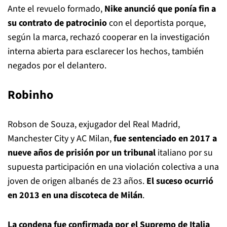
Ante el revuelo formado,
Nike anunció que ponía fin a
su contrato de patrocinio
con el deportista porque,
según la marca, rechazó cooperar en la investigación
interna abierta para esclarecer los hechos, también
negados por el delantero.
Robinho
Robson de Souza, exjugador del Real Madrid,
Manchester City y AC Milan,
fue sentenciado en 2017 a
nueve años de prisión por un tribunal
italiano por su
supuesta participación en una violación colectiva a una
joven de origen albanés de 23 años.
El suceso ocurrió
en 2013 en una discoteca de Milán
.
La condena fue confirmada por el Supremo de Italia