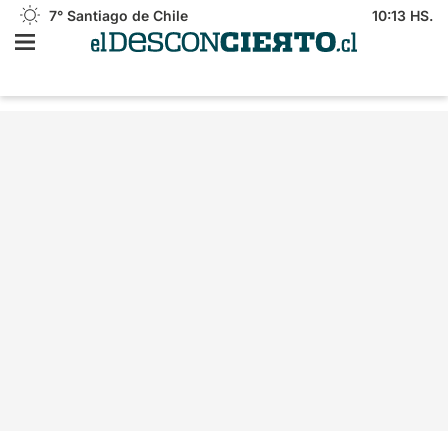
7°
Santiago de Chile
10:13 HS.