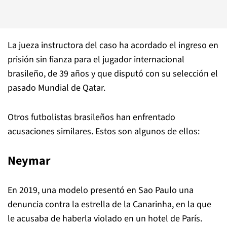
La jueza instructora del caso ha acordado el ingreso en
prisión sin fianza para el jugador internacional
brasileño, de 39 años y que disputó con su selección el
pasado Mundial de Qatar.
Otros futbolistas brasileños han enfrentado
acusaciones similares. Estos son algunos de ellos:
Neymar
En 2019, una modelo presentó en Sao Paulo una
denuncia contra la estrella de la Canarinha, en la que
le acusaba de haberla violado en un hotel de París.