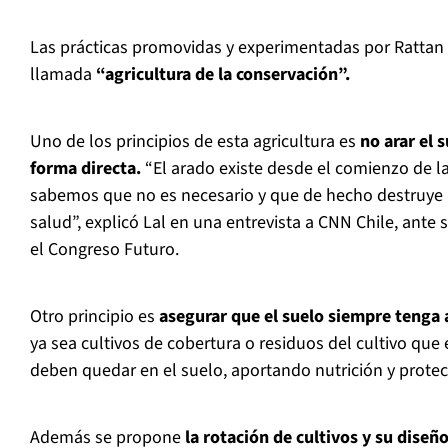
Las prácticas promovidas y experimentadas por Rattan 
llamada
“agricultura de la conservación”.
Uno de los principios de esta agricultura es
no arar el 
forma directa.
“El arado existe desde el comienzo de la
sabemos que no es necesario y que de hecho destruye l
salud”, explicó Lal en una entrevista a CNN Chile, ante 
el Congreso Futuro.
Otro principio es
asegurar que el suelo siempre tenga 
ya sea cultivos de cobertura o residuos del cultivo que
deben quedar en el suelo, aportando nutrición y protec
Además se propone
la rotación de cultivos y su diseñ