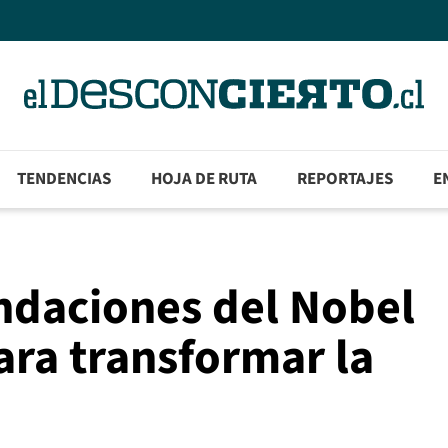
TENDENCIAS
HOJA DE RUTA
REPORTAJES
E
ndaciones del Nobel
ara transformar la