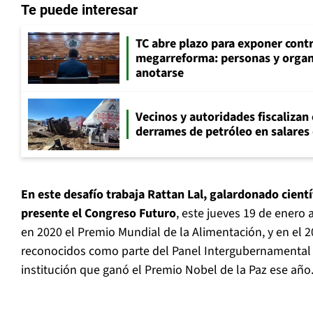
Te puede interesar
TC abre plazo para exponer cont
megarreforma: personas y orga
anotarse
Vecinos y autoridades fiscalizan
derrames de petróleo en salares 
En este desafío trabaja Rattan Lal, galardonado cientí
presente el Congreso Futuro
, este jueves 19 de enero a
en 2020 el Premio Mundial de la Alimentación, y en el 2
reconocidos como parte del Panel Intergubernamental 
institución que ganó el Premio Nobel de la Paz ese año