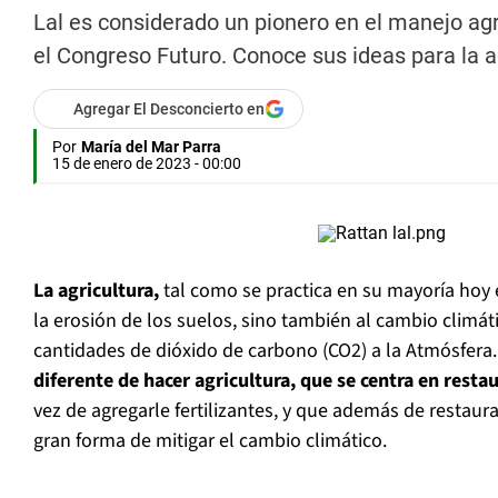
Lal es considerado un pionero en el manejo agr
el Congreso Futuro. Conoce sus ideas para la a
Agregar El Desconcierto en
Por
María del Mar Parra
15 de enero de 2023 - 00:00
La agricultura,
tal como se practica en su mayoría hoy 
la erosión de los suelos, sino también al cambio climá
cantidades de dióxido de carbono (CO2) a la Atmósfera
diferente de hacer agricultura, que se centra en restau
vez de agregarle fertilizantes, y que además de restaur
gran forma de mitigar el cambio climático.