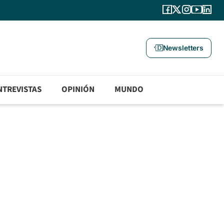
Newsletters
NTREVISTAS
OPINIÓN
MUNDO