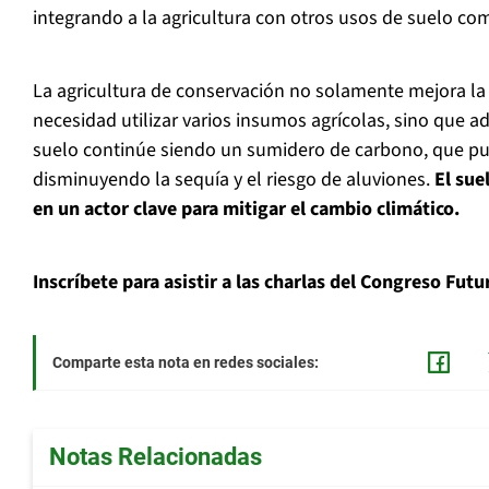
integrando a la agricultura con otros usos de suelo como
La agricultura de conservación no solamente mejora la 
necesidad utilizar varios insumos agrícolas, sino que 
suelo continúe siendo un sumidero de carbono, que pu
disminuyendo la sequía y el riesgo de aluviones.
El sue
en un actor clave para mitigar el cambio climático.
Inscríbete para asistir a las charlas del Congreso Futu
Comparte esta nota en redes sociales:
Notas Relacionadas