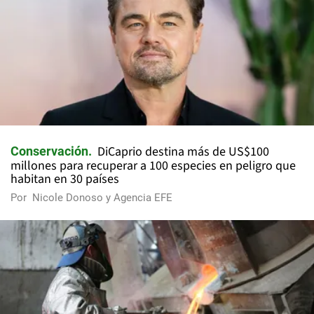
DiCaprio destina más de US$100
Conservación
millones para recuperar a 100 especies en peligro que
habitan en 30 países
Por
Nicole Donoso y Agencia EFE