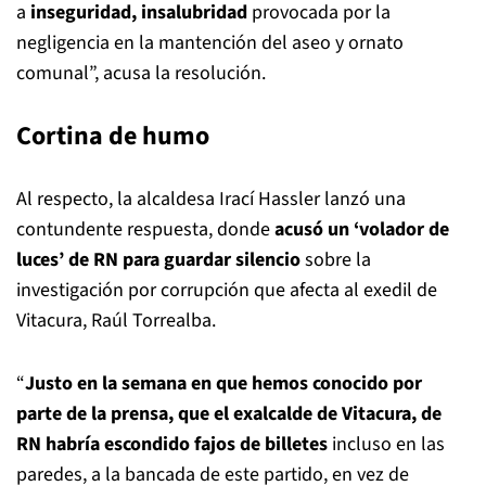
a
inseguridad, insalubridad
provocada por la
negligencia en la mantención del aseo y ornato
comunal”, acusa la resolución.
Cortina de humo
Al respecto, la alcaldesa Irací Hassler lanzó una
contundente respuesta, donde
acusó un ‘volador de
luces’ de RN para guardar silencio
sobre la
investigación por corrupción que afecta al exedil de
Vitacura, Raúl Torrealba.
“
Justo en la semana en que hemos conocido por
parte de la prensa, que el exalcalde de Vitacura, de
RN habría escondido fajos de billetes
incluso en las
paredes, a la bancada de este partido, en vez de