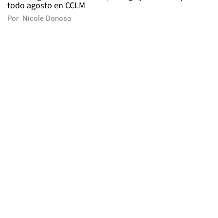
todo agosto en CCLM
Por
Nicole Donoso