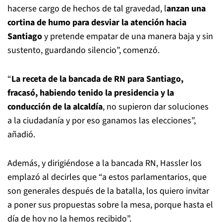
hacerse cargo de hechos de tal gravedad, l
anzan una
cortina de humo para desviar la atención hacia
Santiago
y pretende empatar de una manera baja y sin
sustento, guardando silencio”, comenzó.
“
La receta de la bancada de RN para Santiago,
fracasó, habiendo tenido la presidencia y la
conducción de la alcaldía
, no supieron dar soluciones
a la ciudadanía y por eso ganamos las elecciones”,
añadió.
Además, y dirigiéndose a la bancada RN, Hassler los
emplazó al decirles que “a estos parlamentarios, que
son generales después de la batalla, los quiero invitar
a poner sus propuestas sobre la mesa, porque hasta el
día de hoy no la hemos recibido”.