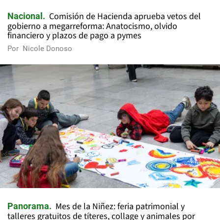
Comisión de Hacienda aprueba vetos del
Nacional
gobierno a megarreforma: Anatocismo, olvido
financiero y plazos de pago a pymes
Por
Nicole Donoso
Mes de la Niñez: feria patrimonial y
Panorama
talleres gratuitos de títeres, collage y animales por