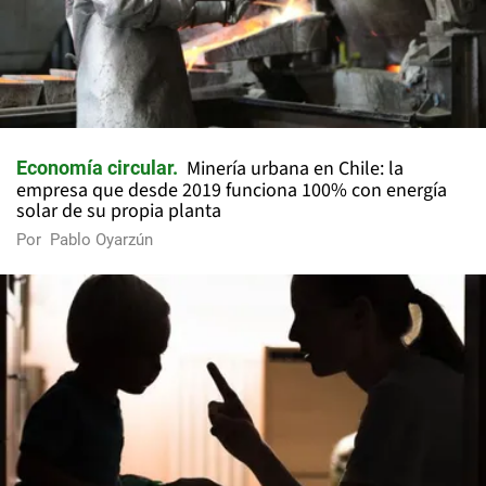
Minería urbana en Chile: la
Economía circular
empresa que desde 2019 funciona 100% con energía
solar de su propia planta
Por
Pablo Oyarzún