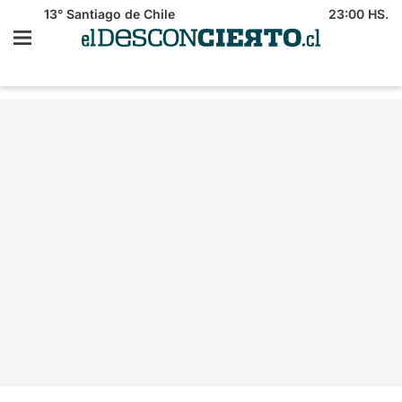
13°
Santiago de Chile
23:00 HS.