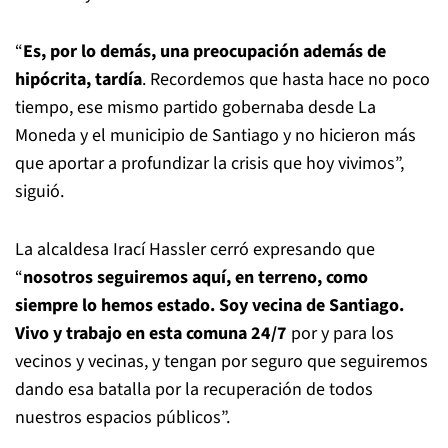
“
Es, por lo demás, una preocupación además de
hipócrita, tardía
. Recordemos que hasta hace no poco
tiempo, ese mismo partido gobernaba desde La
Moneda y el municipio de Santiago y no hicieron más
que aportar a profundizar la crisis que hoy vivimos”,
siguió.
La alcaldesa Irací Hassler cerró expresando que
“
nosotros seguiremos aquí, en terreno, como
siempre lo hemos estado. Soy vecina de Santiago.
Vivo y trabajo en esta comuna 24/7
por y para los
vecinos y vecinas, y tengan por seguro que seguiremos
dando esa batalla por la recuperación de todos
nuestros espacios públicos”.