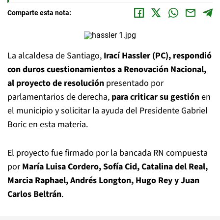
Comparte esta nota:
La alcaldesa de Santiago,
Irací Hassler (PC), respondió
con duros cuestionamientos a Renovación Nacional,
al proyecto de resolución
presentado por
parlamentarios de derecha,
para criticar su gestión
en
el municipio y solicitar la ayuda del Presidente Gabriel
Boric en esta materia.
El proyecto fue firmado por la bancada RN compuesta
por
María Luisa Cordero, Sofía Cid, Catalina del Real,
Marcia Raphael, Andrés Longton, Hugo Rey y Juan
Carlos Beltrán
.