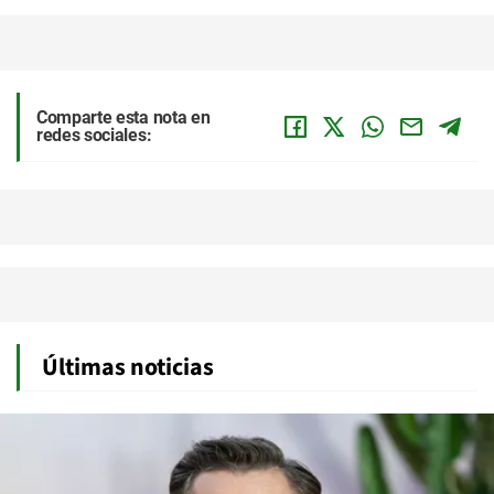
Comparte esta nota en
redes sociales:
Últimas noticias