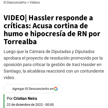
El Desconcierto
>
Videos
VIDEO| Hassler responde a
críticas: Acusa cortina de
humo e hipocresía de RN por
Torrealba
Luego que la Cámara de Diputadas y Diputados
aprobara el proyecto de resolución promovido por la
oposición para criticar la gestión de Irací Hassler en
Santiago, la alcaldesa reaccionó con un contundente
video.
Agregar El Desconcierto en
Por
Cristian Neira
22 de diciembre de 2022 - 00:00