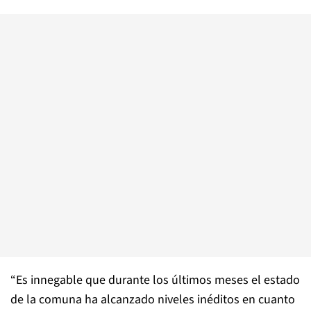
“Es innegable que durante los últimos meses el estado
de la comuna ha alcanzado niveles inéditos en cuanto