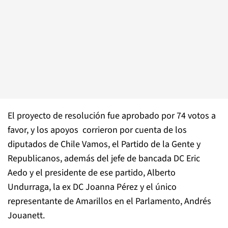
El proyecto de resolución fue aprobado por 74 votos a
favor, y los apoyos corrieron por cuenta de los
diputados de Chile Vamos, el Partido de la Gente y
Republicanos, además del jefe de bancada DC Eric
Aedo y el presidente de ese partido, Alberto
Undurraga, la ex DC Joanna Pérez y el único
representante de Amarillos en el Parlamento, Andrés
Jouanett.