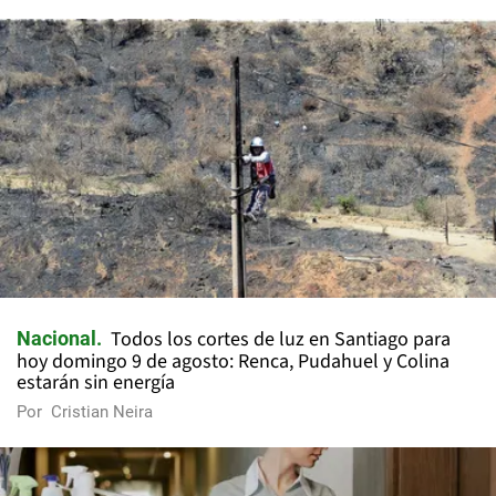
Todos los cortes de luz en Santiago para
Nacional
hoy domingo 9 de agosto: Renca, Pudahuel y Colina
estarán sin energía
Por
Cristian Neira