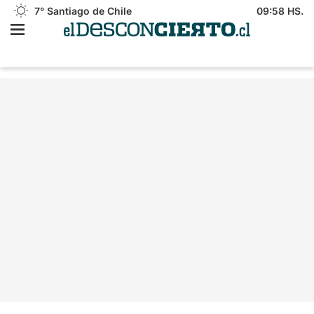
7°
Santiago de Chile
09:58 HS.