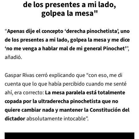
de los presentes a mi lado,
golpea la mesa"
“
Apenas dije el concepto ‘derecha pinochetista’, uno
de los presentes a mi lado, golpea la mesa y me dice
‘no me venga a hablar mal de mi general Pinochet’
”,
añadió.
Gaspar Rivas cerró explicando que “con eso, me di
cuenta que lo que había percibido cuando me senté
ahí, era correcto:
La mesa paralela está totalmente
copada por la ultraderecha pinochetista que no
quiere cambiar nada y mantener la Constitución del
dictador
absolutamente intocable”.