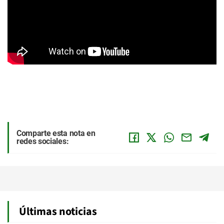
Comparte esta nota en
redes sociales:
Últimas noticias