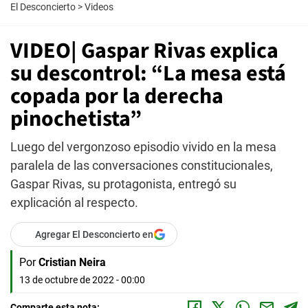
El Desconcierto
>
Videos
VIDEO| Gaspar Rivas explica
su descontrol: “La mesa está
copada por la derecha
pinochetista”
Luego del vergonzoso episodio vivido en la mesa
paralela de las conversaciones constitucionales,
Gaspar Rivas, su protagonista, entregó su
explicación al respecto.
Agregar El Desconcierto en
Por
Cristian Neira
13 de octubre de 2022 - 00:00
Comparte esta nota: