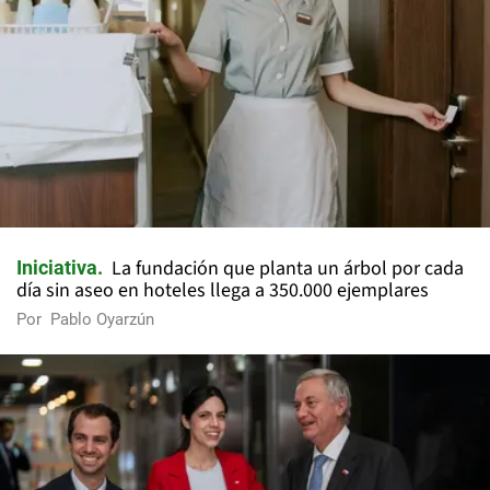
La fundación que planta un árbol por cada
Iniciativa
día sin aseo en hoteles llega a 350.000 ejemplares
Por
Pablo Oyarzún