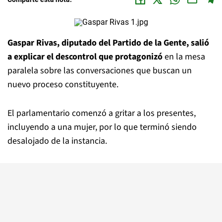
Gaspar Rivas, diputado del Partido de la Gente, salió
a explicar el descontrol que protagonizó
en la mesa
paralela sobre las conversaciones que buscan un
nuevo proceso constituyente.
El parlamentario comenzó a gritar a los presentes,
incluyendo a una mujer, por lo que terminó siendo
desalojado de la instancia.