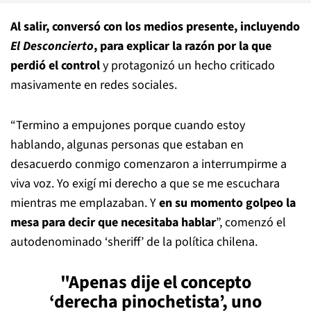
Al salir, conversó con los medios presente, incluyendo
El Desconcierto
, para explicar la razón por la que
perdió el control
y protagonizó un hecho criticado
masivamente en redes sociales.
“Termino a empujones porque cuando estoy
hablando, algunas personas que estaban en
desacuerdo conmigo comenzaron a interrumpirme a
viva voz. Yo exigí mi derecho a que se me escuchara
mientras me emplazaban. Y
en su momento golpeo la
mesa para decir que necesitaba hablar
”, comenzó el
autodenominado ‘sheriff’ de la política chilena.
"Apenas dije el concepto
‘derecha pinochetista’, uno