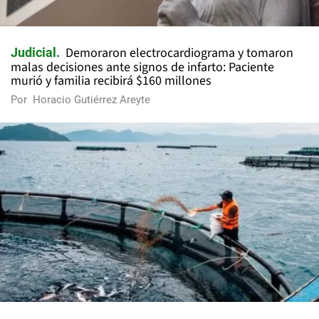
Demoraron electrocardiograma y tomaron
Judicial
malas decisiones ante signos de infarto: Paciente
murió y familia recibirá $160 millones
Por
Horacio Gutiérrez Areyte