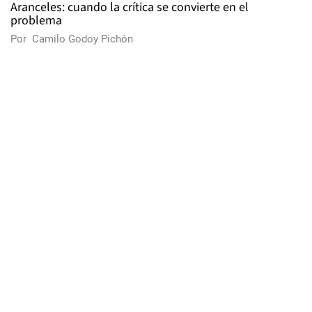
Aranceles: cuando la crítica se convierte en el
problema
Por
Camilo Godoy Pichón