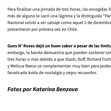
Para finalizar una jornada de tres horas, las escogidas f
más de alguno le sacó una lágrima y la distinguida “Par
Nacional volvió a ser salvaje como aquel 2 de diciembr
presentaron por primera vez en Chile.
Guns N’ Roses dejó un buen sabor a pesar de las limit
embargo, la banda demuestra que pueden sostener si
tres horas o más debido a que Slash, Duff, Richard Fortu
y Melissa Reese se complementan muy bien para poder
fanaticada ávida de nostalgia y viejos recuerdos.
Fotos por Katarina Benzova