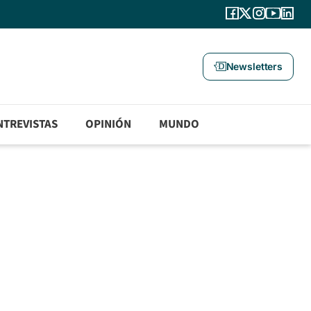
Newsletters
NTREVISTAS
OPINIÓN
MUNDO