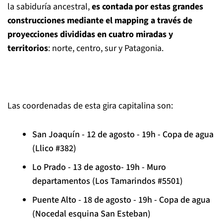
la sabiduría ancestral,
es contada por estas grandes
construcciones mediante el mapping a través de
proyecciones divididas en cuatro miradas y
territorios
: norte, centro, sur y Patagonia.
Las coordenadas de esta gira capitalina son:
San Joaquín - 12 de agosto - 19h - Copa de agua
(Llico #382)
Lo Prado - 13 de agosto- 19h - Muro
departamentos (Los Tamarindos #5501)
Puente Alto - 18 de agosto - 19h - Copa de agua
(Nocedal esquina San Esteban)