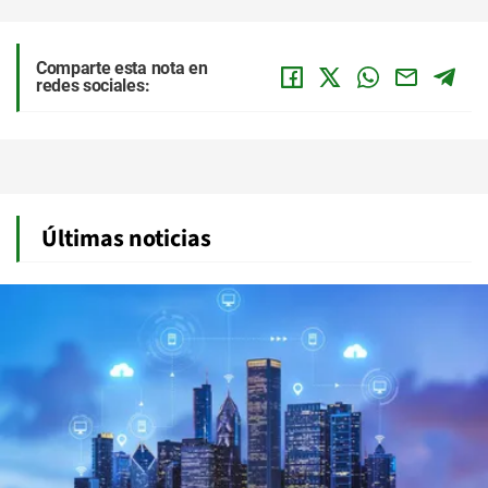
Comparte esta nota en
redes sociales:
Últimas noticias