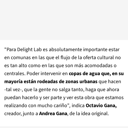
"Para Delight Lab es absolutamente importante estar
en comunas en las que el flujo de la oferta cultural no
es tan alto como en las que son más acomodadas o
centrales. Poder intervenir en
copas de agua que, en su
mayoría están rodeadas de zonas urbanas
que hacen
-tal vez-, que la gente no salga tanto, haga que ahora
puedan hacerlo y ser parte y ver esta obra que estamos
realizando con mucho cariño”
,
indica
Octavio Gana,
creador, junto a
Andrea Gana
, de la idea original.