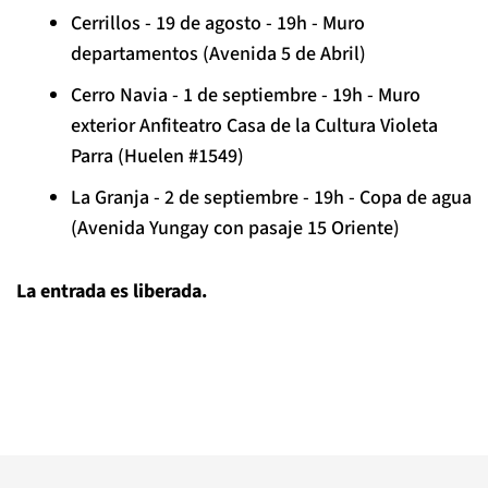
Cerrillos - 19 de agosto - 19h - Muro
departamentos (Avenida 5 de Abril)
Cerro Navia - 1 de septiembre - 19h - Muro
exterior Anfiteatro Casa de la Cultura Violeta
Parra (Huelen #1549)
La Granja - 2 de septiembre - 19h - Copa de agua
(Avenida Yungay con pasaje 15 Oriente)
La entrada es liberada.