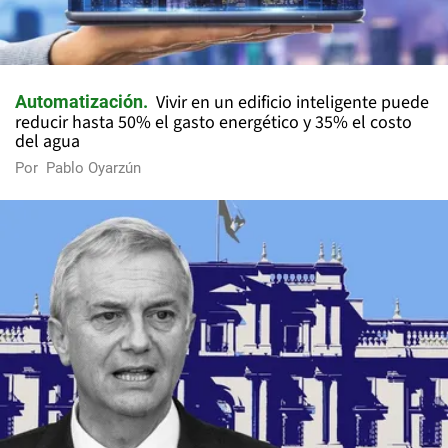
Vivir en un edificio inteligente puede
Automatización
reducir hasta 50% el gasto energético y 35% el costo
del agua
Por
Pablo Oyarzún