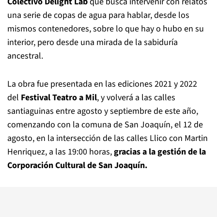
Colectivo Delight Lab
que busca intervenir con relatos
una serie de copas de agua para hablar, desde los
mismos contenedores, sobre lo que hay o hubo en su
interior, pero desde una mirada de la sabiduría
ancestral.
La obra fue presentada en las ediciones 2021 y 2022
del
Festival Teatro a Mil
, y volverá a las calles
santiaguinas entre agosto y septiembre de este año,
comenzando con la comuna de San Joaquín, el 12 de
agosto, en la intersección de las calles Llico con Martin
Henriquez, a las 19:00 horas,
gracias a la gestión de la
Corporación Cultural de San Joaquín.