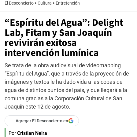
El Desconcierto
>
Cultura
>
Entretención
“Espíritu del Agua”: Delight
Lab, Fitam y San Joaquín
revivirán exitosa
intervención lumínica
Se trata de la obra audiovisual de videomapping
“Espíritu del Agua”, que a través de la proyección de
imágenes y textos le ha dado vida a las copas de
agua de distintos puntos del país, y que llegará a la
comuna gracias a la Corporación Cultural de San
Joaquín este 12 de agosto.
Agregar El Desconcierto en
Por
Cristian Neira