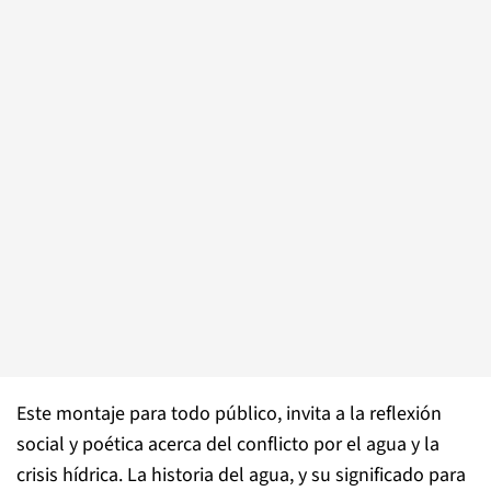
Este montaje para todo público, invita a la reflexión
social y poética acerca del conflicto por el agua y la
crisis hídrica. La historia del agua, y su significado para