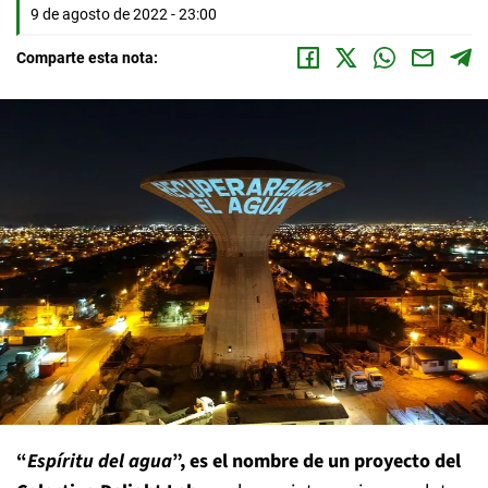
9 de agosto de 2022 - 23:00
Comparte esta nota:
“
Espíritu del agua
”, es el nombre de un proyecto del