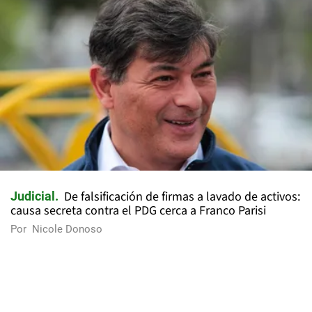
De falsificación de firmas a lavado de activos:
Judicial
causa secreta contra el PDG cerca a Franco Parisi
Por
Nicole Donoso