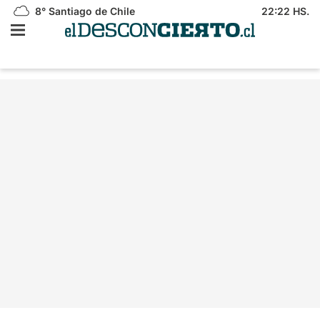
8°
Santiago de Chile
22:22 HS.