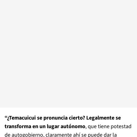
“¿Temacuicui se pronuncia cierto? Legalmente se
transforma en un lugar autónomo
, que tiene potestad
de autogobierno, claramente ahí se puede dar la