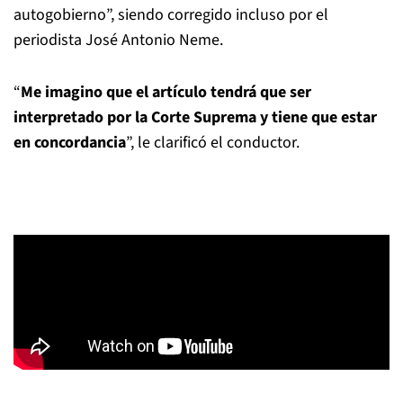
autogobierno”, siendo corregido incluso por el
periodista José Antonio Neme.
“
Me imagino que el artículo tendrá que ser
interpretado por la Corte Suprema y tiene que estar
en concordancia
”, le clarificó el conductor.