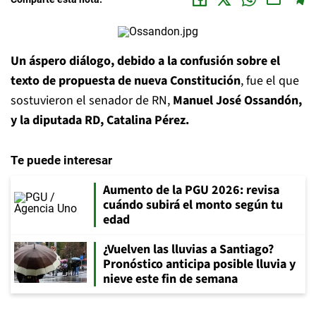
Un áspero diálogo, debido a la confusión sobre el
texto de propuesta de nueva Constitución
, fue el que
sostuvieron el senador de RN,
Manuel José Ossandón,
y la diputada RD, Catalina Pérez.
Te puede interesar
Aumento de la PGU 2026: revisa
cuándo subirá el monto según tu
edad
¿Vuelven las lluvias a Santiago?
Pronóstico anticipa posible lluvia y
nieve este fin de semana