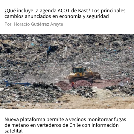
¿Qué incluye la agenda ACOT de Kast? Los principales
cambios anunciados en economía y seguridad
Por
Horacio Gutiérrez Areyte
Nueva plataforma permite a vecinos monitorear fugas
de metano en vertederos de Chile con información
satelital