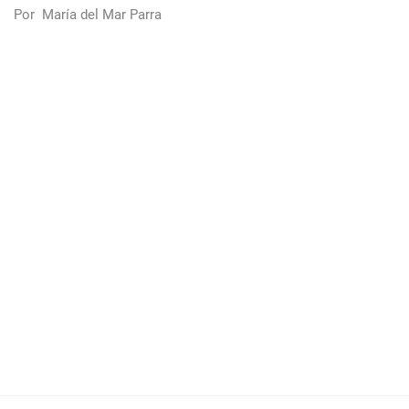
Por
María del Mar Parra