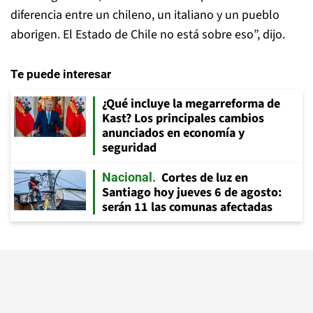
diferencia entre un chileno, un italiano y un pueblo
aborigen. El Estado de Chile no está sobre eso”, dijo.
Te puede interesar
¿Qué incluye la megarreforma de
Kast? Los principales cambios
anunciados en economía y
seguridad
Cortes de luz en
Nacional
Santiago hoy jueves 6 de agosto:
serán 11 las comunas afectadas