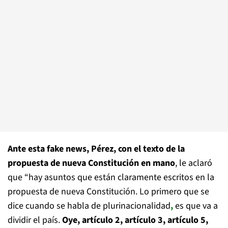
Ante esta fake news, Pérez, con el texto de la
propuesta de nueva Constitución en mano
, le aclaró
que “hay asuntos que están claramente escritos en la
propuesta de nueva Constitución. Lo primero que se
dice cuando se habla de plurinacionalidad
,
es que va a
dividir el país.
Oye, artículo 2, artículo 3, artículo 5,