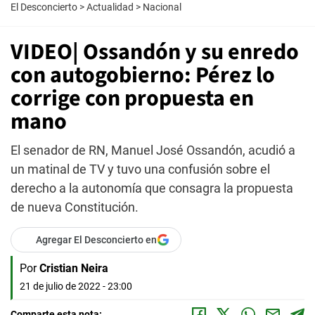
El Desconcierto
>
Actualidad
>
Nacional
VIDEO| Ossandón y su enredo
con autogobierno: Pérez lo
corrige con propuesta en
mano
El senador de RN, Manuel José Ossandón, acudió a
un matinal de TV y tuvo una confusión sobre el
derecho a la autonomía que consagra la propuesta
de nueva Constitución.
Agregar El Desconcierto en
Por
Cristian Neira
21 de julio de 2022 - 23:00
Comparte esta nota: