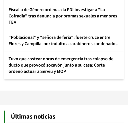
Fiscalía de Género ordena a la PDI investigar a "La
Cofradía" tras denuncia por bromas sexuales a menores
TEA
"Poblacional" y "señora de feria": fuerte cruce entre
Flores y Campillai por indulto a carabineros condenados
Tuvo que costear obras de emergencia tras colapso de
ducto que provocó socavón junto a su casa: Corte
ordenó actuar a Serviu y MOP
Últimas noticias