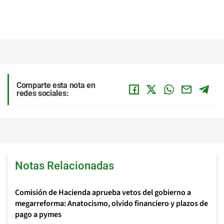
Comparte esta nota en
redes sociales:
Notas Relacionadas
Comisión de Hacienda aprueba vetos del gobierno a
megarreforma: Anatocismo, olvido financiero y plazos de
pago a pymes