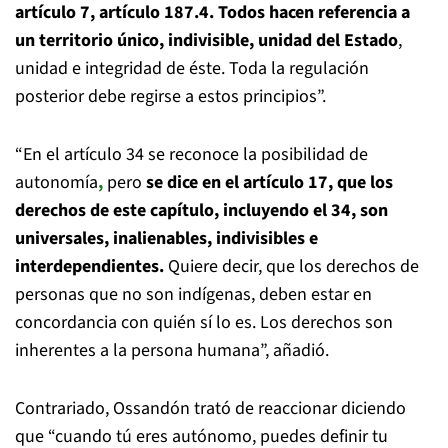
artículo 7, artículo 187.4. Todos hacen referencia a
un territorio único, indivisible, unidad del Estado
,
unidad e integridad de éste. Toda la regulación
posterior debe regirse a estos principios”.
“En el artículo 34 se reconoce la posibilidad de
autonomía
,
pero
se dice en el artículo 17, que los
derechos de este capítulo, incluyendo el 34, son
universales, inalienables, indivisibles e
interdependientes.
Quiere decir, que los derechos de
personas que no son indígenas, deben estar en
concordancia con quién sí lo es. Los derechos son
inherentes a la persona humana”, añadió.
Contrariado, Ossandón trató de reaccionar diciendo
que “cuando tú eres autónomo, puedes definir tu