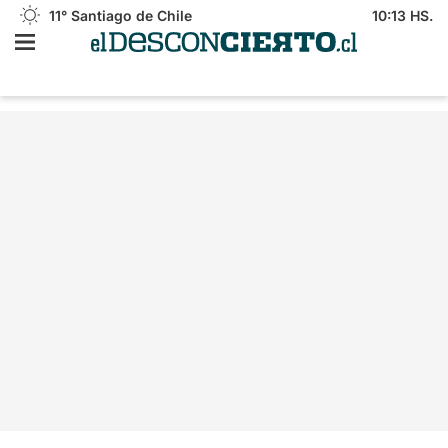
11°
Santiago de Chile
10:13 HS.