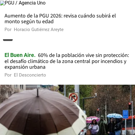
Aumento de la PGU 2026: revisa cuándo subirá el
monto según tu edad
Por
Horacio Gutiérrez Areyte
60% de la población vive sin protección:
El Buen Aire
el desafío climático de la zona central por incendios y
expansión urbana
Por
El Desconcierto