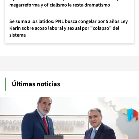
megarreforma y oficialismo le resta dramatismo
Se suma a los latidos: PNL busca congelar por 5 años Ley
Karin sobre acoso laboral y sexual por "colapso" del
sistema
Últimas noticias