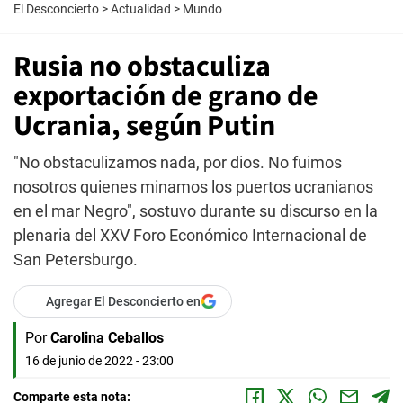
El Desconcierto
>
Actualidad
>
Mundo
Rusia no obstaculiza
exportación de grano de
Ucrania, según Putin
"No obstaculizamos nada, por dios. No fuimos
nosotros quienes minamos los puertos ucranianos
en el mar Negro", sostuvo durante su discurso en la
plenaria del XXV Foro Económico Internacional de
San Petersburgo.
Agregar El Desconcierto en
Por
Carolina Ceballos
16 de junio de 2022 - 23:00
Comparte esta nota: