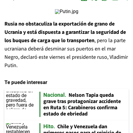
Rusia no obstaculiza la exportación de grano de
Ucrania y está dispuesta a garantizar la seguridad de
los buques de carga que lo transporten
, pero la parte
ucraniana deberá desminar sus puertos en el mar
Negro, declaró este viernes el presidente ruso, Vladimir
Putin.
Te puede interesar
Nelson Tapia queda
Nacional
grave tras protagonizar accidente
en Ruta 5: Carabineros confirma
estado de ebriedad
Chile y Venezuela dan
Hito
primeros pasos para el reinicio de