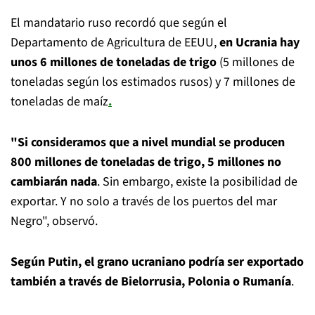
El mandatario ruso recordó que según el
Departamento de Agricultura de EEUU,
en Ucrania hay
unos 6 millones de toneladas de trigo
(5 millones de
toneladas según los estimados rusos) y 7 millones de
toneladas de maíz
.
"Si consideramos que a nivel mundial se producen
800 millones de toneladas de trigo, 5 millones no
cambiarán nada
. Sin embargo, existe la posibilidad de
exportar. Y no solo a través de los puertos del mar
Negro", observó.
Según Putin, el grano ucraniano podría ser exportado
también a través de Bielorrusia, Polonia o Rumanía
.