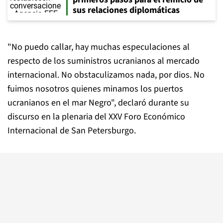
sus relaciones diplomáticas
"No puedo callar, hay muchas especulaciones al
respecto de los suministros ucranianos al mercado
internacional. No obstaculizamos nada, por dios. No
fuimos nosotros quienes minamos los puertos
ucranianos en el mar Negro", declaró durante su
discurso en la plenaria del XXV Foro Económico
Internacional de San Petersburgo.