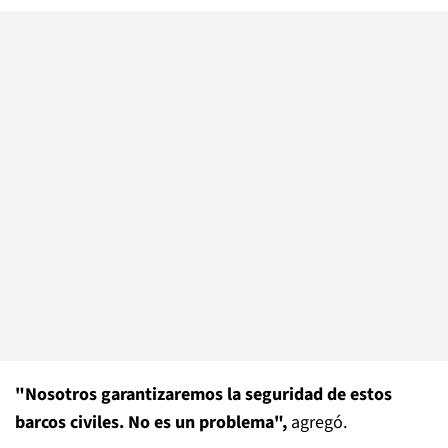
"Nosotros garantizaremos la seguridad de estos
barcos civiles. No es un problema",
agregó.