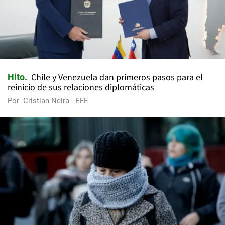
Chile y Venezuela dan primeros pasos para el
Hito
reinicio de sus relaciones diplomáticas
Por
Cristian Neira - EFE