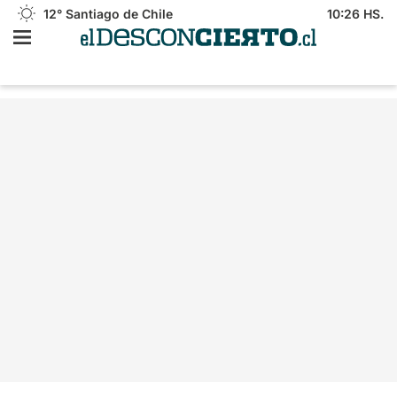
12°
Santiago de Chile
10:26 HS.