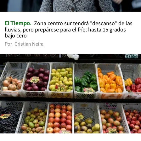
Zona centro sur tendrá "descanso" de las
El Tiempo
lluvias, pero prepárese para el frío: hasta 15 grados
bajo cero
Por
Cristian Neira