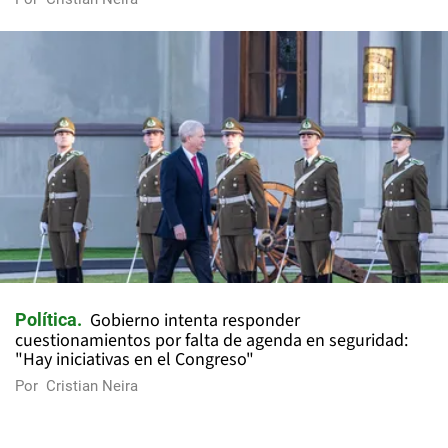
Gobierno intenta responder
Política
cuestionamientos por falta de agenda en seguridad:
"Hay iniciativas en el Congreso"
Por
Cristian Neira