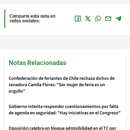
Comparte esta nota en
redes sociales:
Notas Relacionadas
Confederación de feriantes de Chile rechaza dichos de
senadora Camila Flores: "Ser mujer de feria es un
orgullo"
Gobierno intenta responder cuestionamientos por falta
de agenda en seguridad: "Hay iniciativas en el Congreso"
Oposición celebra en bloque admisibilidad en el TC por