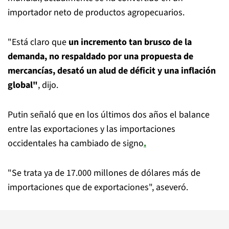
importador neto de productos agropecuarios.
"Está claro que
un incremento tan brusco de la
demanda, no respaldado por una propuesta de
mercancías, desató un alud de déficit y una inflación
global"
, dijo.
Putin señaló que en los últimos dos años el balance
entre las exportaciones y las importaciones
occidentales ha cambiado de signo
.
"Se trata ya de 17.000 millones de dólares más de
importaciones que de exportaciones", aseveró.