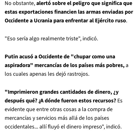
No obstante,
alertó sobre el peligro que significa que
estas exportaciones financien las armas enviadas por
Occidente a Ucrania para enfrentar al Ejército ruso
.
"Eso sería algo realmente triste", indicó.
Putin acusó a Occidente de "chupar como una
aspiradora" mercancías de los países más pobres,
a
los cuales apenas les dejó rastrojos.
"Imprimieron grandes cantidades de dinero, ¿y
después qué? ¿A dónde fueron estos recursos?
Es
evidente que entre otras cosas a la compra de
mercancías y servicios más allá de los países
occidentales... allí fluyó el dinero impreso", indicó.