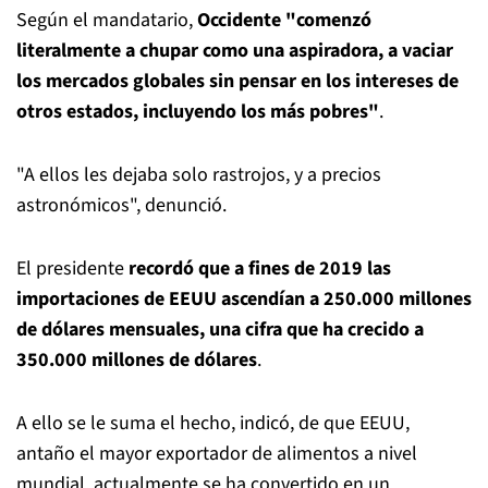
Según el mandatario,
Occidente "comenzó
literalmente a chupar como una aspiradora, a vaciar
los mercados globales sin pensar en los intereses de
otros estados, incluyendo los más pobres"
.
"A ellos les dejaba solo rastrojos, y a precios
astronómicos", denunció.
El presidente
recordó que a fines de 2019 las
importaciones de EEUU ascendían a 250.000 millones
de dólares mensuales, una cifra que ha crecido a
350.000 millones de dólares
.
A ello se le suma el hecho, indicó, de que EEUU,
antaño el mayor exportador de alimentos a nivel
mundial, actualmente se ha convertido en un