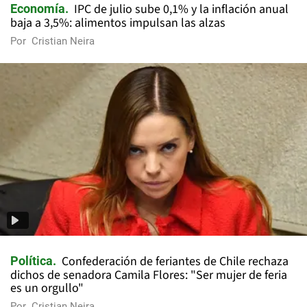
IPC de julio sube 0,1% y la inflación anual
Economía
baja a 3,5%: alimentos impulsan las alzas
Por
Cristian Neira
Confederación de feriantes de Chile rechaza
Política
dichos de senadora Camila Flores: "Ser mujer de feria
es un orgullo"
Por
Cristian Neira