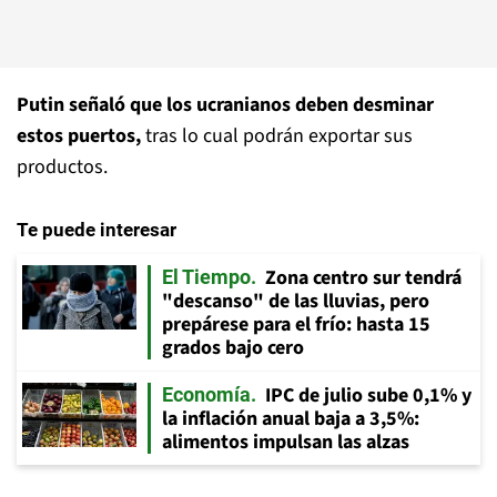
Putin señaló que los ucranianos deben desminar
estos puertos,
tras lo cual podrán exportar sus
productos.
Te puede interesar
Zona centro sur tendrá
El Tiempo
"descanso" de las lluvias, pero
prepárese para el frío: hasta 15
grados bajo cero
IPC de julio sube 0,1% y
Economía
la inflación anual baja a 3,5%:
alimentos impulsan las alzas