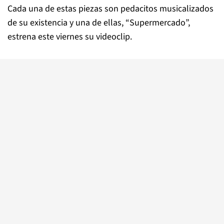
Cada una de estas piezas son pedacitos musicalizados
de su existencia y una de ellas, “Supermercado”,
estrena este viernes su videoclip.