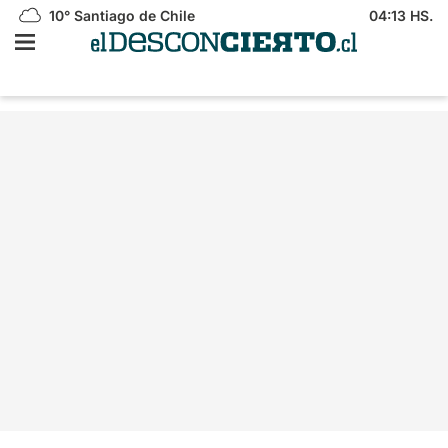
10°
Santiago de Chile
04:13 HS.