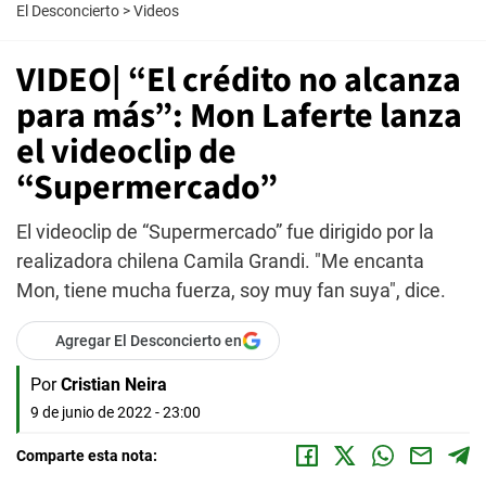
El Desconcierto
>
Videos
VIDEO| “El crédito no alcanza
para más”: Mon Laferte lanza
el videoclip de
“Supermercado”
El videoclip de “Supermercado” fue dirigido por la
realizadora chilena Camila Grandi. "Me encanta
Mon, tiene mucha fuerza, soy muy fan suya", dice.
Agregar El Desconcierto en
Por
Cristian Neira
9 de junio de 2022 - 23:00
Comparte esta nota: