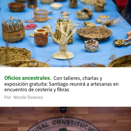
Con talleres, charlas y
Oficios ancestrales
exposición gratuita: Santiago reunirá a artesanas en
encuentro de cestería y fibras
Por
Nicole Donoso