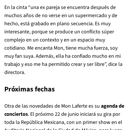
En la cinta “una ex pareja se encuentra después de
muchos años de no verse en un supermercado y de
hecho, está grabado en plano secuencia. Es muy
interesante, porque se produce un conflicto súper
complejo en un contexto y en un espacio muy
cotidiano. Me encanta Mon, tiene mucha fuerza, soy
muy fan suya. Además, ella ha confiado mucho en mi
trabajo y eso me ha permitido crear y ser libre”, dice la
directora.
Próximas fechas
Otra de las novedades de Mon Laferte es su
agenda de
conciertos
. El próximo 22 de junio iniciará su gira por
toda la República Mexicana, con un primer show en el