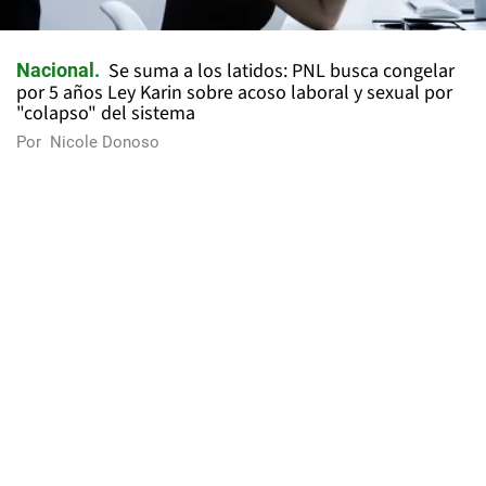
Se suma a los latidos: PNL busca congelar
Nacional
por 5 años Ley Karin sobre acoso laboral y sexual por
"colapso" del sistema
Por
Nicole Donoso