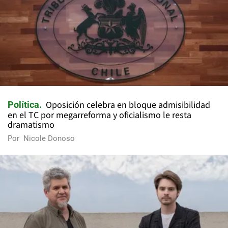
Oposición celebra en bloque admisibilidad
Política
en el TC por megarreforma y oficialismo le resta
dramatismo
Por
Nicole Donoso