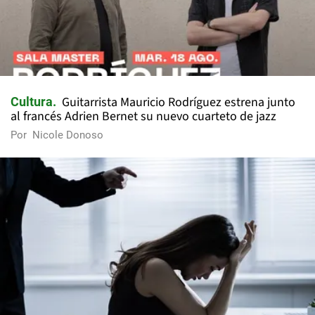
Guitarrista Mauricio Rodríguez estrena junto
Cultura
al francés Adrien Bernet su nuevo cuarteto de jazz
Por
Nicole Donoso