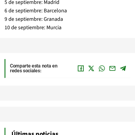
5 de septiembre: Madrid
6 de septiembre: Barcelona
9 de septiembre: Granada
10 de septiembre: Murcia
Comparte esta nota en
redes sociales:
Últimas noticias