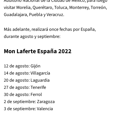
Auditorio Nacional de la Ciudad de México, para luego
visitar Morelia, Querétaro, Toluca, Monterrey, Torreón,
Guadalajara, Puebla y Veracruz.
Más adelante, realizará once fechas por España,
durante agosto y septiembre:
Mon Laferte España 2022
12 de agosto: Gijón
14 de agosto: Villagarcía
20 de agosto: Laguardia
27 de agosto: Tenerife
30 de agosto: Ferrol
2 de septiembre: Zaragoza
3 de septiembre: Valencia