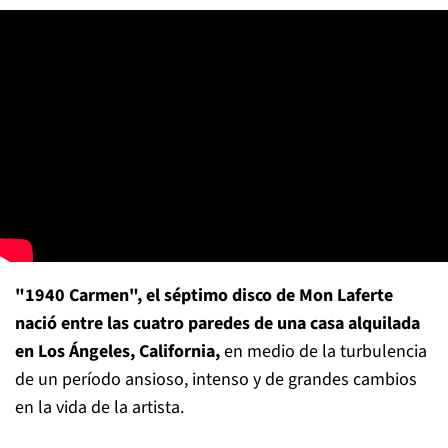
"1940 Carmen", el séptimo disco de Mon Laferte
nació entre las cuatro paredes de una casa alquilada
en Los Ángeles, California,
en medio de la turbulencia
de un período ansioso, intenso y de grandes cambios
en la vida de la artista.