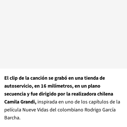
El clip de la canción se grabó en una tienda de
autoservicio, en 16 milímetros, en un plano
secuencia y fue dirigido por la realizadora chilena
Camila Grandi,
inspirada en uno de los capítulos de la
película Nueve Vidas del colombiano Rodrigo García
Barcha.