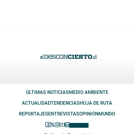
ÚLTIMAS NOTICIAS
MEDIO AMBIENTE
ACTUALIDAD
TENDENCIAS
HOJA DE RUTA
REPORTAJES
ENTREVISTAS
OPINIÓN
MUNDO