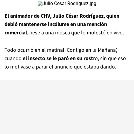
El animador de CHV, Julio César Rodríguez, quien
debió mantenerse incólume en una mención
comercial
, pese a una mosca que lo molestó en vivo.
Todo ocurrió en el matinal ‘Contigo en la Mañana’,
cuando
el insecto se le paró en su rost
ro, sin que eso
lo motivase a parar el anuncio que estaba dando.