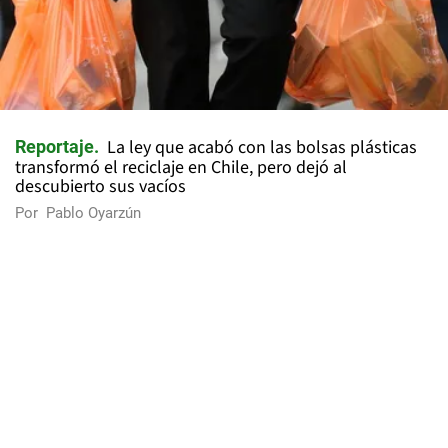
La ley que acabó con las bolsas plásticas
Reportaje
transformó el reciclaje en Chile, pero dejó al
descubierto sus vacíos
Por
Pablo Oyarzún