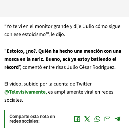
“Yo te vi en el monitor grande y dije ‘Julio cómo sigue
con ese estoicismo’”, le dijo.
“
Estoico, ¿no?. Quién ha hecho una mención con una
mosca en la nariz. Bueno, acá ya estoy batiendo el
récord
”, comentó entre risas Julio César Rodríguez.
El video, subido por la cuenta de Twitter
@Televisivamente
,
es ampliamente viral en redes
sociales.
Comparte esta nota en
redes sociales: