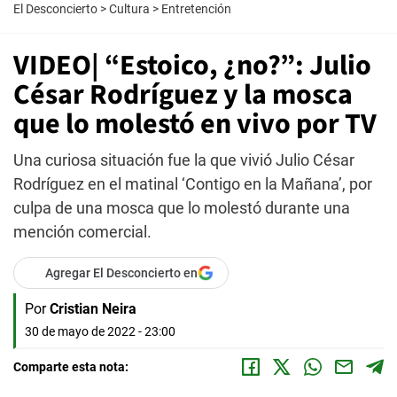
El Desconcierto
>
Cultura
>
Entretención
VIDEO| “Estoico, ¿no?”: Julio
César Rodríguez y la mosca
que lo molestó en vivo por TV
Una curiosa situación fue la que vivió Julio César
Rodríguez en el matinal ‘Contigo en la Mañana’, por
culpa de una mosca que lo molestó durante una
mención comercial.
Agregar El Desconcierto en
Por
Cristian Neira
30 de mayo de 2022 - 23:00
Comparte esta nota: