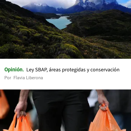
Ley SBAP, áreas protegidas y conservación
Opinión
Por
Flavia Liberona