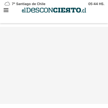
7°
Santiago de Chile
05:44 HS.