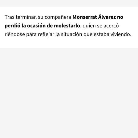
Tras terminar, su compañera
Monserrat Álvarez no
perdió la ocasión de molestarlo
, quien se acercó
riéndose para reflejar la situación que estaba viviendo.