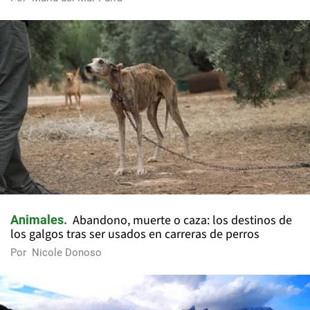
Abandono, muerte o caza: los destinos de
Animales
los galgos tras ser usados en carreras de perros
Por
Nicole Donoso