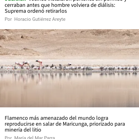
cerraban antes que hombre volviera de diálisis:
Suprema ordenó retirarlos
Por
Horacio Gutiérrez Areyte
Flamenco más amenazado del mundo logra
reproducirse en salar de Maricunga, priorizado para
minería del litio
Por
María del Mar Parra