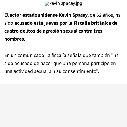
El actor estadounidense Kevin Spacey,
de 62 años, ha
sido
acusado este jueves por la Fiscalía británica de
cuatro delitos de agresión sexual contra tres
hombres
.
En un comunicado, la fiscalía señala que también "ha
sido acusado de hacer que una persona participe en
una actividad sexual sin su consentimiento".