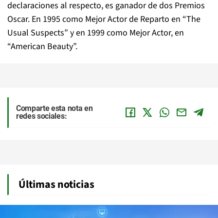
declaraciones al respecto, es ganador de dos Premios
Oscar. En 1995 como Mejor Actor de Reparto en “The
Usual Suspects” y en 1999 como Mejor Actor, en
“American Beauty”.
Comparte esta nota en
redes sociales:
Últimas noticias