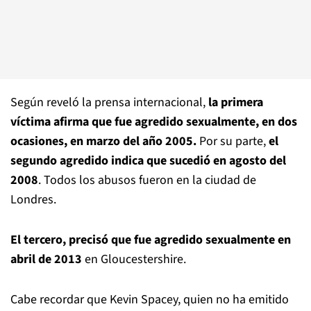
Según reveló la prensa internacional,
la primera
víctima afirma que fue agredido sexualmente, en dos
ocasiones, en marzo del año 2005.
Por su parte,
el
segundo agredido indica que sucedió en agosto del
2008
. Todos los abusos fueron en la ciudad de
Londres.
El tercero, precisó que fue agredido sexualmente en
abril de 2013
en Gloucestershire.
Cabe recordar que Kevin Spacey, quien no ha emitido