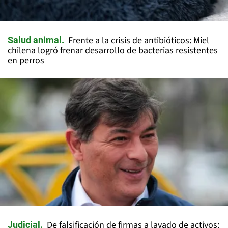
Frente a la crisis de antibióticos: Miel
Salud animal
chilena logró frenar desarrollo de bacterias resistentes
en perros
De falsificación de firmas a lavado de activos:
Judicial