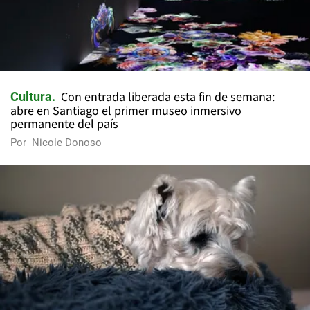
Con entrada liberada esta fin de semana:
Cultura
abre en Santiago el primer museo inmersivo
permanente del país
Por
Nicole Donoso