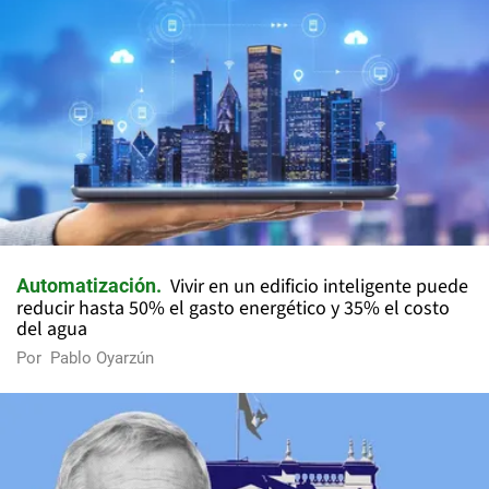
Vivir en un edificio inteligente puede
Automatización
reducir hasta 50% el gasto energético y 35% el costo
del agua
Por
Pablo Oyarzún