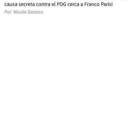
causa secreta contra el PDG cerca a Franco Parisi
Por
Nicole Donoso