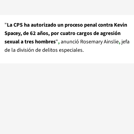
"
La CPS ha autorizado un proceso penal contra Kevin
Spacey, de 62 años, por cuatro cargos de agresión
sexual a tres hombres
"
,
anunció Rosemary Ainslie
,
jefa
de la división de delitos especiales.