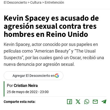
El Desconcierto
>
Cultura
>
Entretención
Kevin Spacey es acusado de
agresión sexual contra tres
hombres en Reino Unido
Kevin Spacey, actor conocido por sus papeles en
películas como “American Beauty” y “The Usual
Suspects”, por las cuales ganó un Oscar, recibió una
nueva denuncia por agresión sexual.
Agregar El Desconcierto en
Por
Cristian Neira
25 de mayo de 2022 - 23:00
Comparte esta nota: