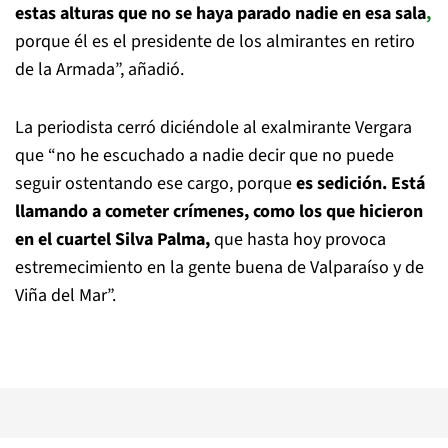
estas alturas que no se haya parado nadie en esa sala
,
porque él es el presidente de los almirantes en retiro
de la Armada”, añadió.
La periodista cerró diciéndole al exalmirante Vergara
que “no he escuchado a nadie decir que no puede
seguir ostentando ese cargo, porque
es sedición. Está
llamando a cometer crímenes, como los que hicieron
en el cuartel Silva Palma,
que hasta hoy provoca
estremecimiento en la gente buena de Valparaíso y de
Viña del Mar”.