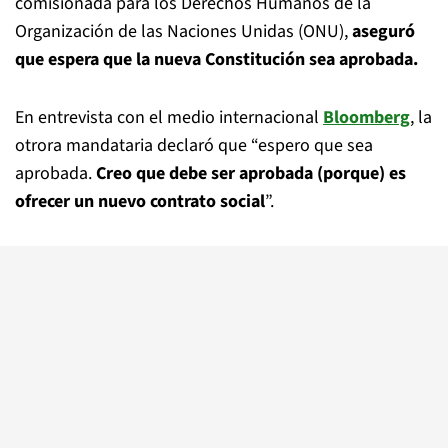
comisionada para los Derechos Humanos de la
Organización de las Naciones Unidas (ONU),
aseguró
que espera que la nueva Constitución sea aprobada.
En entrevista con el medio internacional
Bloomberg
, la
otrora mandataria declaró que “espero que sea
aprobada.
Creo que debe ser aprobada (porque) es
ofrecer un nuevo contrato social
”.