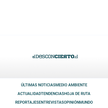
ÚLTIMAS NOTICIAS
MEDIO AMBIENTE
ACTUALIDAD
TENDENCIAS
HOJA DE RUTA
REPORTAJES
ENTREVISTAS
OPINIÓN
MUNDO