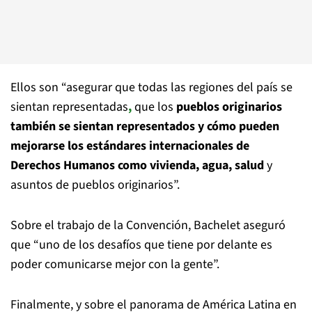
Ellos son “asegurar que todas las regiones del país se
sientan representadas
,
que los
pueblos originarios
también se sientan representados y cómo pueden
mejorarse los estándares internacionales de
Derechos Humanos como vivienda, agua, salud
y
asuntos de pueblos originarios”.
Sobre el trabajo de la Convención, Bachelet aseguró
que “uno de los desafíos que tiene por delante es
poder comunicarse mejor con la gente”.
Finalmente, y sobre el panorama de América Latina en