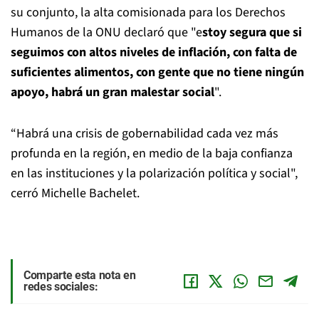
su conjunto, la alta comisionada para los Derechos
Humanos de la ONU declaró que "e
stoy segura que si
seguimos con altos niveles de inflación, con falta de
suficientes alimentos, con gente que no tiene ningún
apoyo, habrá un gran malestar social
".
“Habrá una crisis de gobernabilidad cada vez más
profunda en la región, en medio de la baja confianza
en las instituciones y la polarización política y social",
cerró Michelle Bachelet.
Comparte esta nota en
redes sociales: