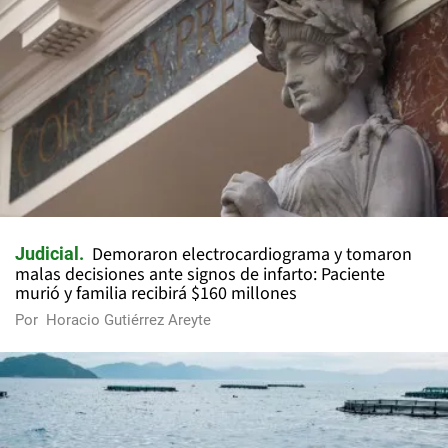
Demoraron electrocardiograma y tomaron
Judicial
malas decisiones ante signos de infarto: Paciente
murió y familia recibirá $160 millones
Por
Horacio Gutiérrez Areyte