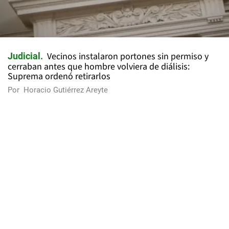
Vecinos instalaron portones sin permiso y
Judicial
cerraban antes que hombre volviera de diálisis:
Suprema ordenó retirarlos
Por
Horacio Gutiérrez Areyte