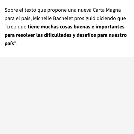
Sobre el texto que propone una nueva Carta Magna
para el país, Michelle Bachelet prosiguió diciendo que
“creo que
tiene muchas cosas buenas e importantes
para resolver las dificultades y desafíos para nuestro
país
”.