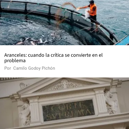
Aranceles: cuando la crítica se convierte en el
problema
Por
Camilo Godoy Pichón