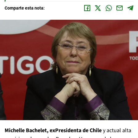
Comparte esta nota:
Michelle Bachelet, exPresidenta de Chile
y actual alta