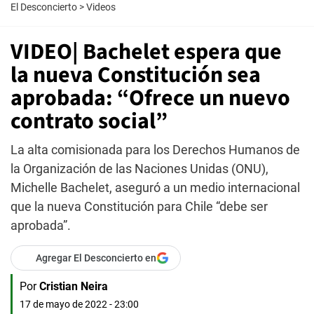
El Desconcierto
>
Videos
VIDEO| Bachelet espera que
la nueva Constitución sea
aprobada: “Ofrece un nuevo
contrato social”
La alta comisionada para los Derechos Humanos de
la Organización de las Naciones Unidas (ONU),
Michelle Bachelet, aseguró a un medio internacional
que la nueva Constitución para Chile “debe ser
aprobada”.
Agregar El Desconcierto en
Por
Cristian Neira
17 de mayo de 2022 - 23:00