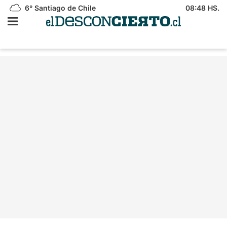
6°
Santiago de Chile
08:48 HS.