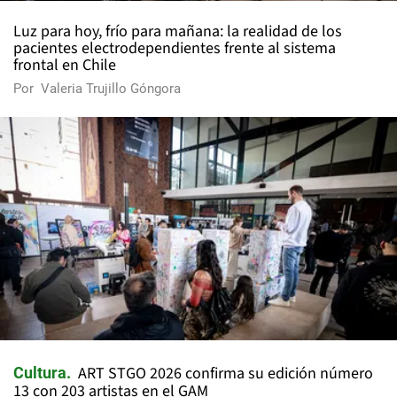
Luz para hoy, frío para mañana: la realidad de los
pacientes electrodependientes frente al sistema
frontal en Chile
Por
Valeria Trujillo Góngora
ART STGO 2026 confirma su edición número
Cultura
13 con 203 artistas en el GAM