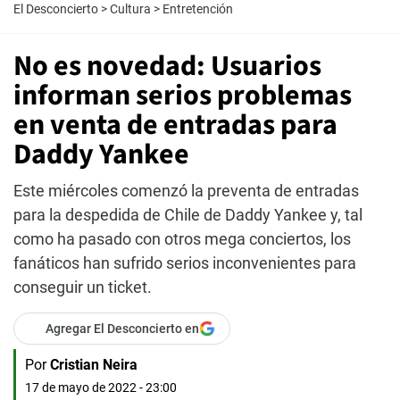
El Desconcierto
>
Cultura
>
Entretención
No es novedad: Usuarios
informan serios problemas
en venta de entradas para
Daddy Yankee
Este miércoles comenzó la preventa de entradas
para la despedida de Chile de Daddy Yankee y, tal
como ha pasado con otros mega conciertos, los
fanáticos han sufrido serios inconvenientes para
conseguir un ticket.
Agregar El Desconcierto en
Por
Cristian Neira
17 de mayo de 2022 - 23:00