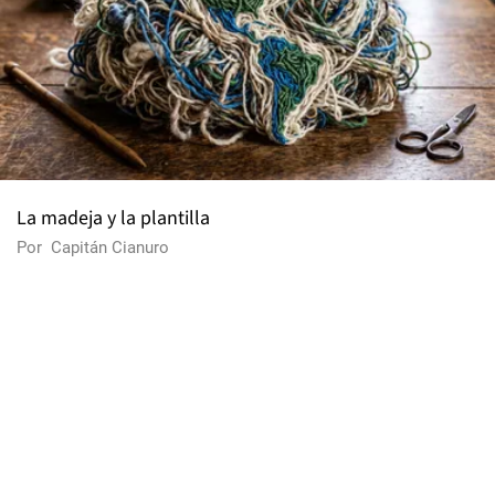
La madeja y la plantilla
Por
Capitán Cianuro