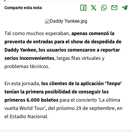
Comparte esta nota:
Tal como muchos esperaban,
apenas comenzó la
preventa de entradas para el show de
despedida de
Daddy Yankee, los usuarios comenzaron a reportar
serios inconvenientes
, largas filas virtuales y
problemas técnicos.
En esta jornada,
los clientes de la aplicación ‘Tenpo’
tenían la primera posibilidad de conseguir los
primeros 6.000 boletos
para el concierto ‘La última
vuelta World Tour’
,
del próximo 29 de septiembre, en
el Estadio Nacional.