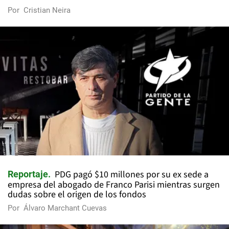
Por
Cristian Neira
PDG pagó $10 millones por su ex sede a
Reportaje
empresa del abogado de Franco Parisi mientras surgen
dudas sobre el origen de los fondos
Por
Álvaro Marchant Cuevas