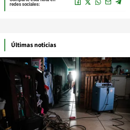
redes sociales:
Últimas noticias