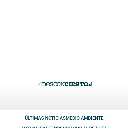
ÚLTIMAS NOTICIAS
MEDIO AMBIENTE