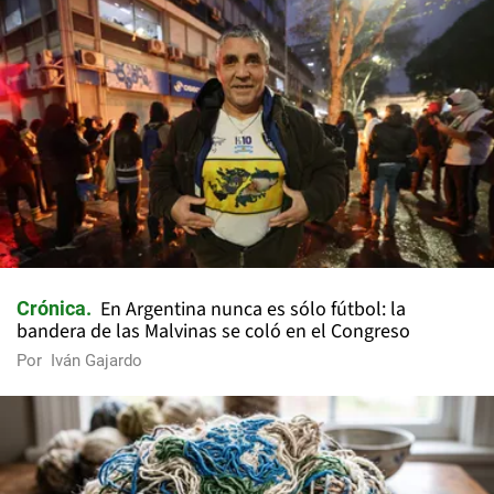
En Argentina nunca es sólo fútbol: la
Crónica
bandera de las Malvinas se coló en el Congreso
Por
Iván Gajardo