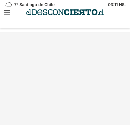
7°
Santiago de Chile
03:11 HS.