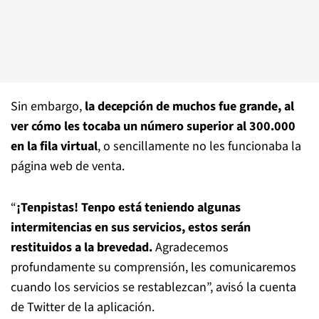
Sin embargo,
la decepción de muchos fue grande, al
ver cómo les tocaba un número superior al 300.000
en la fila virtual
, o sencillamente no les funcionaba la
página web de venta.
“
¡Tenpistas! Tenpo está teniendo algunas
intermitencias en sus servicios, estos serán
restituidos a la brevedad.
Agradecemos
profundamente su comprensión, les comunicaremos
cuando los servicios se restablezcan”, avisó la cuenta
de Twitter de la aplicación.