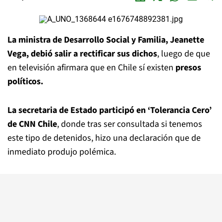
La ministra de Desarrollo Social y Familia, Jeanette
Vega, debió salir a rectificar sus dichos
, luego de que
en televisión afirmara que en Chile sí existen
presos
políticos.
La secretaria de Estado participó en ‘Tolerancia Cero’
de CNN Chile
, donde tras ser consultada si tenemos
este tipo de detenidos, hizo una declaración que de
inmediato produjo polémica.