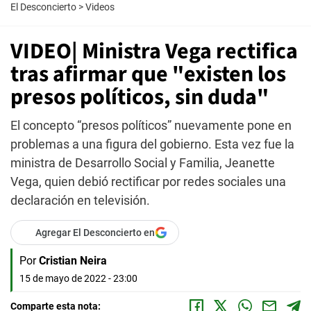
El Desconcierto
>
Videos
VIDEO| Ministra Vega rectifica
tras afirmar que "existen los
presos políticos, sin duda"
El concepto “presos políticos” nuevamente pone en
problemas a una figura del gobierno. Esta vez fue la
ministra de Desarrollo Social y Familia, Jeanette
Vega, quien debió rectificar por redes sociales una
declaración en televisión.
Agregar El Desconcierto en
Por
Cristian Neira
15 de mayo de 2022 - 23:00
Comparte esta nota: