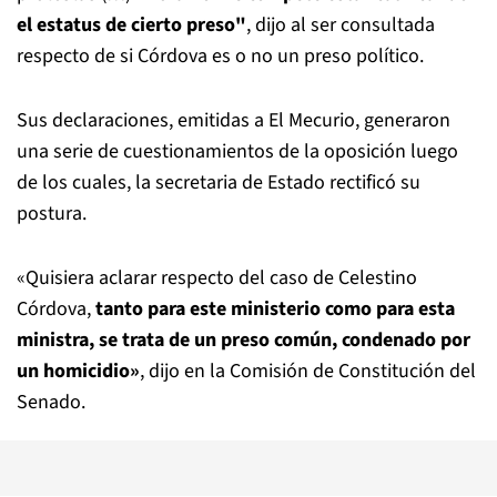
el estatus de cierto preso"
, dijo al ser consultada
respecto de si Córdova es o no un preso político.
Sus declaraciones, emitidas a El Mecurio, generaron
una serie de cuestionamientos de la oposición luego
de los cuales, la secretaria de Estado rectificó su
postura.
«Quisiera aclarar respecto del caso de Celestino
Córdova,
tanto para este ministerio como para esta
ministra, se trata de un preso común, condenado por
un homicidio»
, dijo en la Comisión de Constitución del
Senado.