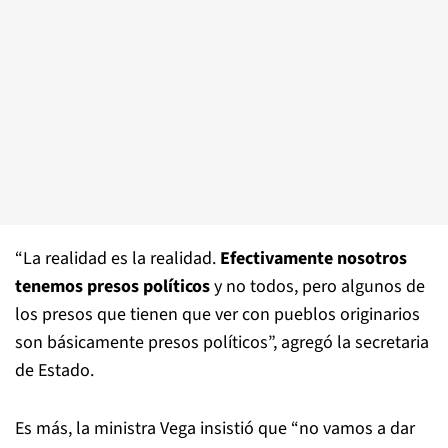
“La realidad es la realidad.
Efectivamente nosotros
tenemos presos políticos
y no todos, pero algunos de
los presos que tienen que ver con pueblos originarios
son básicamente presos políticos”, agregó la secretaria
de Estado.
Es más, la ministra Vega insistió que “no vamos a dar