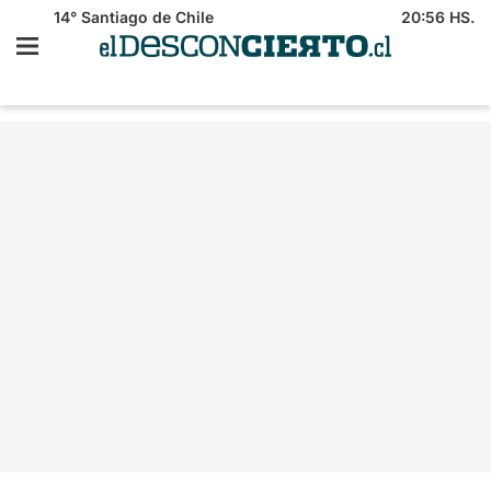
14°
Santiago de Chile
20:56 HS.