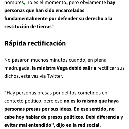
nombres
,
no es el momento
,
pero obviamente
hay
personas que han sido encarceladas
fundamentalmente por defender su derecho a la
restitución de tierras
”.
Rápida rectificación
No pasaron muchos minutos cuando, en plena
madrugada,
la ministra Vega debió salir a
rectificar sus
dichos, esta vez vía Twitter.
“Hay personas presas por delitos cometidos en
contexto político, pero eso
no es lo mismo que haya
personas presas por sus ideas. En ese sentido, no
cabe hoy hablar de presos políticos. Debí diferencia y
evitar mal entendido", dijo en la red social.