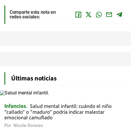
Comparte esta nota en
redes sociales:
Últimas noticias
Salud mental infantil: cuándo el niño
Infancias
"callado" o "maduro" podría indicar malestar
emocional camuflado
Por
Nicole Donoso