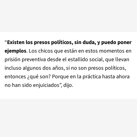
“
Existen los presos políticos, sin duda, y puedo poner
ejemplos
. Los chicos que están en estos momentos en
prisión preventiva desde el estallido social, que llevan
incluso algunos dos años, si no son presos políticos,
entonces ¿qué son? Porque en la práctica hasta ahora
no han sido enjuiciados”, dijo.