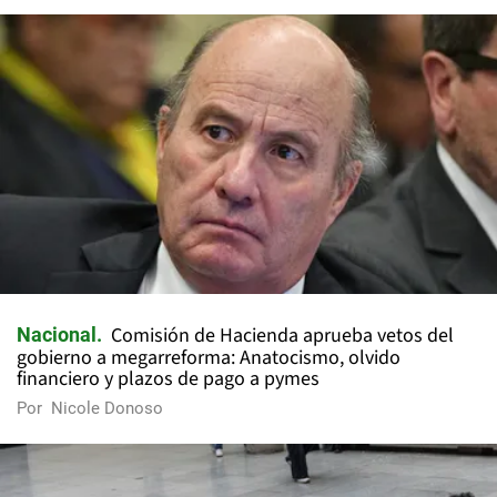
Comisión de Hacienda aprueba vetos del
Nacional
gobierno a megarreforma: Anatocismo, olvido
financiero y plazos de pago a pymes
Por
Nicole Donoso