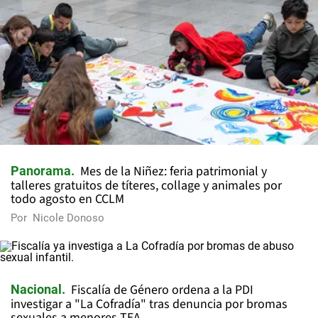
Mes de la Niñez: feria patrimonial y
Panorama
talleres gratuitos de títeres, collage y animales por
todo agosto en CCLM
Por
Nicole Donoso
Fiscalía de Género ordena a la PDI
Nacional
investigar a "La Cofradía" tras denuncia por bromas
sexuales a menores TEA