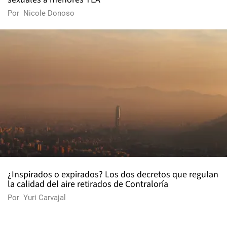
Por
Nicole Donoso
¿Inspirados o expirados? Los dos decretos que regulan
la calidad del aire retirados de Contraloría
Por
Yuri Carvajal