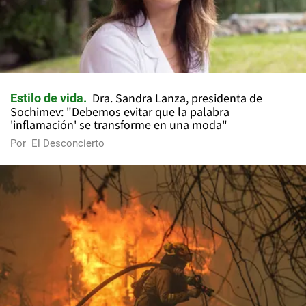
Dra. Sandra Lanza, presidenta de
Estilo de vida
Sochimev: "Debemos evitar que la palabra
'inflamación' se transforme en una moda"
Por
El Desconcierto