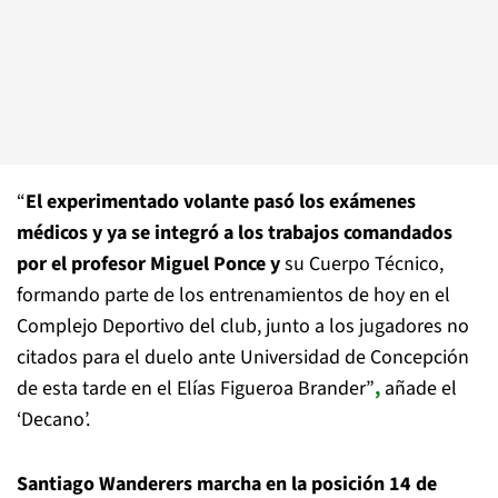
“
El experimentado volante pasó los exámenes
médicos y ya se integró a los trabajos comandados
por el profesor Miguel Ponce y
su Cuerpo Técnico,
formando parte de los entrenamientos de hoy en el
Complejo Deportivo del club, junto a los jugadores no
citados para el duelo ante Universidad de Concepción
de esta tarde en el Elías Figueroa Brander”
,
añade el
‘Decano’.
Santiago Wanderers marcha en la posición 14 de