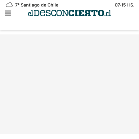
7°
Santiago de Chile
07:15 HS.