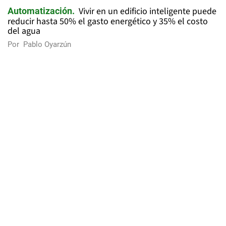
Vivir en un edificio inteligente puede
Automatización
reducir hasta 50% el gasto energético y 35% el costo
del agua
Por
Pablo Oyarzún