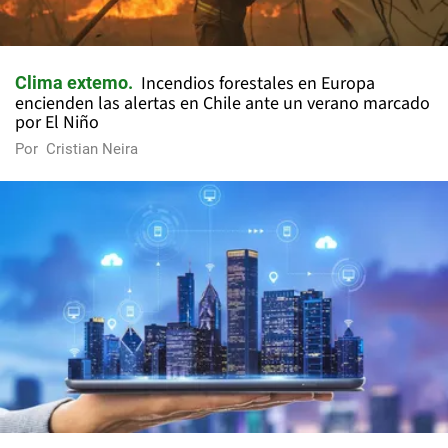
Incendios forestales en Europa
Clima extemo
encienden las alertas en Chile ante un verano marcado
por El Niño
Por
Cristian Neira