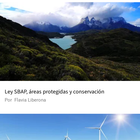
Ley SBAP, áreas protegidas y conservación
Por
Flavia Liberona