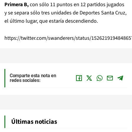
Primera B,
con sólo 11 puntos en 12 partidos jugados
y se separa sólo tres unidades de Deportes Santa Cruz,
el último lugar, que estaría descendiendo.
https://twitter.com/swanderers/status/15262191948486
Comparte esta nota en
redes sociales:
Últimas noticias