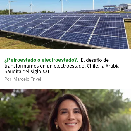
El desafío de
¿Petroestado o electroestado?
transformarnos en un electroestado: Chile, la Arabia
Saudita del siglo XXI
Por
Marcelo Trivelli