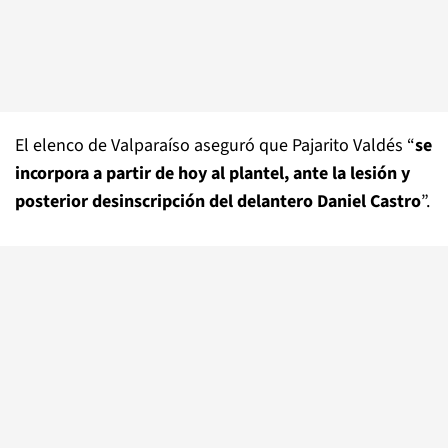
El elenco de Valparaíso aseguró que Pajarito Valdés “
se
incorpora a partir de hoy al plantel, ante la lesión y
posterior desinscripción del delantero Daniel Castro
”.