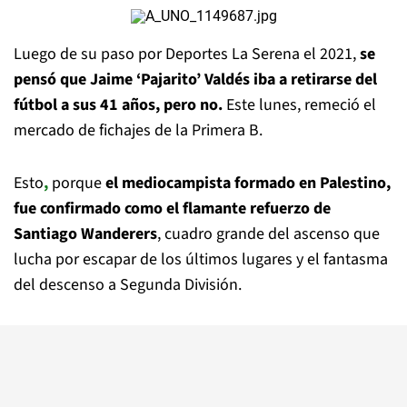
Luego de su paso por Deportes La Serena el 2021,
se
pensó que Jaime ‘Pajarito’ Valdés iba a retirarse del
fútbol a sus 41 años, pero no.
Este lunes, remeció el
mercado de fichajes de la Primera B.
Esto
,
porque
el mediocampista formado en Palestino,
fue confirmado como el flamante refuerzo de
Santiago Wanderers
, cuadro grande del ascenso que
lucha por escapar de los últimos lugares y el fantasma
del descenso a Segunda División.