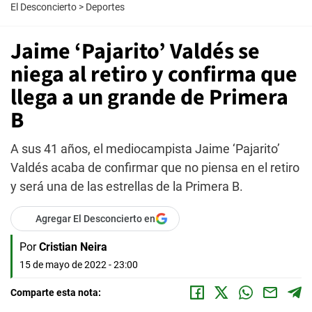
El Desconcierto
>
Deportes
Jaime ‘Pajarito’ Valdés se
niega al retiro y confirma que
llega a un grande de Primera
B
A sus 41 años, el mediocampista Jaime ‘Pajarito’
Valdés acaba de confirmar que no piensa en el retiro
y será una de las estrellas de la Primera B.
Agregar El Desconcierto en
Por
Cristian Neira
15 de mayo de 2022 - 23:00
Comparte esta nota: