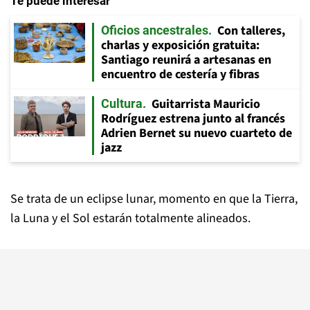
Te puede interesar
Con talleres,
Oficios ancestrales
charlas y exposición gratuita:
Santiago reunirá a artesanas en
encuentro de cestería y fibras
Guitarrista Mauricio
Cultura
Rodríguez estrena junto al francés
Adrien Bernet su nuevo cuarteto de
jazz
Se trata de un eclipse lunar, momento en que la Tierra,
la Luna y el Sol estarán totalmente alineados.