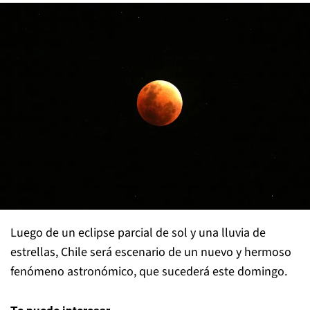
Luego de un eclipse parcial de sol y una lluvia de
estrellas, Chile será escenario de un nuevo y hermoso
fenómeno astronómico, que sucederá este domingo.