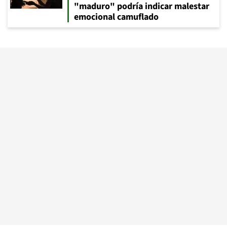
"maduro" podría indicar malestar
emocional camuflado