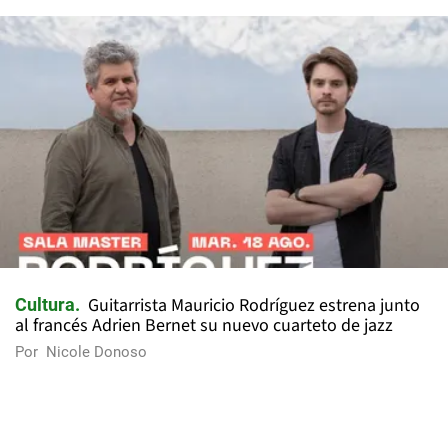
Guitarrista Mauricio Rodríguez estrena junto
Cultura
al francés Adrien Bernet su nuevo cuarteto de jazz
Por
Nicole Donoso