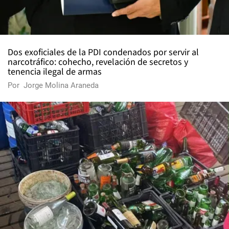
Dos exoficiales de la PDI condenados por servir al
narcotráfico: cohecho, revelación de secretos y
tenencia ilegal de armas
Por
Jorge Molina Araneda