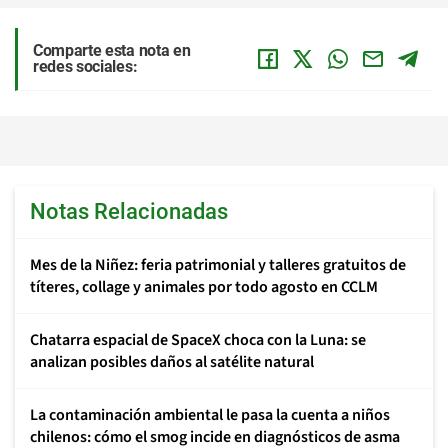
Comparte esta nota en
redes sociales:
Notas Relacionadas
Mes de la Niñez: feria patrimonial y talleres gratuitos de
títeres, collage y animales por todo agosto en CCLM
Chatarra espacial de SpaceX choca con la Luna: se
analizan posibles daños al satélite natural
La contaminación ambiental le pasa la cuenta a niños
chilenos: cómo el smog incide en diagnósticos de asma