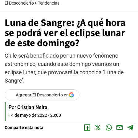
El Desconcierto
>
Tendencias
Luna de Sangre: ¿A qué hora
se podrá ver el eclipse lunar
de este domingo?
Chile será beneficiado por un nuevo fenómeno
astronómico, cuando este domingo veamos un
eclipse lunar, que provocará la conocida ‘Luna de
Sangre’.
Agregar El Desconcierto en
Por
Cristian Neira
14 de mayo de 2022 - 23:00
Comparte esta nota: