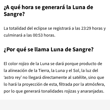
¿A qué hora se ge
nerar
á la Luna de
Sangre?
La totalidad del eclipse se registrará a las 23:29 horas y
culminará a las 00:53 horas.
¿Por qué se llama Luna de Sangre?
El color rojizo de la Luna se dará porque producto de
la alineación de la Tierra, la Luna y el Sol, la luz del
‘astro rey’ no llegará directamente al satélite, sino que
lo har
á la proyección de esta, filtrada por la atmósfera,
por lo que generará tonalidades rojizas y anaranjadas.