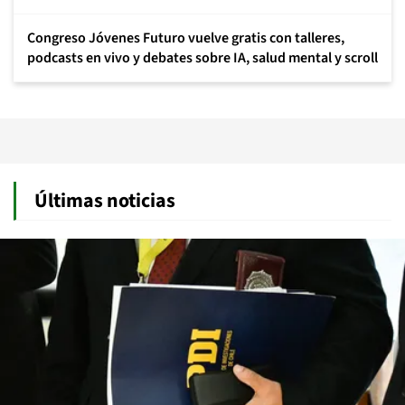
Congreso Jóvenes Futuro vuelve gratis con talleres,
podcasts en vivo y debates sobre IA, salud mental y scroll
Últimas noticias