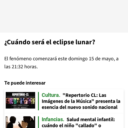
¿Cuándo será el eclipse lunar?
El fenómeno comenzará este domingo 15 de mayo, a
las 21:32 horas.
Te puede interesar
"Repertorio CL: Las
Cultura
Imágenes de la Música" presenta la
esencia del nuevo sonido nacional
Salud mental infantil:
Infancias
cuándo el niño "callado" o