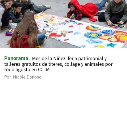
Mes de la Niñez: feria patrimonial y
Panorama
talleres gratuitos de títeres, collage y animales por
todo agosto en CCLM
Por
Nicole Donoso