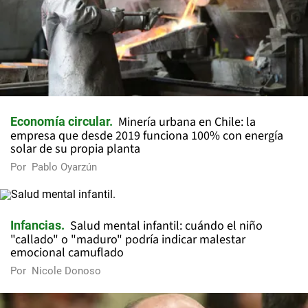
Minería urbana en Chile: la
Economía circular
empresa que desde 2019 funciona 100% con energía
solar de su propia planta
Por
Pablo Oyarzún
Salud mental infantil: cuándo el niño
Infancias
"callado" o "maduro" podría indicar malestar
emocional camuflado
Por
Nicole Donoso