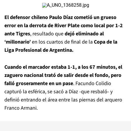
El defensor chileno Paulo Díaz cometió un grueso
error en la derrota de River Plate como local por 1-2
ante Tigres
, resultado que
dejó eliminado al
‘millonario’
en los cuartos de final de la
Copa de la
Liga Profesional de Argentina.
Cuando el marcador estaba 1-1, a los 67 minutos, el
zaguero nacional trató de salir desde el fondo, pero
falló groseramente en un pase
. Facundo Colidio
capturó la esférica, se sacó a Díaz -que resbaló- y
definió entrando el área entre las piernas del arquero
Franco Armani.