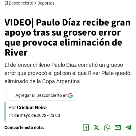
El Desconcierto
>
Deportes
VIDEO| Paulo Díaz recibe gran
apoyo tras su grosero error
que provoca eliminación de
River
El defensor chileno Paulo Díaz cometió un grueso
error que provocó el gol con el que River Plate quedó
eliminado de la Copa Argentina.
Agregar El Desconcierto en
Por
Cristian Neira
11 de mayo de 2022 - 23:00
Comparte esta nota: