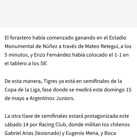
El forastero había comenzado ganando en el Estadio
Monumental de Núñez a través de Mateo Retegui, a los
5 minutos, y Enzo Fernández había colocado el 1-1 en
el tablero a los 58’.
De esta manera
,
Tigres ya está en semifinales de la
Copa de la Liga, fase donde se medirá este domingo 15
de mayo a Argentinos Juniors.
La otra llave de semifinales estará protagonizada este
sábado 14 por Racing Club, donde militan los chilenos
Gabriel Arias (lesionado) y Eugenio Mena, y Boca