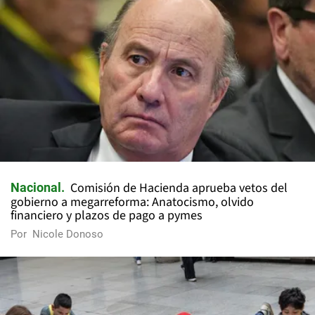
Comisión de Hacienda aprueba vetos del
Nacional
gobierno a megarreforma: Anatocismo, olvido
financiero y plazos de pago a pymes
Por
Nicole Donoso