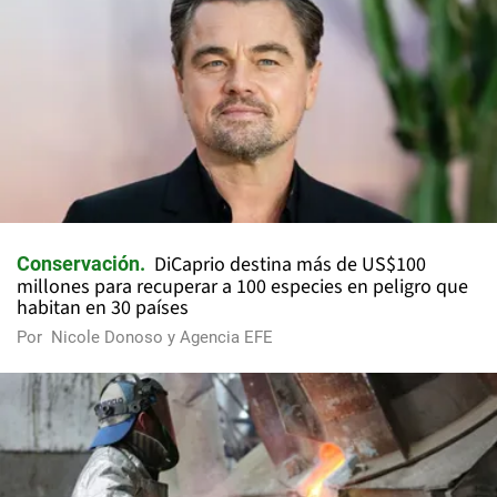
DiCaprio destina más de US$100
Conservación
millones para recuperar a 100 especies en peligro que
habitan en 30 países
Por
Nicole Donoso y Agencia EFE