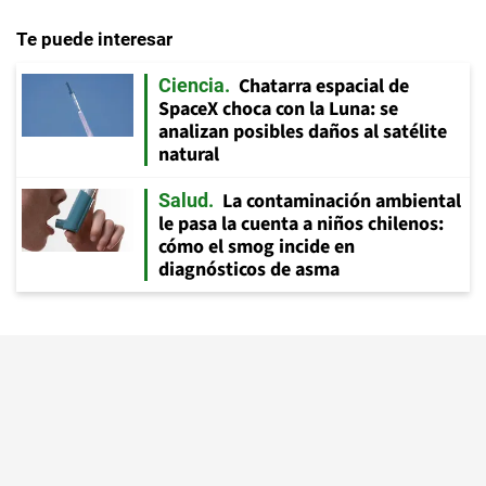
Te puede interesar
Chatarra espacial de
Ciencia
SpaceX choca con la Luna: se
analizan posibles daños al satélite
natural
La contaminación ambiental
Salud
le pasa la cuenta a niños chilenos:
cómo el smog incide en
diagnósticos de asma