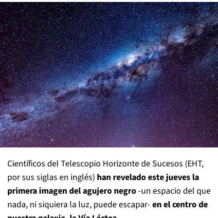
Científicos del Telescopio Horizonte de Sucesos (EHT,
por sus siglas en inglés)
han revelado este jueves la
primera imagen del agujero negro
-un espacio del que
nada, ni siquiera la luz, puede escapar-
en el centro de