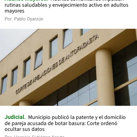
rutinas saludables y envejecimiento activo en adultos
mayores
Por
Pablo Oyarzún
Municipio publicó la patente y el domicilio
Judicial
de pareja acusada de botar basura: Corte ordenó
ocultar sus datos