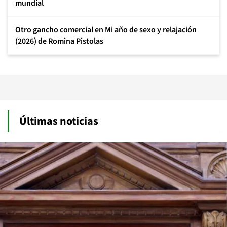
mundial
Otro gancho comercial en Mi año de sexo y relajación
(2026) de Romina Pistolas
Últimas noticias