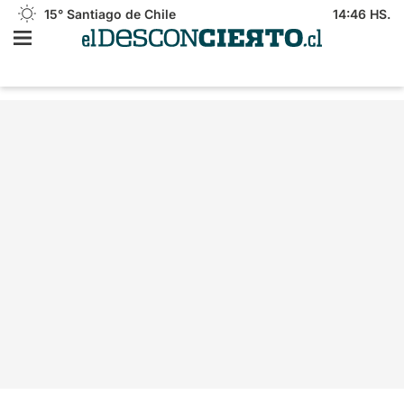
15°
Santiago de Chile
14:46 HS.