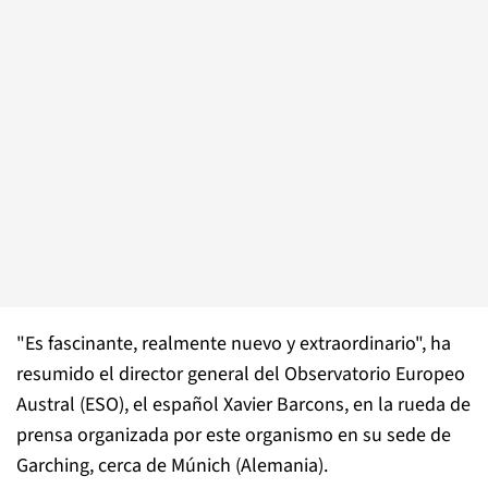
"Es fascinante, realmente nuevo y extraordinario", ha
resumido el director general del Observatorio Europeo
Austral (ESO), el español Xavier Barcons, en la rueda de
prensa organizada por este organismo en su sede de
Garching, cerca de Múnich (Alemania).