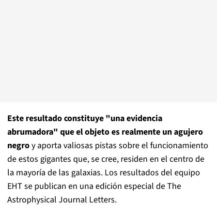
Este resultado constituye "una evidencia
abrumadora" que el objeto es realmente un agujero
negro
y aporta valiosas pistas sobre el funcionamiento
de estos gigantes que, se cree, residen en el centro de
la mayoría de las galaxias. Los resultados del equipo
EHT se publican en una edición especial de The
Astrophysical Journal Letters.