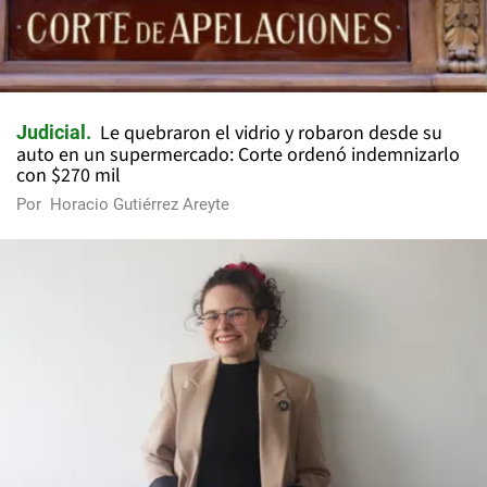
Le quebraron el vidrio y robaron desde su
Judicial
auto en un supermercado: Corte ordenó indemnizarlo
con $270 mil
Por
Horacio Gutiérrez Areyte