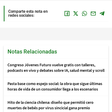
Comparte esta nota en
redes sociales:
Notas Relacionadas
Congreso Jóvenes Futuro vuelve gratis con talleres,
podcasts en vivo y debates sobre IA, salud mental y scroll
Pasta base como espejo social: la obra que sigue últimas
horas de vida de un consumidor llega a los escenarios
Hito de la ciencia chilena: diseño que permitió cero
muertes de bebés por virus sincicial gana premio