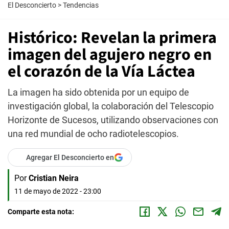
El Desconcierto
>
Tendencias
Histórico: Revelan la primera
imagen del agujero negro en
el corazón de la Vía Láctea
La imagen ha sido obtenida por un equipo de
investigación global, la colaboración del Telescopio
Horizonte de Sucesos, utilizando observaciones con
una red mundial de ocho radiotelescopios.
Agregar El Desconcierto en
Por
Cristian Neira
11 de mayo de 2022 - 23:00
Comparte esta nota: