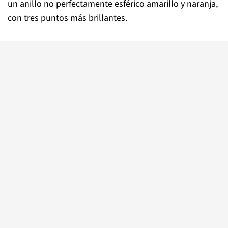
un anillo no perfectamente esférico amarillo y naranja,
con tres puntos más brillantes.