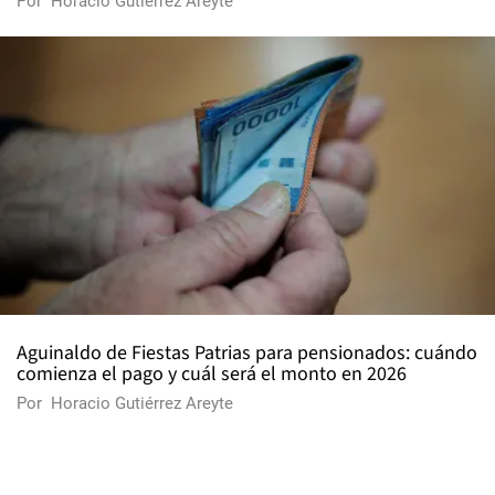
Por
Horacio Gutiérrez Areyte
Aguinaldo de Fiestas Patrias para pensionados: cuándo
comienza el pago y cuál será el monto en 2026
Por
Horacio Gutiérrez Areyte