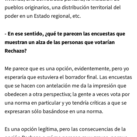
pueblos originarios, una distribución territorial del
poder en un Estado regional, etc.
- En ese sentido, ¿qué te parecen las encuestas que
muestran un alza de las personas que votarían
Rechazo?
Me parece que es una opción, evidentemente, pero yo
esperaría que estuviera el borrador final. Las encuestas
que se hacen con antelación me da la impresión que
obedecen a otra perspectiva; la gente a veces vota por
una norma en particular y yo tendría críticas a que se
expresaran sólo basándose en una norma.
Es una opción legítima, pero las consecuencias de la