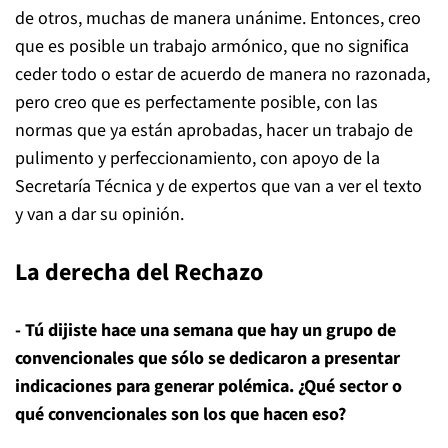
de otros, muchas de manera unánime. Entonces, creo
que es posible un trabajo armónico, que no significa
ceder todo o estar de acuerdo de manera no razonada,
pero creo que es perfectamente posible, con las
normas que ya están aprobadas, hacer un trabajo de
pulimento y perfeccionamiento, con apoyo de la
Secretaría Técnica y de expertos que van a ver el texto
y van a dar su opinión.
La derecha del Rechazo
- Tú dijiste hace una semana que hay un grupo de
convencionales que sólo se dedicaron a presentar
indicaciones para generar polémica. ¿Qué sector o
qué convencionales son los que hacen eso?