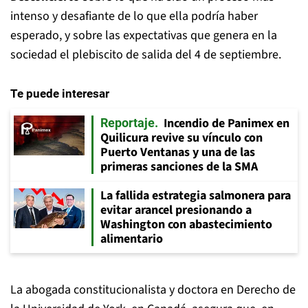
intenso y desafiante de lo que ella podría haber
esperado, y sobre las expectativas que genera en la
sociedad el plebiscito de salida del 4 de septiembre.
Te puede interesar
Incendio de Panimex en
Reportaje
Quilicura revive su vínculo con
Puerto Ventanas y una de las
primeras sanciones de la SMA
La fallida estrategia salmonera para
evitar arancel presionando a
Washington con abastecimiento
alimentario
La abogada constitucionalista y doctora en Derecho de