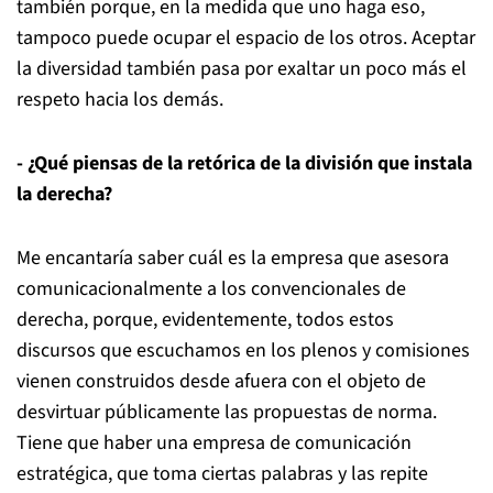
también porque, en la medida que uno haga eso,
tampoco puede ocupar el espacio de los otros. Aceptar
la diversidad también pasa por exaltar un poco más el
respeto hacia los demás.
- ¿Qué piensas de la retórica de la división que instala
la derecha?
Me encantaría saber cuál es la empresa que asesora
comunicacionalmente a los convencionales de
derecha, porque, evidentemente, todos estos
discursos que escuchamos en los plenos y comisiones
vienen construidos desde afuera con el objeto de
desvirtuar públicamente las propuestas de norma.
Tiene que haber una empresa de comunicación
estratégica, que toma ciertas palabras y las repite