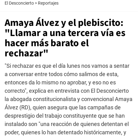
El Desconcierto
>
Reportajes
Amaya Álvez y el plebiscito:
"Llamar a una tercera vía es
hacer más barato el
rechazar"
"Si rechazar es que el día lunes nos vamos a sentar
a conversar entre todos cómo salimos de esta,
entonces da lo mismo no aprobar, y eso no es
correcto", explica en entrevista con El Desconcierto
la abogada constitucionalista y convencional Amaya
Álvez (RD), quien asegura que las campañas de
desprestigio del trabajo constituyente que se han
instalado son "una reacción de quienes detentan el
poder, quienes lo han detentado históricamente, y