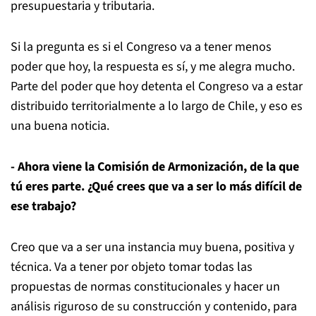
presupuestaria y tributaria.
Si la pregunta es si el Congreso va a tener menos
poder que hoy, la respuesta es sí, y me alegra mucho.
Parte del poder que hoy detenta el Congreso va a estar
distribuido territorialmente a lo largo de Chile, y eso es
una buena noticia.
- Ahora viene la Comisión de Armonización, de la que
tú eres parte. ¿Qué crees que va a ser lo más difícil de
ese trabajo?
Creo que va a ser una instancia muy buena, positiva y
técnica. Va a tener por objeto tomar todas las
propuestas de normas constitucionales y hacer un
análisis riguroso de su construcción y contenido, para