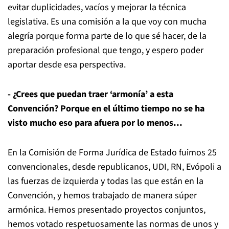
evitar duplicidades, vacíos y mejorar la técnica
legislativa. Es una comisión a la que voy con mucha
alegría porque forma parte de lo que sé hacer, de la
preparación profesional que tengo, y espero poder
aportar desde esa perspectiva.
- ¿Crees que puedan traer ‘armonía’ a esta
Convención? Porque en el último tiempo no se ha
visto mucho eso para afuera por lo menos…
En la Comisión de Forma Jurídica de Estado fuimos 25
convencionales, desde republicanos, UDI, RN, Evópoli a
las fuerzas de izquierda y todas las que están en la
Convención, y hemos trabajado de manera súper
armónica. Hemos presentado proyectos conjuntos,
hemos votado respetuosamente las normas de unos y