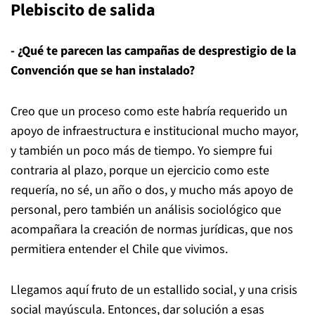
Plebiscito de salida
- ¿Qué te parecen las campañas de desprestigio de la
Convención que se han instalado?
Creo que un proceso como este habría requerido un
apoyo de infraestructura e institucional mucho mayor,
y también un poco más de tiempo. Yo siempre fui
contraria al plazo, porque un ejercicio como este
requería, no sé, un año o dos, y mucho más apoyo de
personal, pero también un análisis sociológico que
acompañara la creación de normas jurídicas, que nos
permitiera entender el Chile que vivimos.
Llegamos aquí fruto de un estallido social, y una crisis
social mayúscula. Entonces, dar solución a esas