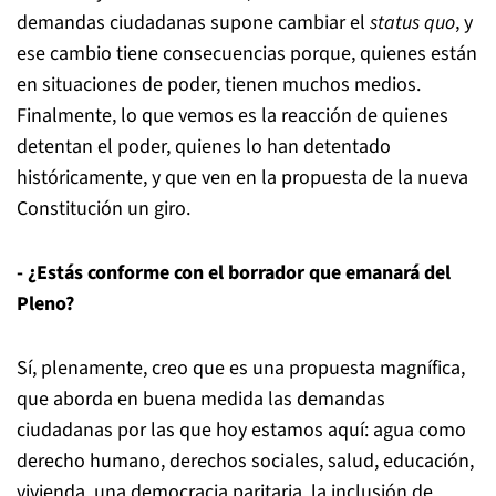
demandas ciudadanas supone cambiar el
status quo
, y
ese cambio tiene consecuencias porque, quienes están
en situaciones de poder, tienen muchos medios.
Finalmente, lo que vemos es la reacción de quienes
detentan el poder, quienes lo han detentado
históricamente, y que ven en la propuesta de la nueva
Constitución un giro.
- ¿Estás conforme con el borrador que emanará del
Pleno?
Sí, plenamente, creo que es una propuesta magnífica,
que aborda en buena medida las demandas
ciudadanas por las que hoy estamos aquí: agua como
derecho humano, derechos sociales, salud, educación,
vivienda, una democracia paritaria, la inclusión de