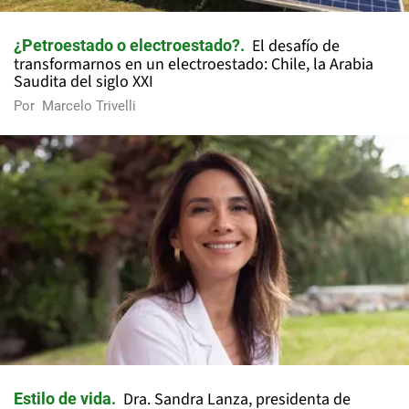
El desafío de
¿Petroestado o electroestado?
transformarnos en un electroestado: Chile, la Arabia
Saudita del siglo XXI
Por
Marcelo Trivelli
Dra. Sandra Lanza, presidenta de
Estilo de vida