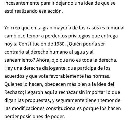
incesantemente para ir dejando una idea de que se
está realizando esa acción.
Yo creo que en la gran mayoría de los casos es temor al
cambio, o temor a perder los privilegios que entrega
hoy la Constitución de 1980. ¿Quién podría ser
contrario al derecho humano al agua y al
saneamiento? Ahora, ojo que no es toda la derecha.
Hay una derecha dialogante, que participa de los
acuerdos y que vota favorablemente las normas.
Quienes lo hacen, obedecen más bien a la idea del
Rechazo; llegaron aquí a rechazar sin importar lo que
digan las propuestas, y seguramente tienen temor de
las modificaciones constitucionales porque los hacen
perder posiciones de poder.