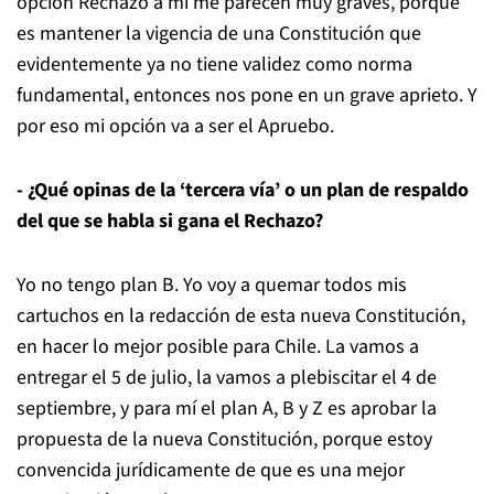
opción Rechazo a mí me parecen muy graves, porque
es mantener la vigencia de una Constitución que
evidentemente ya no tiene validez como norma
fundamental, entonces nos pone en un grave aprieto. Y
por eso mi opción va a ser el Apruebo.
- ¿Qué opinas de la ‘tercera vía’ o un plan de respaldo
del que se habla si gana el Rechazo?
Yo no tengo plan B. Yo voy a quemar todos mis
cartuchos en la redacción de esta nueva Constitución,
en hacer lo mejor posible para Chile. La vamos a
entregar el 5 de julio, la vamos a plebiscitar el 4 de
septiembre, y para mí el plan A, B y Z es aprobar la
propuesta de la nueva Constitución, porque estoy
convencida jurídicamente de que es una mejor