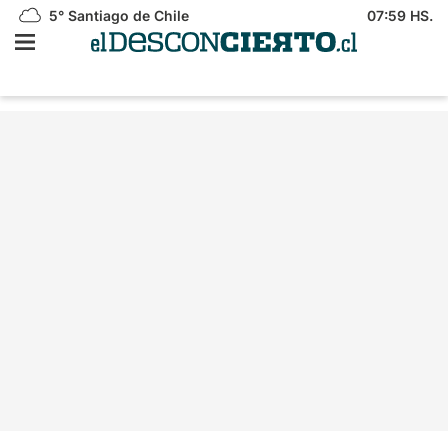
5°
Santiago de Chile
07:59 HS.