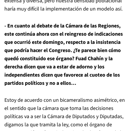
extensa y diversa, pero nuestra densidad poblacional
haría muy difícil la implementación de un modelo así.
- En cuanto al debate de la Cámara de las Regiones,
este continúa ahora con el reingreso de indicaciones
que ocurrió este domingo, respecto a la insistencia
que podría hacer el Congreso. ¿Te parece bien cómo
quedó constituido ese órgano? Fuad Chahín y la
derecha dicen que va a estar de adorno y los
independientes dicen que favorece al cuoteo de los
partidos políticos y no a ellos…
Estoy de acuerdo con un bicameralismo asimétrico, en
el sentido que la cámara que toma las decisiones
políticas va a ser la Cámara de Diputados y Diputadas,
digamos la que tramita la ley, como el órgano de