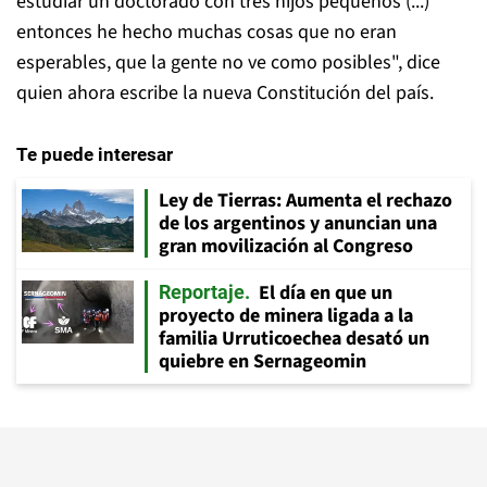
estudiar un doctorado con tres hijos pequeños (...)
entonces he hecho muchas cosas que no eran
esperables, que la gente no ve como posibles", dice
quien ahora escribe la nueva Constitución del país.
Te puede interesar
Ley de Tierras: Aumenta el rechazo
de los argentinos y anuncian una
gran movilización al Congreso
El día en que un
Reportaje
proyecto de minera ligada a la
familia Urruticoechea desató un
quiebre en Sernageomin