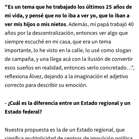
"Es un tema que he trabajado los últimos 25 años de
mi vida, y pensé que no lo iba a ver yo, que lo iban a
ver mis hijos o mis nietos
. Además, mi papá trabajó 40
años por la descentralización, entonces ver algo que
siempre escuché en mi casa, que era un tema
importante, lo he visto en la calle, lo usé como slogan
de campaña, y una llega acá con la ilusión de convertir
esos sueños en realidad, entonces verlo concretado…",
reflexiona Álvez, dejando a la imaginación el adjetivo
correcto para describir su emoción.
- ¿Cuál es la diferencia entre un Estado regional y un
Estado federal?
Nuestra propuesta es la de un Estado regional, que
significa multiplicidad de centros de impulsión política