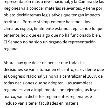
representación más a nivel nacional, y la Cámara de las
Regiones va a conocer materias relevantes, y tiene por
objeto decidir temas legislativos que tengan impacto
territorial. Porque si simplemente hacemos dos
cámaras espejo, finalmente estamos replicando lo que
tenemos hoy, que es algo que no ha funcionado bien.
El Senado no ha sido un órgano de representación
regional.
Ahora, hay que dejar de pensar que todas las
decisiones se van a tomar en el centro, es evidente que
el Congreso Nacional ya no va a centralizar el 100% de
todas decisiones que se adopten. Las asambleas
regionales van a implementar, por ejemplo, las leyes
marco, van a dictar los reglamentos regionales e
incluso van a tener facultades en materia