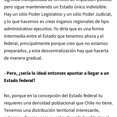
pero sigue manteniendo un Estado único indivisible.
Hay un sólo Poder Legislativo y un sólo Poder Judicial,
y lo que hacemos es crear órganos regionales de tipo
administrativo-ejecutivo. Yo diría que es una forma
intermedia entre el Estado que tenemos ahora y el
federal, principalmente porque creo que no estamos
preparados, y esta descentralización hay que hacerla
de manera gradual.
- Pero, ¿sería lo ideal entonces apuntar a llegar a un
Estado federal?
No, porque en la concepción del Estado federal tu
requieres una densidad poblacional que Chile no tiene.
Tenemos una distribución territorial interesante,