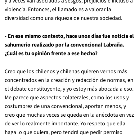
y a veces van asociados a sesgos, prejuicios e incluso a
violencia. Entonces, el llamado es a valorar la
diversidad como una riqueza de nuestra sociedad.
- En ese mismo contexto, hace unos días fue noticia el
sahumerio realizado por la convencional Labraña.
¿Cuál es tu opinión frente a ese hecho?
Creo que los chilenos y chilenas quieren vernos más
concentrados en la creación y redacción de normas, en
el debate constituyente, y yo estoy más abocada a eso.
Me parece que aspectos colaterales, como los usos y
costumbres de una convencional, aportan menos, y
creo que muchas veces se queda en la anécdota en vez
de ver lo realmente importante. Yo respeto que ella
haga lo que quiera, pero tendrá que pedir permiso