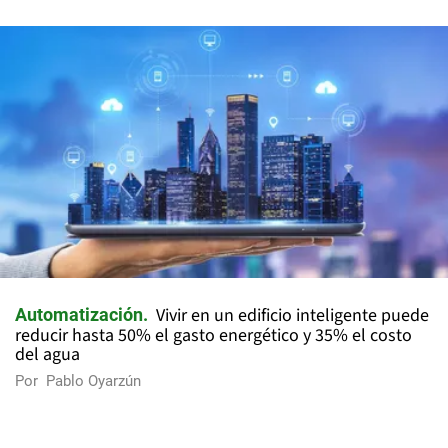
Vivir en un edificio inteligente puede
Automatización
reducir hasta 50% el gasto energético y 35% el costo
del agua
Por
Pablo Oyarzún