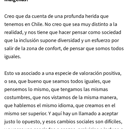
Creo que da cuenta de una profunda herida que
tenemos en Chile. No creo que sea muy distinto a la
realidad, y nos tiene que hacer pensar como sociedad
que la inclusión supone diversidad y un esfuerzo por
salir de la zona de confort, de pensar que somos todos
iguales.
Esto va asociado a una especie de valoración positiva,
o sea, que bueno que seamos todos iguales, que
pensemos lo mismo, que tengamos las mismas
costumbres, que nos vistamos de la misma manera,
que hablemos el mismo idioma, que creamos en el
mismo ser superior. Y aquí hay un llamado a aceptar
justo lo opuesto, y esos cambios sociales son difíciles,