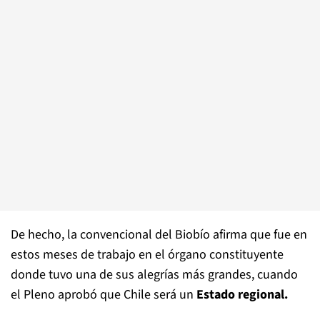
De hecho, la convencional del Biobío afirma que fue en
estos meses de trabajo en el órgano constituyente
donde tuvo una de sus alegrías más grandes, cuando
el Pleno aprobó que Chile será un
Estado regional.