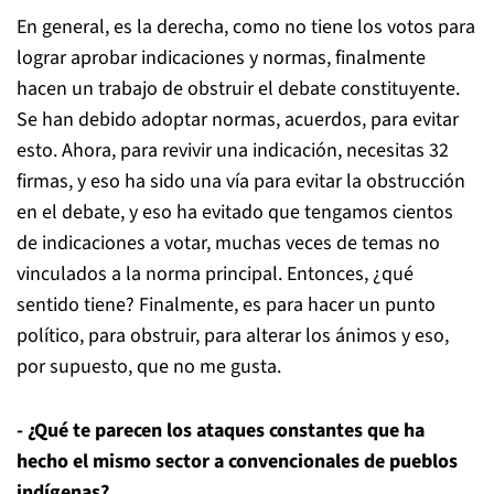
En general, es la derecha, como no tiene los votos para
lograr aprobar indicaciones y normas, finalmente
hacen un trabajo de obstruir el debate constituyente.
Se han debido adoptar normas, acuerdos, para evitar
esto. Ahora, para revivir una indicación, necesitas 32
firmas, y eso ha sido una vía para evitar la obstrucción
en el debate, y eso ha evitado que tengamos cientos
de indicaciones a votar, muchas veces de temas no
vinculados a la norma principal. Entonces, ¿qué
sentido tiene? Finalmente, es para hacer un punto
político, para obstruir, para alterar los ánimos y eso,
por supuesto, que no me gusta.
- ¿Qué te parecen los ataques constantes que ha
hecho el mismo sector a convencionales de pueblos
indígenas?