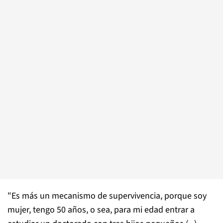
"Es más un mecanismo de supervivencia, porque soy
mujer, tengo 50 años, o sea, para mi edad entrar a