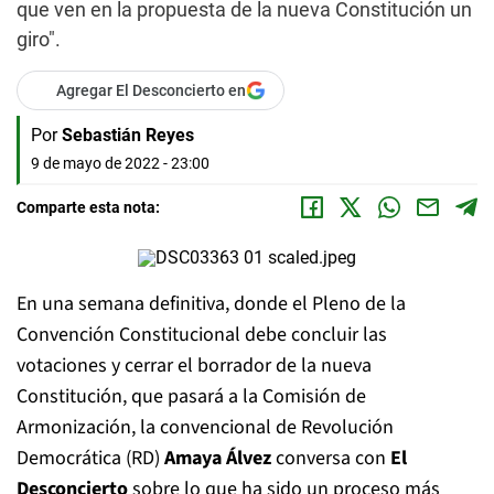
que ven en la propuesta de la nueva Constitución un
giro".
Agregar El Desconcierto en
Por
Sebastián Reyes
9 de mayo de 2022 - 23:00
Comparte esta nota:
En una semana definitiva, donde el Pleno de la
Convención Constitucional debe concluir las
votaciones y cerrar el borrador de la nueva
Constitución, que pasará a la Comisión de
Armonización, la convencional de Revolución
Democrática (RD)
Amaya Álvez
conversa con
El
Desconcierto
sobre lo que ha sido un proceso más