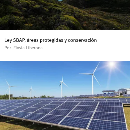
Ley SBAP, áreas protegidas y conservación
Por
Flavia Liberona