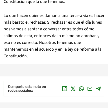
Constitución que la que tenemos.
Lo que hacen quienes llaman a una tercera vía es hacer
más barato el rechazar. Si rechazar es que el día lunes
nos vamos a sentar a conversar entre todos cómo
salimos de esta, entonces da lo mismo no aprobar, y
eso no es correcto. Nosotros tenemos que
mantenernos en el acuerdo y en la ley de reforma a la
Constitución.
Comparte esta nota en
redes sociales: