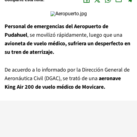
Personal de emergencias del Aeropuerto de
Pudahuel
, se movilizó rápidamente, luego que una
avioneta de vuelo médico, sufriera un desperfecto en
su tren de aterrizaje.
De acuerdo a lo informado por la Dirección General de
Aeronáutica Civil (DGAC), se trató de una
aeronave
King Air 200 de vuelo médico de Movicare.