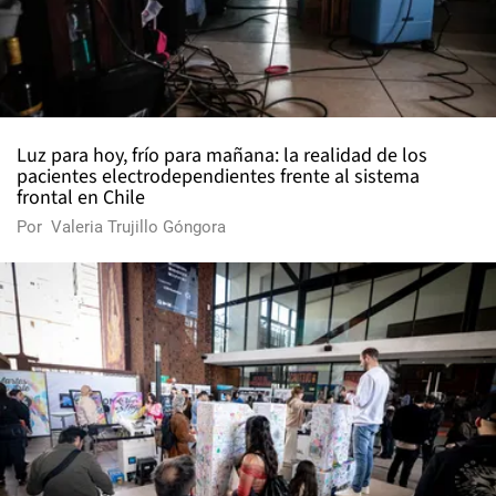
Luz para hoy, frío para mañana: la realidad de los
pacientes electrodependientes frente al sistema
frontal en Chile
Por
Valeria Trujillo Góngora