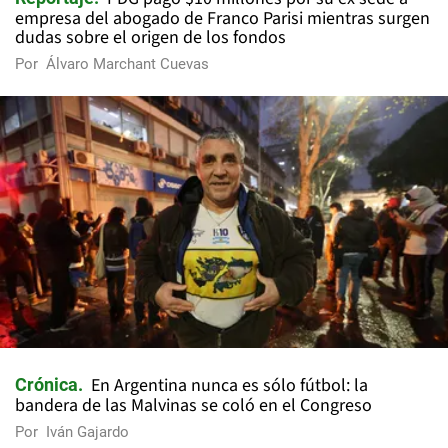
empresa del abogado de Franco Parisi mientras surgen
dudas sobre el origen de los fondos
Por
Álvaro Marchant Cuevas
En Argentina nunca es sólo fútbol: la
Crónica
bandera de las Malvinas se coló en el Congreso
Por
Iván Gajardo