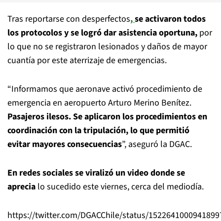
Tras reportarse con desperfectos
,
se activaron todos
los protocolos y se logró dar asistencia oportuna,
por
lo que no se registraron lesionados y daños de mayor
cuantía por este aterrizaje de emergencias.
“Informamos que aeronave activó procedimiento de
emergencia en aeropuerto Arturo Merino Benítez.
Pasajeros ilesos. Se aplicaron los procedimientos en
coordinación con la tripulación, lo que permitió
evitar mayores consecuencias
”, aseguró la DGAC.
En redes sociales se viralizó un video donde se
aprecia
lo sucedido este viernes, cerca del mediodía.
https://twitter.com/DGACChile/status/1522641000941899