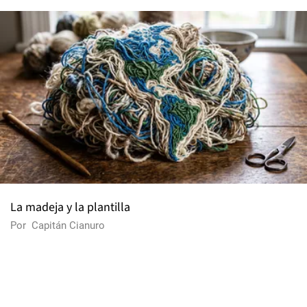
La madeja y la plantilla
Por
Capitán Cianuro