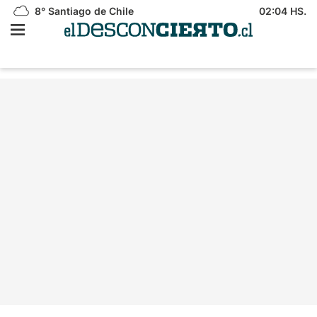
8°
Santiago de Chile
02:04 HS.