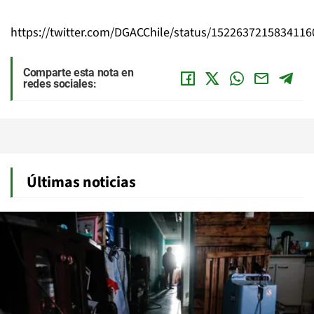
https://twitter.com/DGACChile/status/1522637215834116
Comparte esta nota en
redes sociales:
Últimas noticias