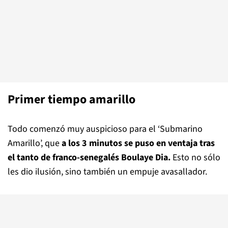
Primer tiempo amarillo
Todo comenzó muy auspicioso para el ‘Submarino
Amarillo’, que
a los 3 minutos se puso en ventaja tras
el tanto de franco-senegalés Boulaye Dia.
Esto no sólo
les dio ilusión, sino también un empuje avasallador.