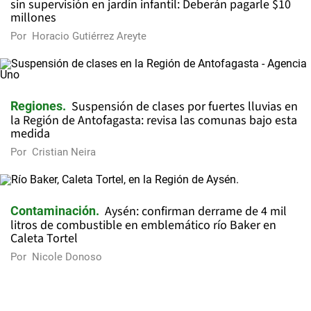
sin supervisión en jardín infantil: Deberán pagarle $10
millones
Por
Horacio Gutiérrez Areyte
Suspensión de clases por fuertes lluvias en
Regiones
la Región de Antofagasta: revisa las comunas bajo esta
medida
Por
Cristian Neira
Aysén: confirman derrame de 4 mil
Contaminación
litros de combustible en emblemático río Baker en
Caleta Tortel
Por
Nicole Donoso