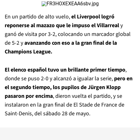
En un partido de alto vuelo,
el Liverpool logró
reponerse al mazazo que le impuso el Villarreal
y
ganó de visita por 3-2, colocando un marcador global
de 5-2 y
avanzando con eso a la gran final de la
Champions League.
El elenco español tuvo un brillante primer tiempo
,
donde se puso 2-0 y alcanzó a igualar la serie,
pero en
el segundo tiempo, los pupilos de Jürgen Klopp
pasaron por encima
, dieron vuelta el partido, y se
instalaron en la gran final de El Stade de France de
Saint-Denis, del sábado 28 de mayo.