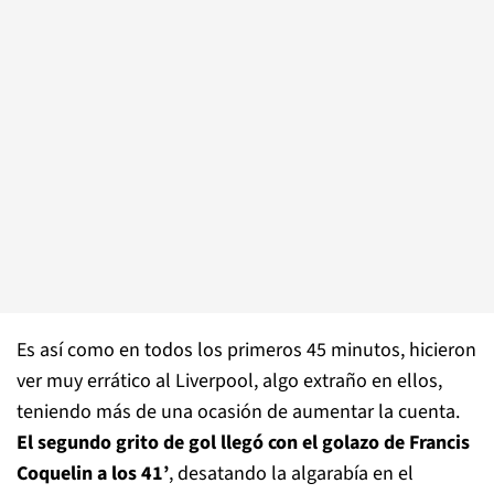
Es así como en todos los primeros 45 minutos, hicieron
ver muy errático al Liverpool, algo extraño en ellos,
teniendo más de una ocasión de aumentar la cuenta.
El segundo grito de gol llegó con el golazo de Francis
Coquelin a los 41’
, desatando la algarabía en el