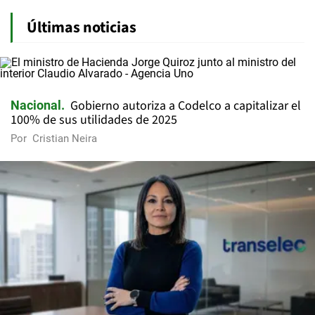
Últimas noticias
Gobierno autoriza a Codelco a capitalizar el
Nacional
100% de sus utilidades de 2025
Por
Cristian Neira