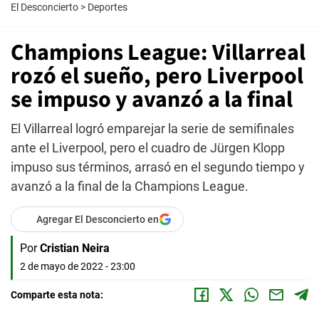
El Desconcierto
>
Deportes
Champions League: Villarreal
rozó el sueño, pero Liverpool
se impuso y avanzó a la final
El Villarreal logró emparejar la serie de semifinales
ante el Liverpool, pero el cuadro de Jürgen Klopp
impuso sus términos, arrasó en el segundo tiempo y
avanzó a la final de la Champions League.
Agregar El Desconcierto en
Por
Cristian Neira
2 de mayo de 2022 - 23:00
Comparte esta nota: