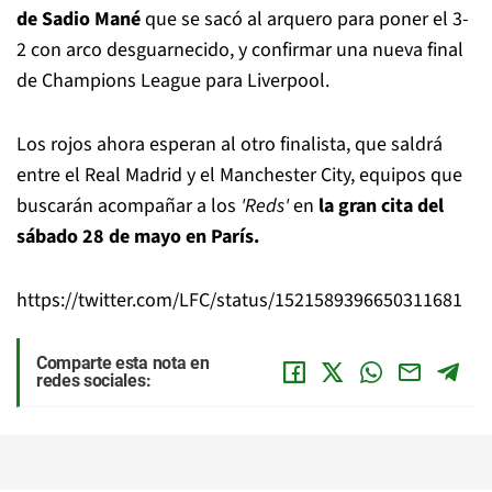
de Sadio Mané
que se sacó al arquero para poner el 3-
2 con arco desguarnecido, y confirmar una nueva final
de Champions League para Liverpool.
Los rojos ahora esperan al otro finalista, que saldrá
entre el Real Madrid y el Manchester City, equipos que
buscarán acompañar a los
'Reds'
en
la gran cita del
sábado 28 de mayo en París.
https://twitter.com/LFC/status/1521589396650311681
Comparte esta nota en
redes sociales: