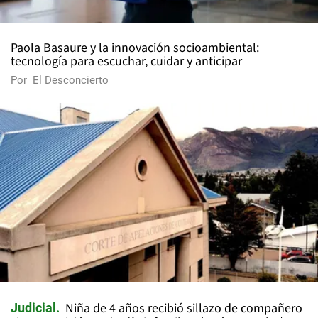
Paola Basaure y la innovación socioambiental:
tecnología para escuchar, cuidar y anticipar
Por
El Desconcierto
Niña de 4 años recibió sillazo de compañero
Judicial