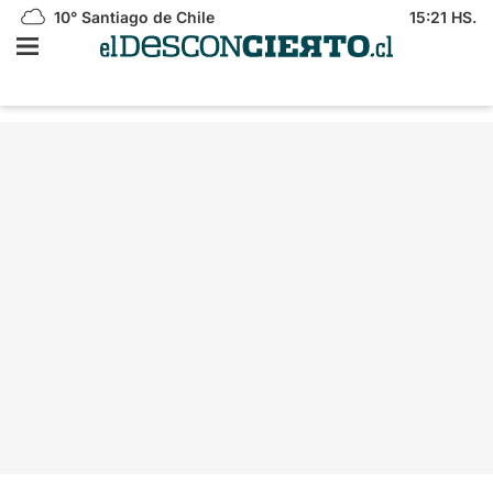
10°
Santiago de Chile
15:21 HS.