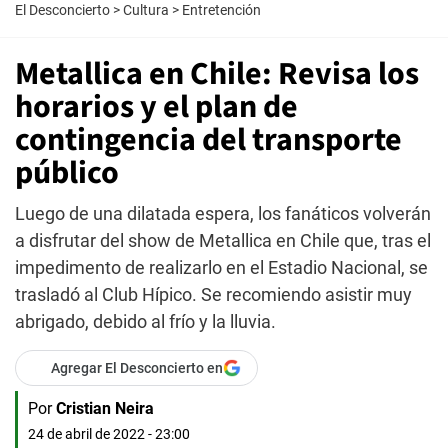
El Desconcierto
>
Cultura
>
Entretención
Metallica en Chile: Revisa los
horarios y el plan de
contingencia del transporte
público
Luego de una dilatada espera, los fanáticos volverán
a disfrutar del show de Metallica en Chile que, tras el
impedimento de realizarlo en el Estadio Nacional, se
trasladó al Club Hípico. Se recomiendo asistir muy
abrigado, debido al frío y la lluvia.
Agregar El Desconcierto en
Por
Cristian Neira
24 de abril de 2022 - 23:00