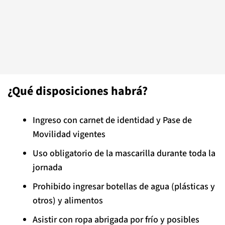
¿Qué disposiciones habrá?
Ingreso con carnet de identidad y Pase de
Movilidad vigentes
Uso obligatorio de la mascarilla durante toda la
jornada
Prohibido ingresar botellas de agua (plásticas y
otros) y alimentos
Asistir con ropa abrigada por frío y posibles