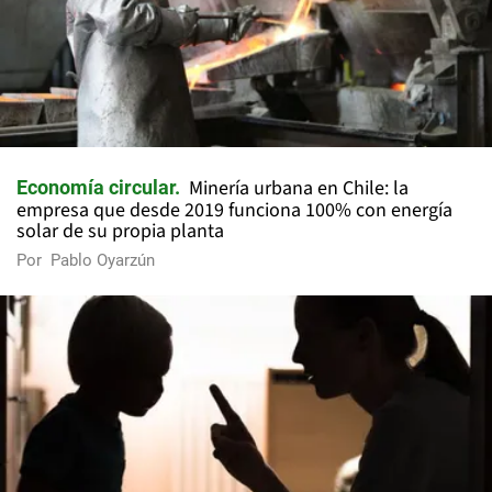
Minería urbana en Chile: la
Economía circular
empresa que desde 2019 funciona 100% con energía
solar de su propia planta
Por
Pablo Oyarzún