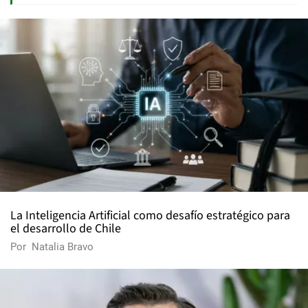
La Inteligencia Artificial como desafío estratégico para
el desarrollo de Chile
Por
Natalia Bravo