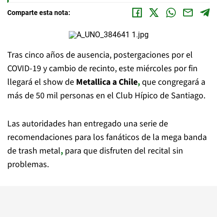
Comparte esta nota:
Tras cinco años de ausencia, postergaciones por el
COVID-19 y cambio de recinto, este miércoles por fin
llegará el show de
Metallica a Chile
,
que congregará a
más de 50 mil personas en el Club Hípico de Santiago.
Las autoridades han entregado una serie de
recomendaciones para los fanáticos de la mega banda
de trash metal
,
para que disfruten del recital sin
problemas.