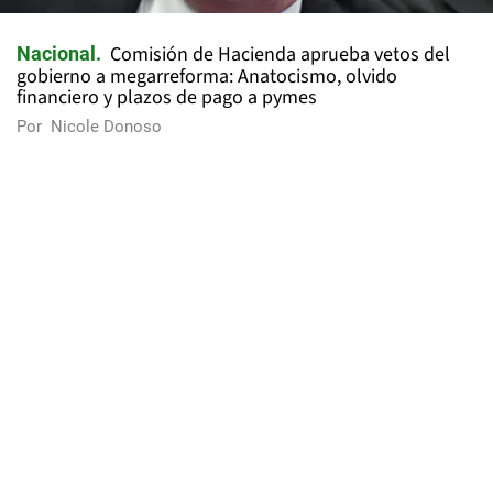
Comisión de Hacienda aprueba vetos del
Nacional
gobierno a megarreforma: Anatocismo, olvido
financiero y plazos de pago a pymes
Por
Nicole Donoso