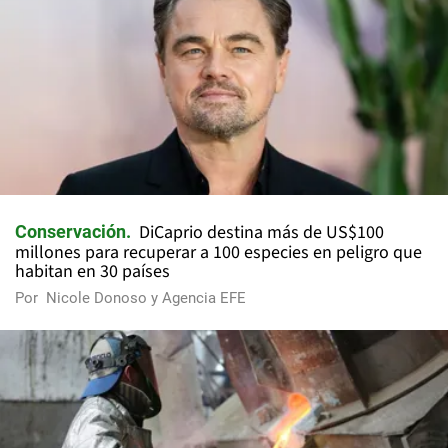
DiCaprio destina más de US$100
Conservación
millones para recuperar a 100 especies en peligro que
habitan en 30 países
Por
Nicole Donoso y Agencia EFE