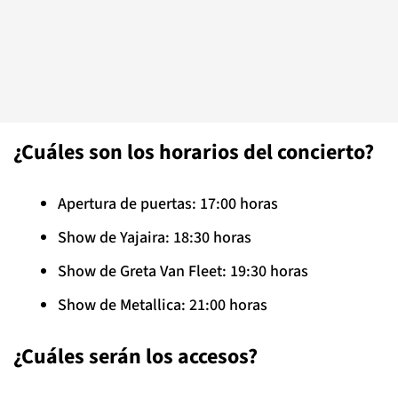
¿Cuáles son los horarios del concierto?
Apertura de puertas: 17:00 horas
Show de Yajaira: 18:30 horas
Show de Greta Van Fleet: 19:30 horas
Show de Metallica: 21:00 horas
¿Cuáles serán los accesos?