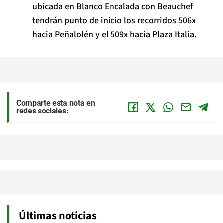
ubicada en Blanco Encalada con Beauchef
tendrán punto de inicio los recorridos 506x
hacia Peñalolén y el 509x hacia Plaza Italia.
Comparte esta nota en
redes sociales:
Últimas noticias