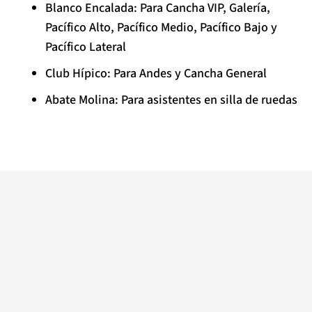
Blanco Encalada: Para Cancha VIP, Galería,
Pacífico Alto, Pacífico Medio, Pacífico Bajo y
Pacífico Lateral
Club Hípico: Para Andes y Cancha General
Abate Molina: Para asistentes en silla de ruedas