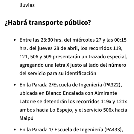
lluvias
¿Habrá transporte público?
Entre las 23:30 hrs. del miércoles 27 y las 00:15
hrs. del jueves 28 de abril, los recorridos 119,
121, 506 y 509 presentarán un trazado especial,
agregando una letra X justo al lado del número
del servicio para su identificación
En la Parada 2/Escuela de Ingeniería (PA322),
ubicada en Blanco Encalada con Almirante
Latorre se detendrán los recorridos 119x y 121x
ambos hacia Lo Espejo, y el servicio 506x hacia
Maipú
En la Parada 1/ Escuela de Ingeniería (PA433),