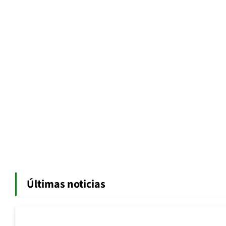
Últimas noticias