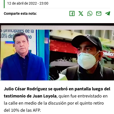
12 de abril de 2022 - 23:00
Comparte esta nota:
Julio César Rodríguez se quebró en pantalla luego del
testimonio de Juan Loyola
, quien fue entrevistado en
la calle en medio de la discusión por el quinto retiro
del 10% de las AFP.