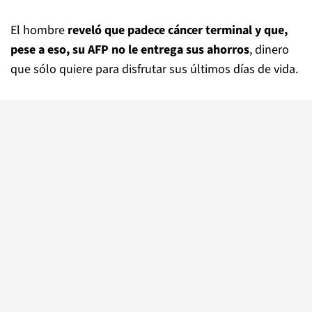
El hombre
reveló que padece cáncer terminal y que,
pese a eso, su AFP no le entrega sus ahorros
, dinero
que sólo quiere para disfrutar sus últimos días de vida.