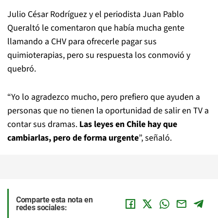
Julio César Rodríguez y el periodista Juan Pablo
Queraltó le comentaron que había mucha gente
llamando a CHV para ofrecerle pagar sus
quimioterapias, pero su respuesta los conmovió y
quebró.
“Yo lo agradezco mucho, pero prefiero que ayuden a
personas que no tienen la oportunidad de salir en TV a
contar sus dramas.
Las leyes en Chile hay que
cambiarlas, pero de forma urgente
”, señaló.
Comparte esta nota en
redes sociales: