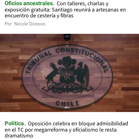
Con talleres, charlas y
Oficios ancestrales
exposición gratuita: Santiago reunirá a artesanas en
encuentro de cestería y fibras
Por
Nicole Donoso
Oposición celebra en bloque admisibilidad
Política
en el TC por megarreforma y oficialismo le resta
dramatismo