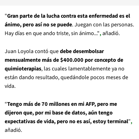
"
Gran parte de la lucha contra esta enfermedad es el
ánimo, pero así no se puede
. Juegan con las personas.
Hay días en que ando triste, sin ánimo..."
,
añadió.
Juan Loyola contó que
debe desembolsar
mensualmente más de $400.000 por concepto de
quimioterapias
, las cuales lamentablemente ya no
están dando resultado, quedándole pocos meses de
vida.
“
Tengo más de 70 millones en mi AFP, pero me
dijeron que, por mi base de datos, aún tengo
expectativas de vida, pero no es así, estoy terminal
”
,
añadió.