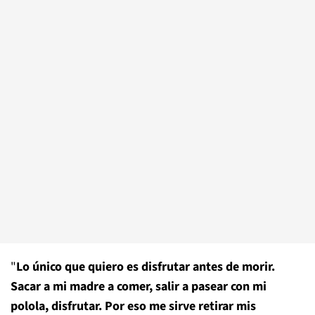
"
Lo único que quiero es disfrutar antes de morir.
Sacar a mi madre a comer, salir a pasear con mi
polola, disfrutar. Por eso me sirve retirar mis