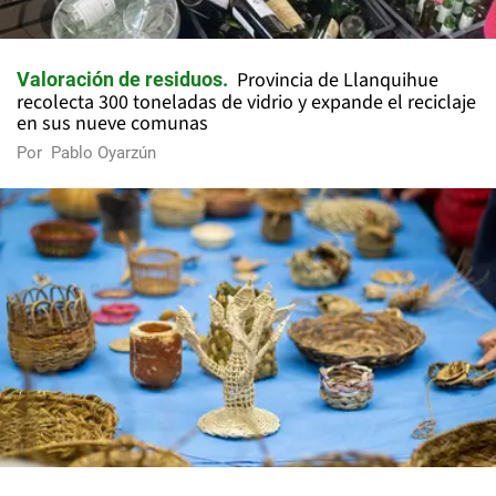
Provincia de Llanquihue
Valoración de residuos
recolecta 300 toneladas de vidrio y expande el reciclaje
en sus nueve comunas
Por
Pablo Oyarzún