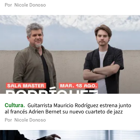
Por
Nicole Donoso
Guitarrista Mauricio Rodríguez estrena junto
Cultura
al francés Adrien Bernet su nuevo cuarteto de jazz
Por
Nicole Donoso