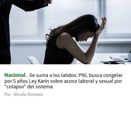
Se suma a los latidos: PNL busca congelar
Nacional
por 5 años Ley Karin sobre acoso laboral y sexual por
"colapso" del sistema
Por
Nicole Donoso