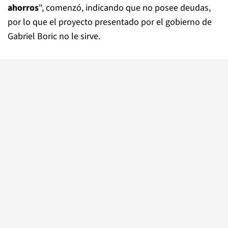
ahorros
", comenzó, indicando que no posee deudas,
por lo que el proyecto presentado por el gobierno de
Gabriel Boric no le sirve.