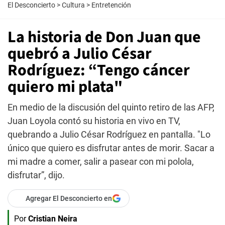
El Desconcierto
>
Cultura
>
Entretención
La historia de Don Juan que
quebró a Julio César
Rodríguez: “Tengo cáncer
quiero mi plata"
En medio de la discusión del quinto retiro de las AFP,
Juan Loyola contó su historia en vivo en TV,
quebrando a Julio César Rodríguez en pantalla. "Lo
único que quiero es disfrutar antes de morir. Sacar a
mi madre a comer, salir a pasear con mi polola,
disfrutar”, dijo.
Agregar El Desconcierto en
Por
Cristian Neira