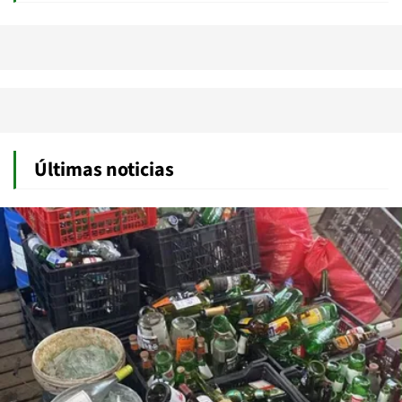
Últimas noticias