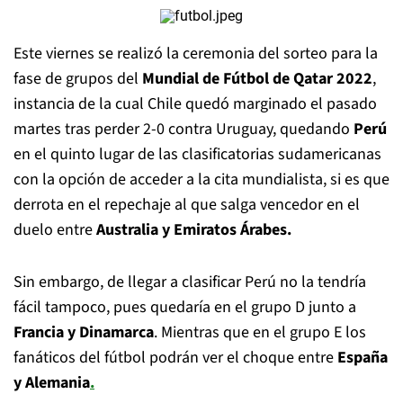
Este viernes se realizó la ceremonia del sorteo para la
fase de grupos del
Mundial de Fútbol de Qatar 2022
,
instancia de la cual Chile quedó marginado el pasado
martes tras perder 2-0 contra Uruguay, quedando
Perú
en el quinto lugar de las clasificatorias sudamericanas
con la opción de acceder a la cita mundialista, si es que
derrota en el repechaje al que salga vencedor en el
duelo entre
Australia y Emiratos Árabes.
Sin embargo, de llegar a clasificar Perú no la tendría
fácil tampoco, pues quedaría en el grupo D junto a
Francia y Dinamarca
. Mientras que en el grupo E los
fanáticos del fútbol podrán ver el choque entre
España
y Alemania
.