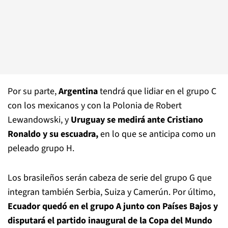
Por su parte,
Argentina
tendrá que lidiar en el grupo C
con los mexicanos y con la Polonia de Robert
Lewandowski, y
Uruguay se medirá ante Cristiano
Ronaldo y su escuadra,
en lo que se anticipa como un
peleado grupo H.
Los brasileños serán cabeza de serie del grupo G que
integran también Serbia, Suiza y Camerún. Por último,
Ecuador quedó en el grupo A junto con Países Bajos y
disputará el partido inaugural de la Copa del Mundo