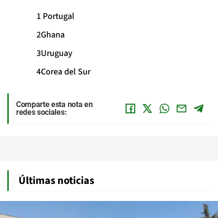
Portugal
Ghana
Uruguay
Corea del Sur
Comparte esta nota en
redes sociales:
Últimas noticias