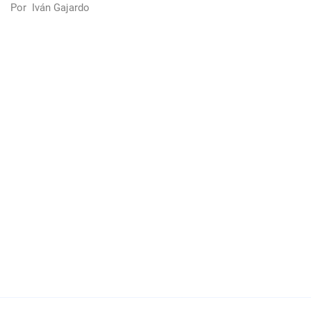
Por
Iván Gajardo