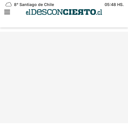
8°
Santiago de Chile
05:48 HS.