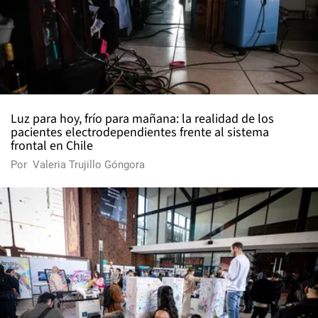
Luz para hoy, frío para mañana: la realidad de los
pacientes electrodependientes frente al sistema
frontal en Chile
Por
Valeria Trujillo Góngora