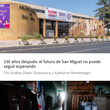
130 años después: el futuro de San Miguel no puede
seguir esperando
Por
Andrés Dibán Dinamarca
y
Katherine Montenegro