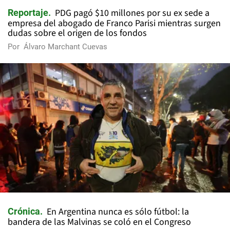
PDG pagó $10 millones por su ex sede a
Reportaje
empresa del abogado de Franco Parisi mientras surgen
dudas sobre el origen de los fondos
Por
Álvaro Marchant Cuevas
En Argentina nunca es sólo fútbol: la
Crónica
bandera de las Malvinas se coló en el Congreso