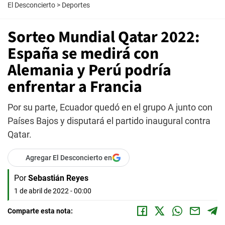
El Desconcierto
>
Deportes
Sorteo Mundial Qatar 2022:
España se medirá con
Alemania y Perú podría
enfrentar a Francia
Por su parte, Ecuador quedó en el grupo A junto con
Países Bajos y disputará el partido inaugural contra
Qatar.
Agregar El Desconcierto en
Por
Sebastián Reyes
1 de abril de 2022 - 00:00
Comparte esta nota: