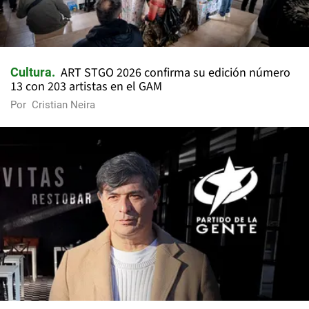
ART STGO 2026 confirma su edición número
Cultura
13 con 203 artistas en el GAM
Por
Cristian Neira