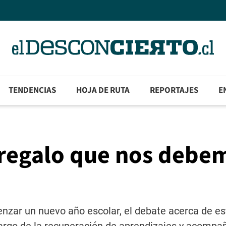
TENDENCIAS
HOJA DE RUTA
REPORTAJES
E
l regalo que nos debe
zar un nuevo año escolar, el debate acerca de es