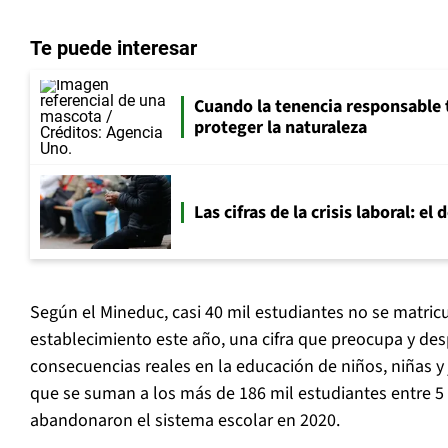
Te puede interesar
Cuando la tenencia responsable 
proteger la naturaleza
Las cifras de la crisis laboral: e
Según el Mineduc, casi 40 mil estudiantes no se matric
establecimiento este año, una cifra que preocupa y despi
consecuencias reales en la educación de niños, niñas y
que se suman a los más de 186 mil estudiantes entre 5
abandonaron el sistema escolar en 2020.