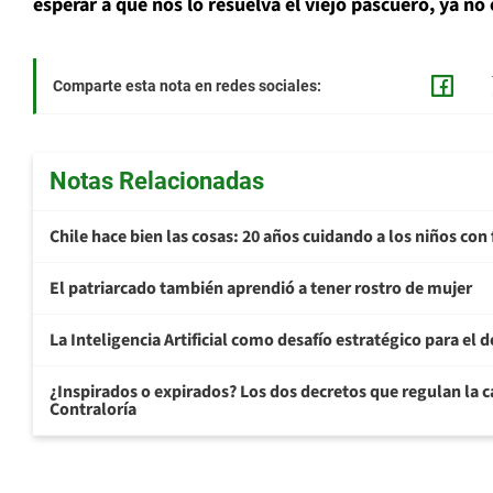
esperar a que nos lo resuelva el viejo pascuero, ya no
Comparte esta nota en redes sociales:
Notas Relacionadas
Chile hace bien las cosas: 20 años cuidando a los niños con 
El patriarcado también aprendió a tener rostro de mujer
La Inteligencia Artificial como desafío estratégico para el d
¿Inspirados o expirados? Los dos decretos que regulan la ca
Contraloría