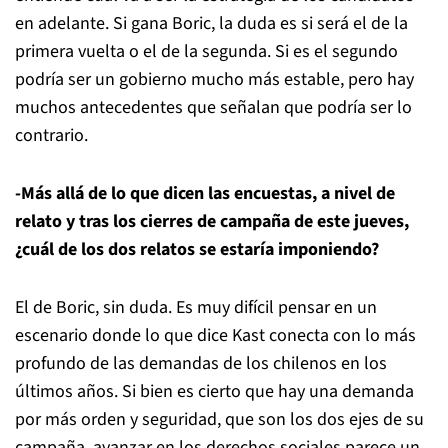
en adelante. Si gana Boric, la duda es si será el de la
primera vuelta o el de la segunda. Si es el segundo
podría ser un gobierno mucho más estable, pero hay
muchos antecedentes que señalan que podría ser lo
contrario.
-Más allá de lo que dicen las encuestas, a nivel de
relato y tras los cierres de campaña de este jueves,
¿cuál de los dos relatos se estaría imponiendo?
El de Boric, sin duda. Es muy difícil pensar en un
escenario donde lo que dice Kast conecta con lo más
profundo de las demandas de los chilenos en los
últimos años. Si bien es cierto que hay una demanda
por más orden y seguridad, que son los dos ejes de su
campaña, avanzar en los derechos sociales parece un