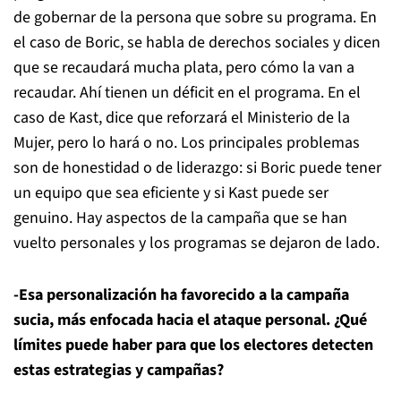
de gobernar de la persona que sobre su programa. En
el caso de Boric, se habla de derechos sociales y dicen
que se recaudará mucha plata, pero cómo la van a
recaudar. Ahí tienen un déficit en el programa. En el
caso de Kast, dice que reforzará el Ministerio de la
Mujer, pero lo hará o no. Los principales problemas
son de honestidad o de liderazgo: si Boric puede tener
un equipo que sea eficiente y si Kast puede ser
genuino. Hay aspectos de la campaña que se han
vuelto personales y los programas se dejaron de lado.
-Esa personalización ha favorecido a la campaña
sucia, más enfocada hacia el ataque personal. ¿Qué
límites puede haber para que los electores detecten
estas estrategias y campañas?