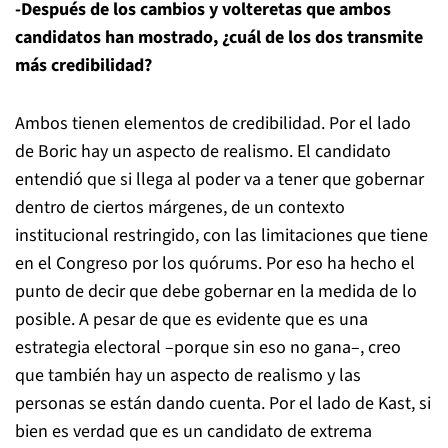
-Después de los cambios y volteretas que ambos
candidatos han mostrado, ¿cuál de los dos transmite
más credibilidad?
Ambos tienen elementos de credibilidad. Por el lado
de Boric hay un aspecto de realismo. El candidato
entendió que si llega al poder va a tener que gobernar
dentro de ciertos márgenes, de un contexto
institucional restringido, con las limitaciones que tiene
en el Congreso por los quórums. Por eso ha hecho el
punto de decir que debe gobernar en la medida de lo
posible. A pesar de que es evidente que es una
estrategia electoral –porque sin eso no gana–, creo
que también hay un aspecto de realismo y las
personas se están dando cuenta. Por el lado de Kast, si
bien es verdad que es un candidato de extrema