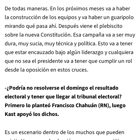
De todas maneras. En los próximos meses va a haber
la construcción de los equipos y va haber un guaripolo
mirando qué pasa ahí. Después viene el plebiscito
sobre la nueva Constitución. Esa campaña va a ser muy
dura, muy sucia, muy técnica y política. Esto va a tener
que estar encauzado bajo algún liderazgo y cualquiera
que no sea el presidente va a tener que cumplir un rol
desde la oposición en estos cruces.
-¿Podría no resolverse el domingo el resultado
electoral y tener que llegar al tribunal electoral?
Primero lo planteó Francisco Chahuán (RN), luego
Kast apoyó los dichos.
Es un escenario dentro de los muchos que pueden