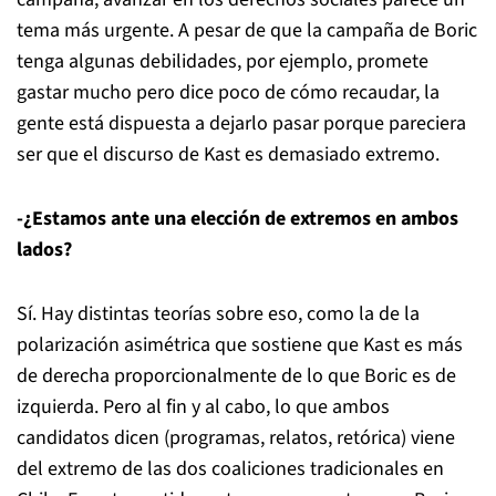
tema más urgente. A pesar de que la campaña de Boric
tenga algunas debilidades, por ejemplo, promete
gastar mucho pero dice poco de cómo recaudar, la
gente está dispuesta a dejarlo pasar porque pareciera
ser que el discurso de Kast es demasiado extremo.
-¿Estamos ante una elección de extremos en ambos
lados?
Sí. Hay distintas teorías sobre eso, como la de la
polarización asimétrica que sostiene que Kast es más
de derecha proporcionalmente de lo que Boric es de
izquierda. Pero al fin y al cabo, lo que ambos
candidatos dicen (programas, relatos, retórica) viene
del extremo de las dos coaliciones tradicionales en