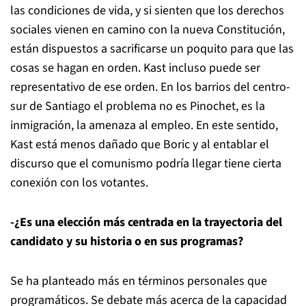
las condiciones de vida, y si sienten que los derechos
sociales vienen en camino con la nueva Constitución,
están dispuestos a sacrificarse un poquito para que las
cosas se hagan en orden. Kast incluso puede ser
representativo de ese orden. En los barrios del centro-
sur de Santiago el problema no es Pinochet, es la
inmigración, la amenaza al empleo. En este sentido,
Kast está menos dañado que Boric y al entablar el
discurso que el comunismo podría llegar tiene cierta
conexión con los votantes.
-¿Es una elección más centrada en la trayectoria del
candidato y su historia o en sus programas?
Se ha planteado más en términos personales que
programáticos. Se debate más acerca de la capacidad