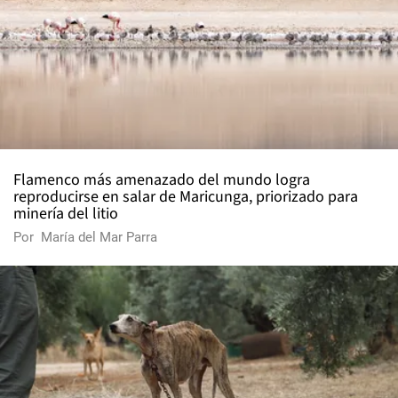
Flamenco más amenazado del mundo logra
reproducirse en salar de Maricunga, priorizado para
minería del litio
Por
María del Mar Parra