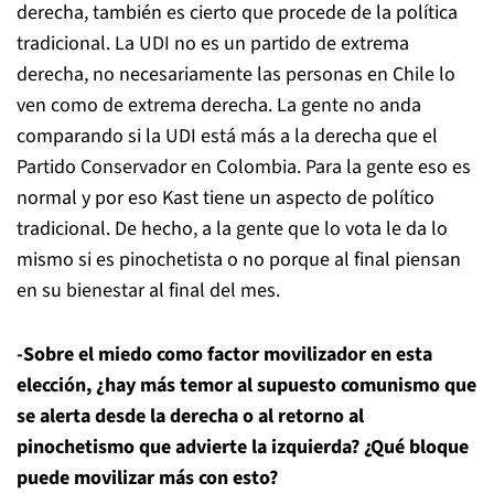
derecha, también es cierto que procede de la política
tradicional. La UDI no es un partido de extrema
derecha, no necesariamente las personas en Chile lo
ven como de extrema derecha. La gente no anda
comparando si la UDI está más a la derecha que el
Partido Conservador en Colombia. Para la gente eso es
normal y por eso Kast tiene un aspecto de político
tradicional. De hecho, a la gente que lo vota le da lo
mismo si es pinochetista o no porque al final piensan
en su bienestar al final del mes.
-Sobre el miedo como factor movilizador en esta
elección, ¿hay más temor al supuesto comunismo que
se alerta desde la derecha o al retorno al
pinochetismo que advierte la izquierda? ¿Qué bloque
puede movilizar más con esto?