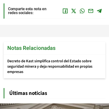
Comparte esta nota en
redes sociales:
Notas Relacionadas
Decreto de Kast simplifica control del Estado sobre
seguridad minera y deja responsabilidad en propias
empresas
Últimas noticias