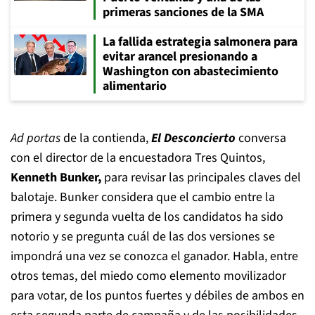
primeras sanciones de la SMA
La fallida estrategia salmonera para
evitar arancel presionando a
Washington con abastecimiento
alimentario
Ad portas
de la contienda,
El Desconcierto
conversa
con el director de la encuestadora Tres Quintos,
Kenneth Bunker,
para revisar las principales claves del
balotaje. Bunker considera que el cambio entre la
primera y segunda vuelta de los candidatos ha sido
notorio y se pregunta cuál de las dos versiones se
impondrá una vez se conozca el ganador. Habla, entre
otros temas, del miedo como elemento movilizador
para votar, de los puntos fuertes y débiles de ambos en