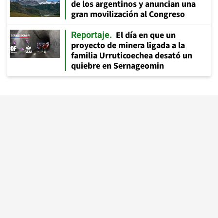
de los argentinos y anuncian una
gran movilización al Congreso
El día en que un
Reportaje
proyecto de minera ligada a la
familia Urruticoechea desató un
quiebre en Sernageomin