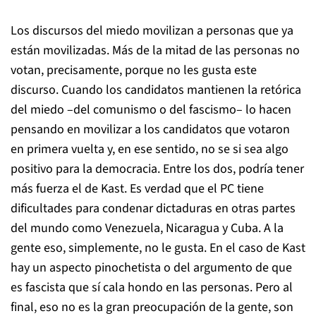
Los discursos del miedo movilizan a personas que ya
están movilizadas. Más de la mitad de las personas no
votan, precisamente, porque no les gusta este
discurso. Cuando los candidatos mantienen la retórica
del miedo –del comunismo o del fascismo– lo hacen
pensando en movilizar a los candidatos que votaron
en primera vuelta y, en ese sentido, no se si sea algo
positivo para la democracia. Entre los dos, podría tener
más fuerza el de Kast. Es verdad que el PC tiene
dificultades para condenar dictaduras en otras partes
del mundo como Venezuela, Nicaragua y Cuba. A la
gente eso, simplemente, no le gusta. En el caso de Kast
hay un aspecto pinochetista o del argumento de que
es fascista que sí cala hondo en las personas. Pero al
final, eso no es la gran preocupación de la gente, son