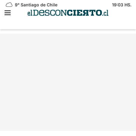
9°
Santiago de Chile
19:03 HS.