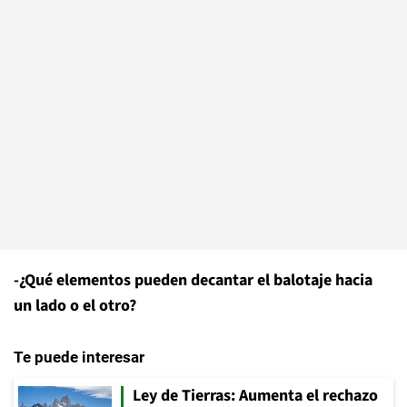
-¿Qué elementos pueden decantar el balotaje hacia
un lado o el otro?
Te puede interesar
Ley de Tierras: Aumenta el rechazo