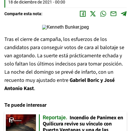
18 de diciembre de 2021 - 00:00
Comparte esta nota:
Tras el cierre de campaña, los esfuerzos de los
candidatos para conseguir votos de cara al balotaje se
van agotando. La suerte está prácticamente echada y
solo faltan los últimos indecisos para tomar posición.
La noche del domingo se prevé de infarto, con un
recuento muy ajustado entre
Gabriel Boric y José
Antonio Kast
.
Te puede interesar
Incendio de Panimex en
Reportaje
Quilicura revive su vínculo con
Puerto Ventanas y una de las