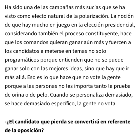
Ha sido una de las campañas más sucias que se ha
visto como efecto natural de la polarización. La noción
de que hay mucho en juego en la elección presidencial,
considerando también el proceso constituyente, hace
que los comandos quieran ganar aún más y fuercen a
los candidatos a meterse en temas no solo
programáticos porque entienden que no se puede
ganar solo con las mejores ideas, sino que hay que ir
más allá. Eso es lo que hace que no vote la gente
porque a las personas no les importa tanto la prueba
de orina o de pelo. Cuando se personaliza demasiado,
se hace demasiado específico, la gente no vota.
-¿El candidato que pierda se convertirá en referente
de la oposición?