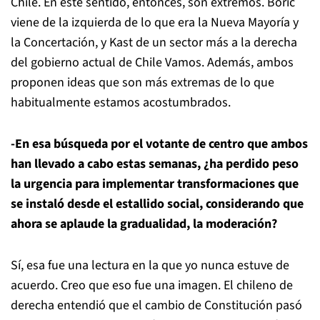
Chile. En este sentido, entonces, son extremos. Boric
viene de la izquierda de lo que era la Nueva Mayoría y
la Concertación, y Kast de un sector más a la derecha
del gobierno actual de Chile Vamos. Además, ambos
proponen ideas que son más extremas de lo que
habitualmente estamos acostumbrados.
-En esa búsqueda por el votante de centro que ambos
han llevado a cabo estas semanas, ¿ha perdido peso
la urgencia para implementar transformaciones que
se instaló desde el estallido social, considerando que
ahora se aplaude la gradualidad, la moderación?
Sí, esa fue una lectura en la que yo nunca estuve de
acuerdo. Creo que eso fue una imagen. El chileno de
derecha entendió que el cambio de Constitución pasó