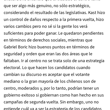
que ser algo más genuino, no sólo estratégico,
considerando el resultado de las legislativas. Kast hizo
un control de daños respecto a la primera vuelta, hizo
varios cambios pero no sé si la gente los verá
suficientes para poder ganar. Le quedaron pendientes
en términos de derechos sociales, mientras que
Gabriel Boric hizo buenos puntos en términos de
seguridad y orden que eran las dos áreas que le
faltaban. Ir al centro no se trata solo de una estrategia
electoral. Lo que hacen los candidatos cuando
cambian su discurso es aceptar que el votante
mediano o la gran mayoría de los chilenos son de
centro, moderados y, por lo tanto, podrían tener un
gobierno exitoso si gobiernan como han hecho en sus
campañas de segunda vuelta. Sin embargo, uno no
entiende cuál va a ser la estrategia de los candidatos