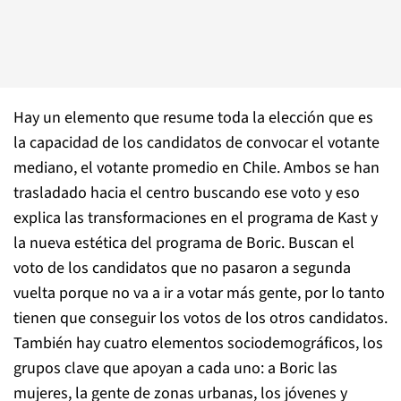
Hay un elemento que resume toda la elección que es
la capacidad de los candidatos de convocar el votante
mediano, el votante promedio en Chile. Ambos se han
trasladado hacia el centro buscando ese voto y eso
explica las transformaciones en el programa de Kast y
la nueva estética del programa de Boric. Buscan el
voto de los candidatos que no pasaron a segunda
vuelta porque no va a ir a votar más gente, por lo tanto
tienen que conseguir los votos de los otros candidatos.
También hay cuatro elementos sociodemográficos, los
grupos clave que apoyan a cada uno: a Boric las
mujeres, la gente de zonas urbanas, los jóvenes y