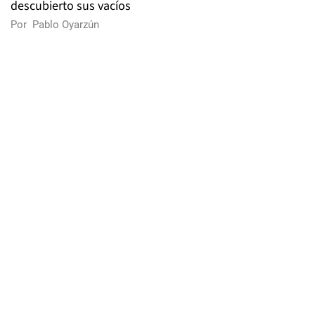
descubierto sus vacíos
Por
Pablo Oyarzún