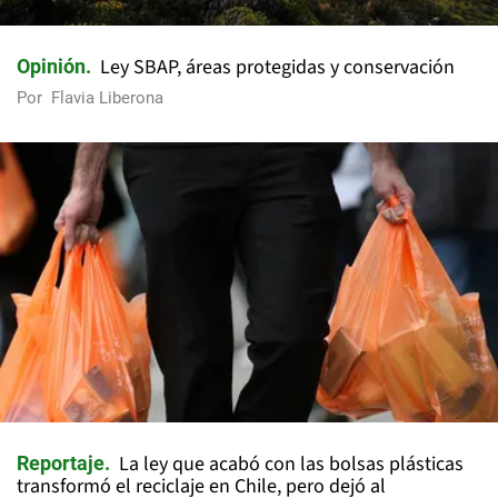
Ley SBAP, áreas protegidas y conservación
Opinión
Por
Flavia Liberona
La ley que acabó con las bolsas plásticas
Reportaje
transformó el reciclaje en Chile, pero dejó al