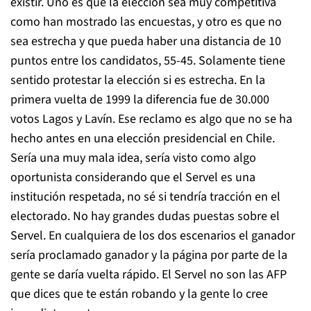
existir. Uno es que la elección sea muy competitiva
como han mostrado las encuestas, y otro es que no
sea estrecha y que pueda haber una distancia de 10
puntos entre los candidatos, 55-45. Solamente tiene
sentido protestar la elección si es estrecha. En la
primera vuelta de 1999 la diferencia fue de 30.000
votos Lagos y Lavín. Ese reclamo es algo que no se ha
hecho antes en una elección presidencial en Chile.
Sería una muy mala idea, sería visto como algo
oportunista considerando que el Servel es una
institución respetada, no sé si tendría tracción en el
electorado. No hay grandes dudas puestas sobre el
Servel. En cualquiera de los dos escenarios el ganador
sería proclamado ganador y la página por parte de la
gente se daría vuelta rápido. El Servel no son las AFP
que dices que te están robando y la gente lo cree