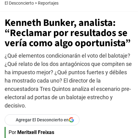
El Desconcierto
>
Reportajes
Kenneth Bunker, analista:
“Reclamar por resultados se
vería como algo oportunista”
¿Qué elementos condicionarán el voto del balotaje?
¿Qué relato de los dos antagónicos que compiten se
ha impuesto mejor? ¿Qué puntos fuertes y débiles
ha mostrado cada uno? El director de la
encuestadora Tres Quintos analiza el escenario pre-
electoral ad portas de un balotaje estrecho y
decisivo.
Agregar El Desconcierto en
Por
Meritxell Freixas