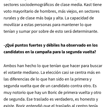
sectores sociodemográficos de clase media. Kast tiene
voto mayoritario de hombres, más viejos, en sectores
rurales y de clase más baja y alta. La capacidad de
movilizar a estas personas para mantener lo que
tenían y sumar por sobre de esto será determinante.
-¿Qué puntos fuertes y débiles ha observado en los
candidatos en la campaña para la segunda vuelta?
Ambos han hecho lo que tenían que hacer para buscar
el votante mediano. La elección casi se centra más en
las diferencias de lo que han sido en la primera y
segunda vuelta que de un candidato contra otro. Es
muy notorio que hay un Boric de primera vuelta y otro
de segunda. Ese traslado es verdadero, es honesto y
existe. Boric entendió que el traslado al centro tenía