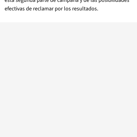
esta segunda parte de campaña y de las posibilidades
efectivas de reclamar por los resultados.