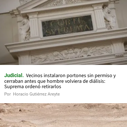
Vecinos instalaron portones sin permiso y
Judicial
cerraban antes que hombre volviera de diálisis:
Suprema ordenó retirarlos
Por
Horacio Gutiérrez Areyte