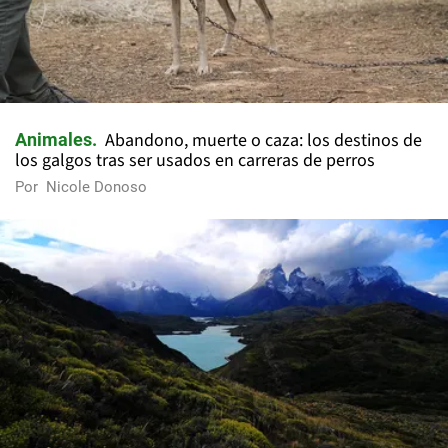
Abandono, muerte o caza: los destinos de
Animales
los galgos tras ser usados en carreras de perros
Por
Nicole Donoso