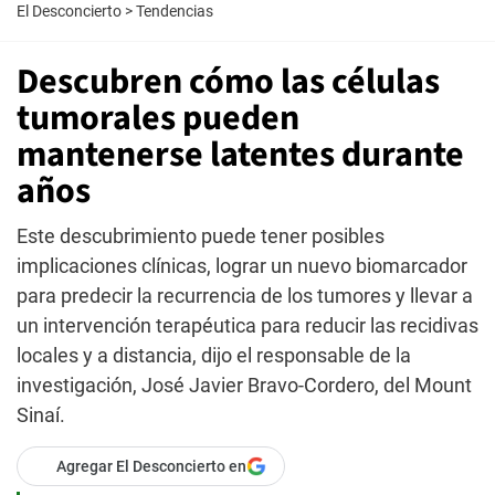
El Desconcierto
>
Tendencias
Descubren cómo las células
tumorales pueden
mantenerse latentes durante
años
Este descubrimiento puede tener posibles
implicaciones clínicas, lograr un nuevo biomarcador
para predecir la recurrencia de los tumores y llevar a
un intervención terapéutica para reducir las recidivas
locales y a distancia, dijo el responsable de la
investigación, José Javier Bravo-Cordero, del Mount
Sinaí.
Agregar El Desconcierto en