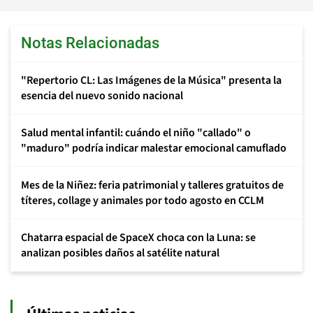
Notas Relacionadas
"Repertorio CL: Las Imágenes de la Música" presenta la
esencia del nuevo sonido nacional
Salud mental infantil: cuándo el niño "callado" o
"maduro" podría indicar malestar emocional camuflado
Mes de la Niñez: feria patrimonial y talleres gratuitos de
títeres, collage y animales por todo agosto en CCLM
Chatarra espacial de SpaceX choca con la Luna: se
analizan posibles daños al satélite natural