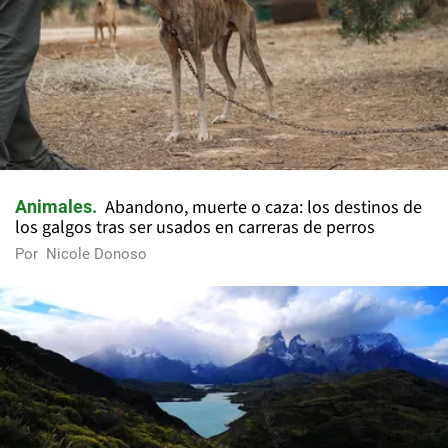
Abandono, muerte o caza: los destinos de
Animales
los galgos tras ser usados en carreras de perros
Por
Nicole Donoso