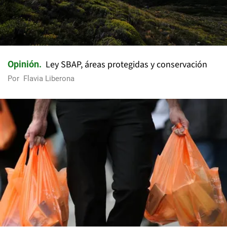
Ley SBAP, áreas protegidas y conservación
Opinión
Por
Flavia Liberona