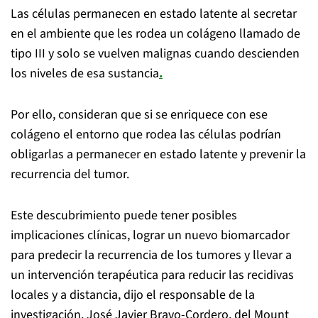
Las células permanecen en estado latente al secretar
en el ambiente que les rodea un colágeno llamado de
tipo III y solo se vuelven malignas cuando descienden
los niveles de esa sustancia
.
Por ello, consideran que si se enriquece con ese
colágeno el entorno que rodea las células podrían
obligarlas a permanecer en estado latente y prevenir la
recurrencia del tumor.
Este descubrimiento puede tener posibles
implicaciones clínicas, lograr un nuevo biomarcador
para predecir la recurrencia de los tumores y llevar a
un intervención terapéutica para reducir las recidivas
locales y a distancia, dijo el responsable de la
investigación, José Javier Bravo-Cordero, del Mount