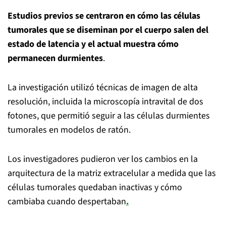
Estudios previos se centraron en cómo las células
tumorales que se diseminan por el cuerpo salen del
estado de latencia y el actual muestra cómo
permanecen durmientes
.
La investigación utilizó técnicas de imagen de alta
resolución, incluida la microscopía intravital de dos
fotones, que permitió seguir a las células durmientes
tumorales en modelos de ratón.
Los investigadores pudieron ver los cambios en la
arquitectura de la matriz extracelular a medida que las
células tumorales quedaban inactivas y cómo
cambiaba cuando despertaban
.