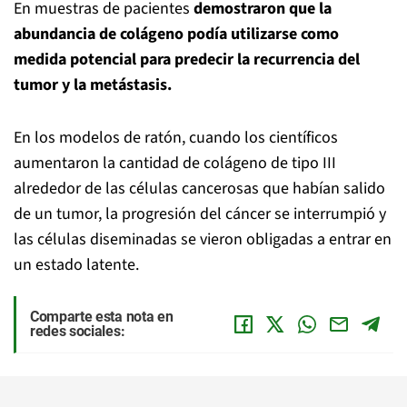
En muestras de pacientes
demostraron que la
abundancia de colágeno podía utilizarse como
medida potencial para predecir la recurrencia del
tumor y la metástasis.
En los modelos de ratón, cuando los científicos
aumentaron la cantidad de colágeno de tipo III
alrededor de las células cancerosas que habían salido
de un tumor, la progresión del cáncer se interrumpió y
las células diseminadas se vieron obligadas a entrar en
un estado latente.
Comparte esta nota en
redes sociales: