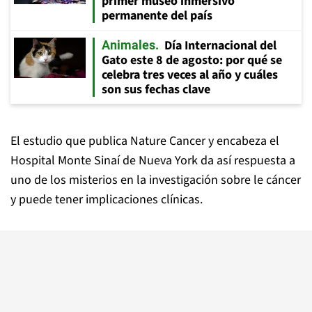
primer museo inmersivo
permanente del país
Día Internacional del
Animales
Gato este 8 de agosto: por qué se
celebra tres veces al año y cuáles
son sus fechas clave
El estudio que publica Nature Cancer y encabeza el
Hospital Monte Sinaí de Nueva York da así respuesta a
uno de los misterios en la investigación sobre le cáncer
y puede tener implicaciones clínicas.