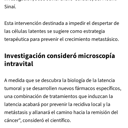
Sinaí.
Esta intervención destinada a impedir el despertar de
las células latentes se sugiere como estrategia
terapéutica para prevenir el crecimiento metastásico.
Investigación consideró microscopía
intravital
A medida que se descubra la biología de la latencia
tumoral y se desarrollen nuevos fármacos específicos,
una combinación de tratamientos que induzcan la
latencia acabará por prevenir la recidiva local y la
metástasis y allanará el camino hacia la remisión del
cáncer", consideró el científico.