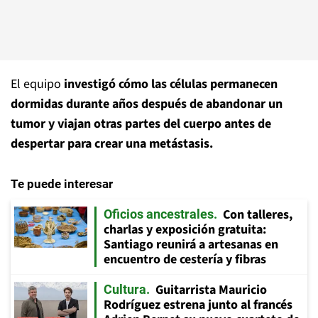
El equipo
investigó cómo las células permanecen
dormidas durante años después de abandonar un
tumor y viajan otras partes del cuerpo antes de
despertar para crear una metástasis.
Te puede interesar
Con talleres,
Oficios ancestrales
charlas y exposición gratuita:
Santiago reunirá a artesanas en
encuentro de cestería y fibras
Guitarrista Mauricio
Cultura
Rodríguez estrena junto al francés