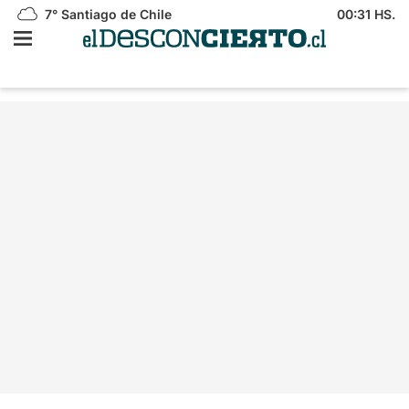
7°
Santiago de Chile
00:31 HS.