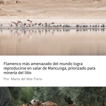
Flamenco más amenazado del mundo logra
reproducirse en salar de Maricunga, priorizado para
minería del litio
Por
María del Mar Parra