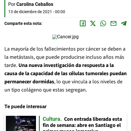
Por
Carolina Ceballos
13 de diciembre de 2021 - 00:00
Comparte esta nota:
La mayoría de los fallecimientos por cáncer se deben a
la metástasis, que puede producirse incluso años más
tarde.
Una nueva investigación da respuesta a la
causa de la capacidad de las células tumorales puedan
permanecer dormidas
, lo que vincula a los niveles de
un tipo colágeno que estas segregan.
Te puede interesar
Con entrada liberada esta
Cultura
fin de semana: abre en Santiago el