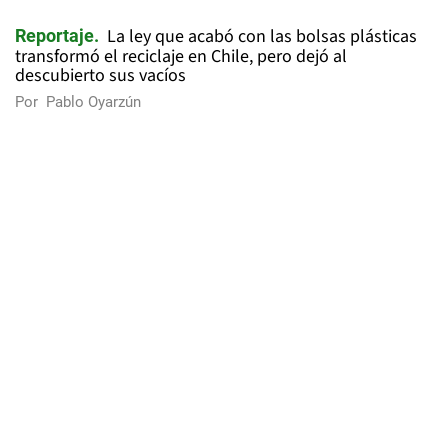
La ley que acabó con las bolsas plásticas
Reportaje
transformó el reciclaje en Chile, pero dejó al
descubierto sus vacíos
Por
Pablo Oyarzún