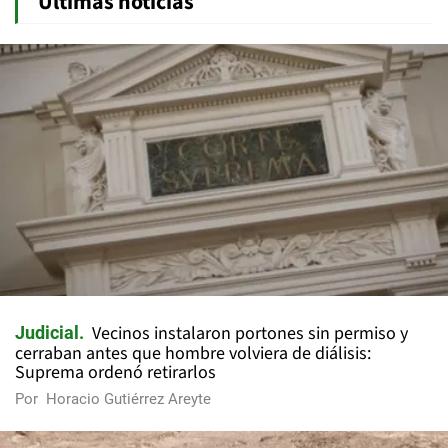
Últimas noticias
Vecinos instalaron portones sin permiso y
Judicial
cerraban antes que hombre volviera de diálisis:
Suprema ordenó retirarlos
Por
Horacio Gutiérrez Areyte