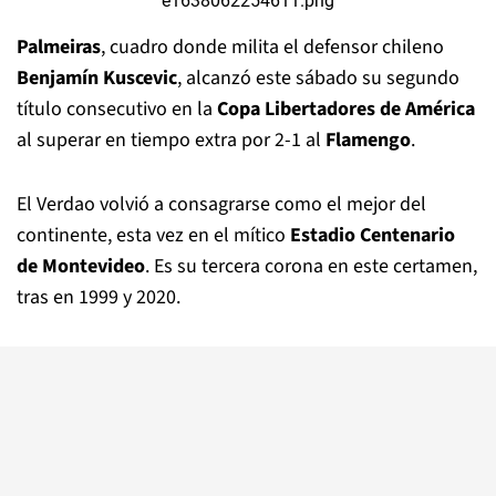
Palmeiras
, cuadro donde milita el defensor chileno
Benjamín Kuscevic
, alcanzó este sábado su segundo
título consecutivo en la
Copa Libertadores de América
al superar en tiempo extra por 2-1 al
Flamengo
.
El Verdao volvió a consagrarse como el mejor del
continente, esta vez en el mítico
Estadio Centenario
de Montevideo
. Es su tercera corona en este certamen,
tras en 1999 y 2020.