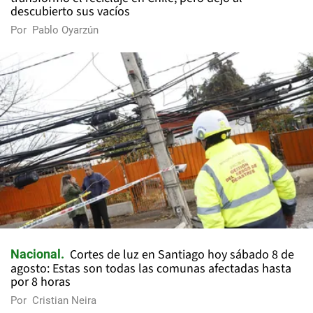
descubierto sus vacíos
Por
Pablo Oyarzún
Cortes de luz en Santiago hoy sábado 8 de
Nacional
agosto: Estas son todas las comunas afectadas hasta
por 8 horas
Por
Cristian Neira