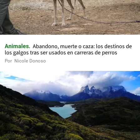
Abandono, muerte o caza: los destinos de
Animales
los galgos tras ser usados en carreras de perros
Por
Nicole Donoso