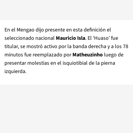
En el Mengao dijo presente en esta definición el
seleccionado nacional
Mauricio Isla
. El ‘Huaso’ fue
titular, se mostró activo por la banda derecha y a los 78
minutos fue reemplazado por
Matheuzinho
luego de
presentar molestias en el isquiotibial de la pierna
izquierda.