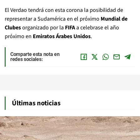
El Verdao tendrá con esta corona la posibilidad de
representar a Sudamérica en el próximo
Mundial de
Clubes
organizado por la
FIFA
a celebrase el año
próximo en
Emiratos Árabes Unidos
.
Comparte esta nota en
redes sociales:
Últimas noticias