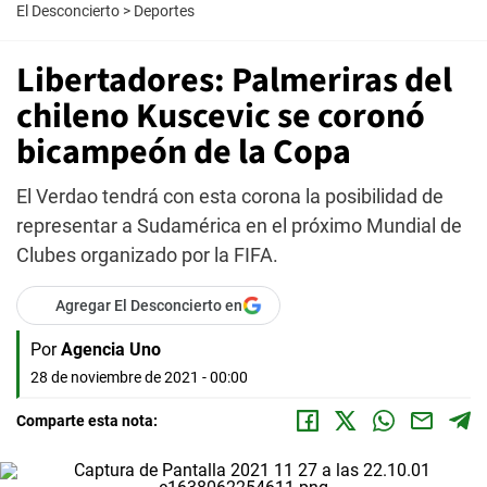
El Desconcierto
>
Deportes
Libertadores: Palmeriras del
chileno Kuscevic se coronó
bicampeón de la Copa
El Verdao tendrá con esta corona la posibilidad de
representar a Sudamérica en el próximo Mundial de
Clubes organizado por la FIFA.
Agregar El Desconcierto en
Por
Agencia Uno
28 de noviembre de 2021 - 00:00
Comparte esta nota: