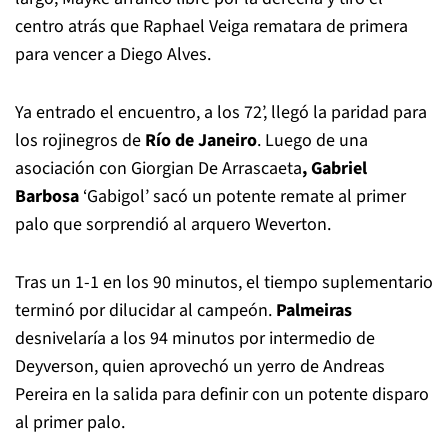
centro atrás que Raphael Veiga rematara de primera
para vencer a Diego Alves.
Ya entrado el encuentro, a los 72’, llegó la paridad para
los rojinegros de
Río de Janeiro
. Luego de una
asociación con Giorgian De Arrascaeta
, Gabriel
Barbosa
‘Gabigol’ sacó un potente remate al primer
palo que sorprendió al arquero Weverton.
Tras un 1-1 en los 90 minutos, el tiempo suplementario
terminó por dilucidar al campeón.
Palmeiras
desnivelaría a los 94 minutos por intermedio de
Deyverson, quien aprovechó un yerro de Andreas
Pereira en la salida para definir con un potente disparo
al primer palo.