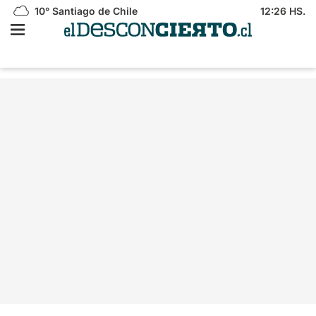
10°
Santiago de Chile
12:26 HS.