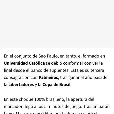
En el conjunto de Sao Paulo, en tanto, el formado en
Universidad Católica
se debió conformar con ver la
final desde el banco de suplentes. Esta es su tercera
consagración con
Palmeiras
, tras ganar el año pasado
la
Libertadores
y la
Copa de Brasil
.
En este choque 100% brasileño, la apertura del
marcador llegó a los 5 minutos de juego. Tras un balón
largo, Mayke arrancó libre por la derecha y tiró el