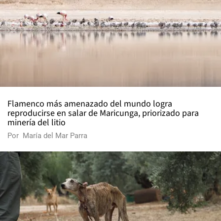
Flamenco más amenazado del mundo logra
reproducirse en salar de Maricunga, priorizado para
minería del litio
Por
María del Mar Parra