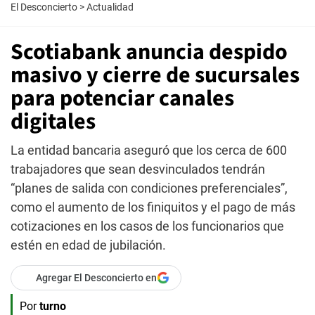
El Desconcierto
>
Actualidad
Scotiabank anuncia despido
masivo y cierre de sucursales
para potenciar canales
digitales
La entidad bancaria aseguró que los cerca de 600
trabajadores que sean desvinculados tendrán
“planes de salida con condiciones preferenciales”,
como el aumento de los finiquitos y el pago de más
cotizaciones en los casos de los funcionarios que
estén en edad de jubilación.
Agregar El Desconcierto en
Por
turno