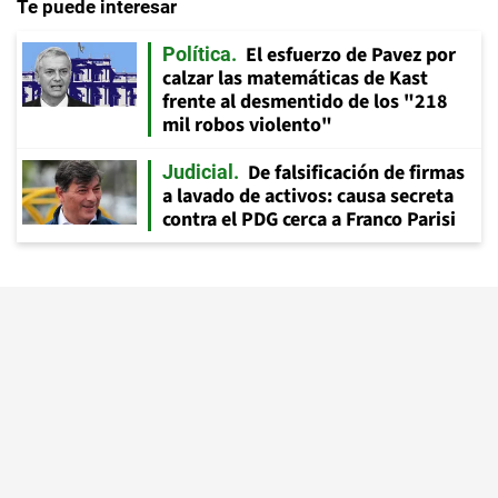
Te puede interesar
El esfuerzo de Pavez por
Política
calzar las matemáticas de Kast
frente al desmentido de los "218
mil robos violento"
De falsificación de firmas
Judicial
a lavado de activos: causa secreta
contra el PDG cerca a Franco Parisi