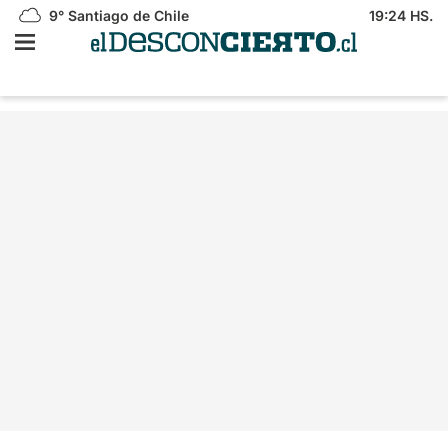
9°
Santiago de Chile
19:24 HS.