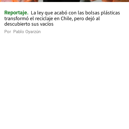
La ley que acabó con las bolsas plásticas
Reportaje
transformó el reciclaje en Chile, pero dejó al
descubierto sus vacíos
Por
Pablo Oyarzún