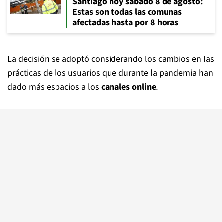
Santiago hoy sábado 8 de agosto:
Estas son todas las comunas
afectadas hasta por 8 horas
La decisión se adoptó considerando los cambios en las
prácticas de los usuarios que durante la pandemia han
dado más espacios a los
canales online
.