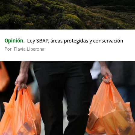
Ley SBAP, áreas protegidas y conservación
Opinión
Por
Flavia Liberona