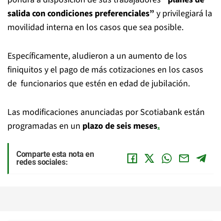
salida con condiciones preferenciales”
y privilegiará la
movilidad interna en los casos que sea posible.
Específicamente, aludieron a un aumento de los
finiquitos y el pago de más cotizaciones en los casos
de funcionarios que estén en edad de jubilación.
Las modificaciones anunciadas por Scotiabank están
programadas en un
plazo de seis meses
.
Comparte esta nota en
redes sociales: