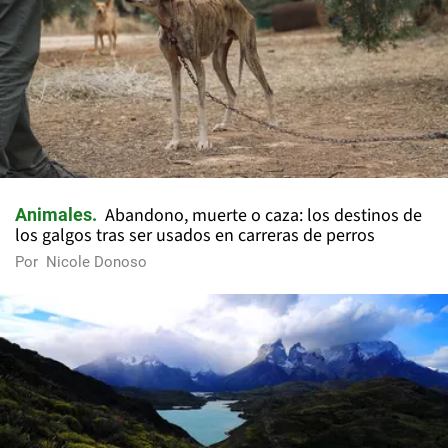
Abandono, muerte o caza: los destinos de
Animales
los galgos tras ser usados en carreras de perros
Por
Nicole Donoso