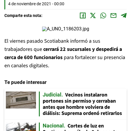
4 de noviembre de 2021 - 00:00
Comparte esta nota:
El viernes pasado Scotiabank informó a sus
trabajadores que
cerrará 22 sucursales y despedirá a
cerca de 600 funcionarios
para fortalecer su presencia
en canales digitales.
Te puede interesar
Vecinos instalaron
Judicial
portones sin permiso y cerraban
antes que hombre volviera de
diálisis: Suprema ordenó retirarlos
Cortes de luz en
Nacional