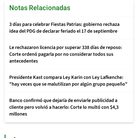
Notas Relacionadas
3 días para celebrar Fiestas Patrias: gobierno rechaza
idea del PDG de declarar feriado el 17 de septiembre
Le rechazaron licencia por superar 338 días de reposo:
Corte ordenó pagarla por no considerar todos sus
antecedentes
Presidente Kast compara Ley Karin con Ley Lafkenche:
"hay veces que se malutilizan por algún grupo pequeño"
Banco confirmó que dejaría de enviarle publicidad a
cliente pero volvió a hacerlo: Corte lo multó con $4,3
millones