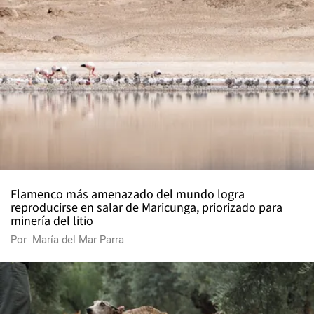
Flamenco más amenazado del mundo logra
reproducirse en salar de Maricunga, priorizado para
minería del litio
Por
María del Mar Parra