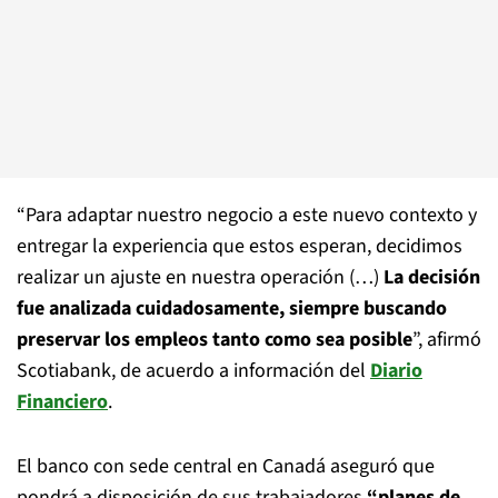
“Para adaptar nuestro negocio a este nuevo contexto y
entregar la experiencia que estos esperan, decidimos
realizar un ajuste en nuestra operación (…)
La decisión
fue analizada cuidadosamente, siempre buscando
preservar los empleos tanto como sea posible
”, afirmó
Scotiabank, de acuerdo a información del
Diario
Financiero
.
El banco con sede central en Canadá aseguró que
pondrá a disposición de sus trabajadores
“planes de