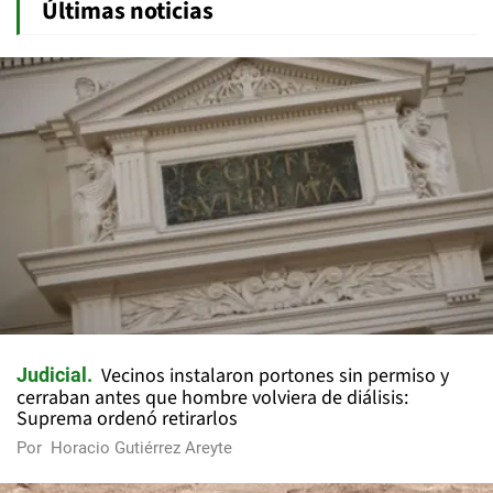
Últimas noticias
Vecinos instalaron portones sin permiso y
Judicial
cerraban antes que hombre volviera de diálisis:
Suprema ordenó retirarlos
Por
Horacio Gutiérrez Areyte