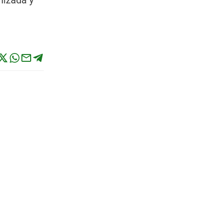
nizada y