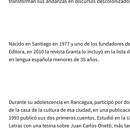
transforman sus andanzas en discursos descolonizado
Nacido en Santiago en 1977 y uno de los fundadores del
Editora, en 2010 la revista Granta lo incluyó en la lista
en lengua española menores de 35 años.
Durante su adolescencia en Rancagua, participó por dos 
de la casa de la cultura de esa ciudad, en una publicaci
1993 publicó sus dos primeros cuentos. Estudió en la U
Letras con una tesina sobre Juan Carlos Onetti, más t