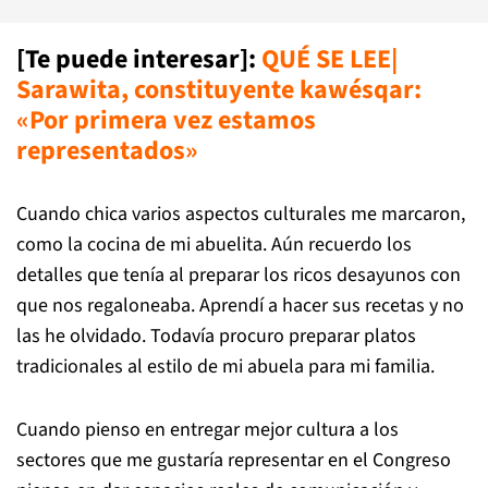
[Te puede interesar]:
QUÉ SE LEE|
Sarawita, constituyente kawésqar:
«Por primera vez estamos
representados»
Cuando chica varios aspectos culturales me marcaron,
como la cocina de mi abuelita. Aún recuerdo los
detalles que tenía al preparar los ricos desayunos con
que nos regaloneaba. Aprendí a hacer sus recetas y no
las he olvidado. Todavía procuro preparar platos
tradicionales al estilo de mi abuela para mi familia.
Cuando pienso en entregar mejor cultura a los
sectores que me gustaría representar en el Congreso