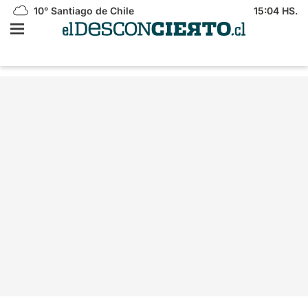
10°
Santiago de Chile
15:04 HS.