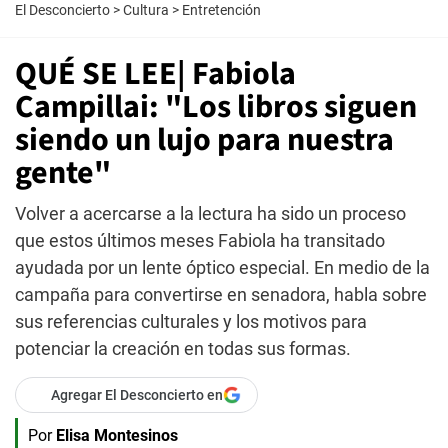
El Desconcierto
>
Cultura
>
Entretención
QUÉ SE LEE| Fabiola
Campillai: "Los libros siguen
siendo un lujo para nuestra
gente"
Volver a acercarse a la lectura ha sido un proceso
que estos últimos meses Fabiola ha transitado
ayudada por un lente óptico especial. En medio de la
campaña para convertirse en senadora, habla sobre
sus referencias culturales y los motivos para
potenciar la creación en todas sus formas.
Agregar El Desconcierto en
Por
Elisa Montesinos