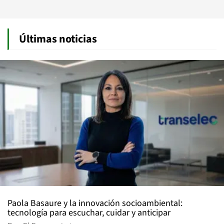
Últimas noticias
Paola Basaure y la innovación socioambiental:
tecnología para escuchar, cuidar y anticipar