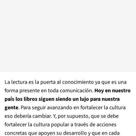
La lectura es la puerta al conocimiento ya que es una
forma presente en toda comunicación.
Hoy en nuestro
país los libros siguen siendo un lujo para nuestra
gente
. Para seguir avanzando en fortalecer la cultura
eso debería cambiar.
Y, por supuesto, que se debe
fortalecer la cultura popular a través de acciones
concretas que apoyen su desarrollo y que en cada