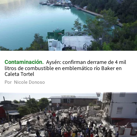
Aysén: confirman derrame de 4 mil
Contaminación
litros de combustible en emblemático río Baker en
Caleta Tortel
Por
Nicole Donoso