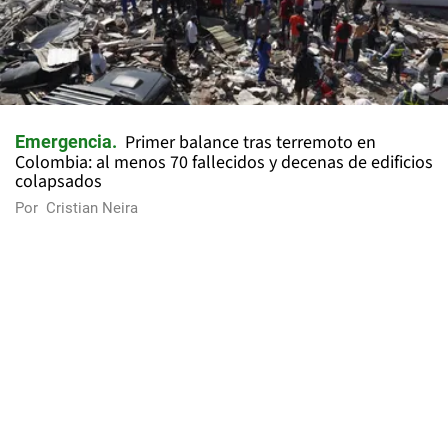
Primer balance tras terremoto en
Emergencia
Colombia: al menos 70 fallecidos y decenas de edificios
colapsados
Por
Cristian Neira