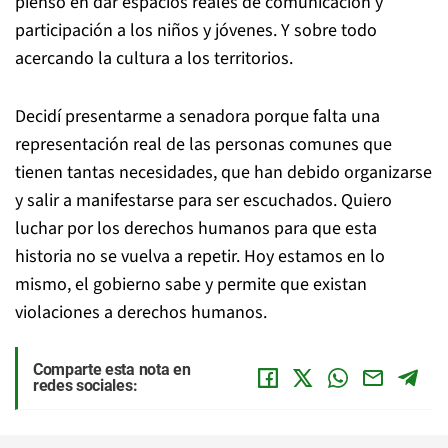
pienso en dar espacios reales de comunicación y
participación a los niños y jóvenes. Y sobre todo
acercando la cultura a los territorios.
Decidí presentarme a senadora porque falta una
representación real de las personas comunes que
tienen tantas necesidades, que han debido organizarse
y salir a manifestarse para ser escuchados. Quiero
luchar por los derechos humanos para que esta
historia no se vuelva a repetir. Hoy estamos en lo
mismo, el gobierno sabe y permite que existan
violaciones a derechos humanos.
Comparte esta nota en
redes sociales: