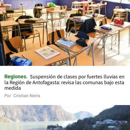
Suspensión de clases por fuertes lluvias en
Regiones
la Región de Antofagasta: revisa las comunas bajo esta
medida
Por
Cristian Neira