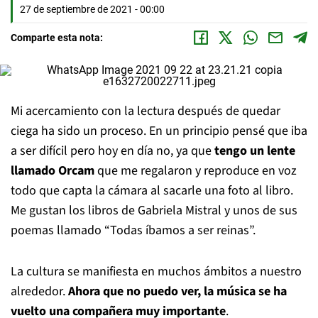
27 de septiembre de 2021 - 00:00
Comparte esta nota:
Mi acercamiento con la lectura después de quedar
ciega ha sido un proceso. En un principio pensé que iba
a ser difícil pero hoy en día no, ya que
tengo un lente
llamado Orcam
que me regalaron y reproduce en voz
todo que capta la cámara al sacarle una foto al libro.
Me gustan los libros de Gabriela Mistral y unos de sus
poemas llamado “Todas íbamos a ser reinas”.
La cultura se manifiesta en muchos ámbitos a nuestro
alrededor.
Ahora que no puedo ver, la música se ha
vuelto una compañera muy importante
.