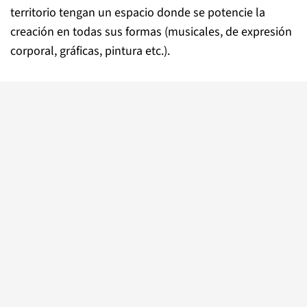
territorio tengan un espacio donde se potencie la
creación en todas sus formas (musicales, de expresión
corporal, gráficas, pintura etc.).