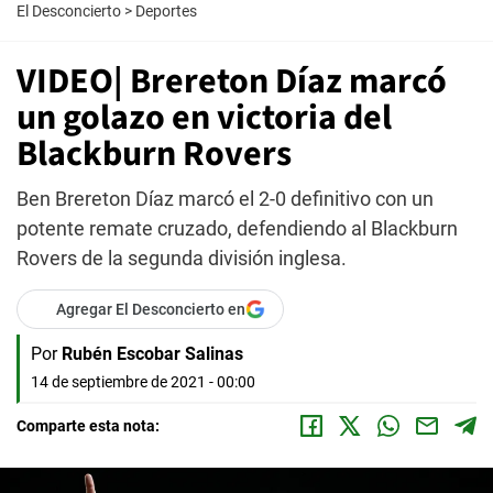
El Desconcierto
>
Deportes
VIDEO| Brereton Díaz marcó
un golazo en victoria del
Blackburn Rovers
Ben Brereton Díaz marcó el 2-0 definitivo con un
potente remate cruzado, defendiendo al Blackburn
Rovers de la segunda división inglesa.
Agregar El Desconcierto en
Por
Rubén Escobar Salinas
14 de septiembre de 2021 - 00:00
Comparte esta nota: