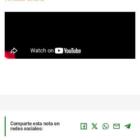
Comparte esta nota en
redes sociales: