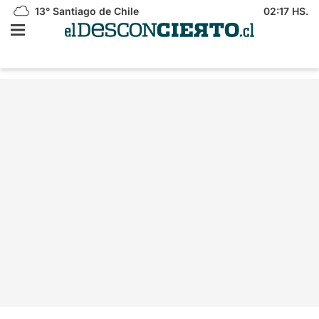
13°
Santiago de Chile
02:17 HS.