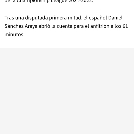
de la Championship League 2021-2022.
Tras una disputada primera mitad, el español Daniel
Sánchez Araya abrió la cuenta para el anfitrión a los 61
minutos.