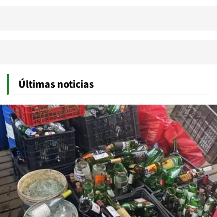
Últimas noticias