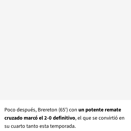
Poco después, Brereton (65') con
un potente remate
cruzado marcó el 2-0 definitivo
, el que se convirtió en
su cuarto tanto esta temporada.