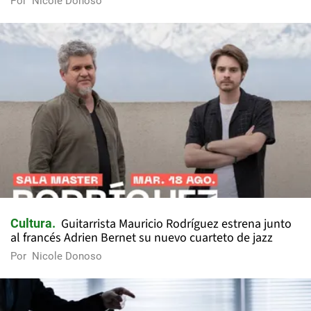
Por
Nicole Donoso
Guitarrista Mauricio Rodríguez estrena junto
Cultura
al francés Adrien Bernet su nuevo cuarteto de jazz
Por
Nicole Donoso