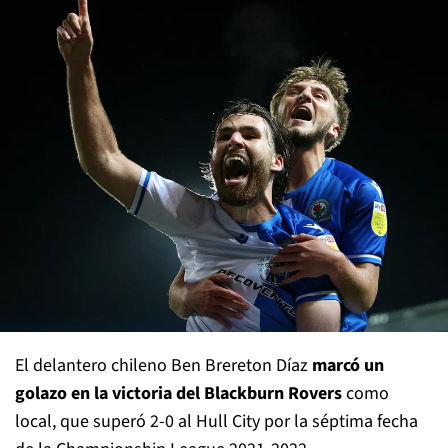
El delantero chileno Ben Brereton Díaz
marcó un
golazo en la victoria del Blackburn Rovers
como
local, que superó 2-0 al Hull City por la séptima fecha