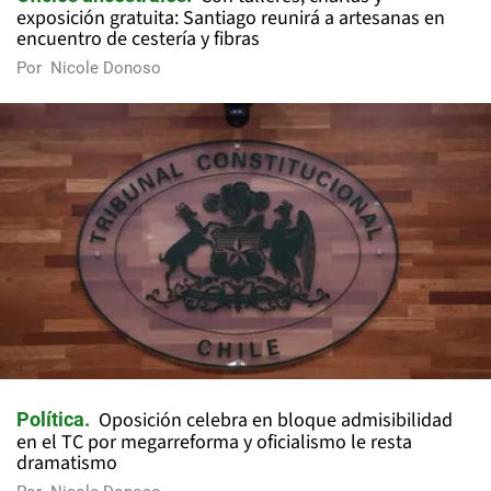
exposición gratuita: Santiago reunirá a artesanas en
encuentro de cestería y fibras
Por
Nicole Donoso
Oposición celebra en bloque admisibilidad
Política
en el TC por megarreforma y oficialismo le resta
dramatismo