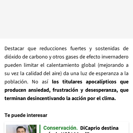
Destacar que reducciones fuertes y sostenidas de
dióxido de carbono y otros gases de efecto invernadero
pueden limitar el calentamiento global (mejorando a
su vez la calidad del aire) da una luz de esperanza a la
población. No así
los titulares apocalípticos que
producen ansiedad, frustración y desesperanza, que
terminan desincentivando la acción por el clima.
Te puede interesar
DiCaprio destina
Conservación