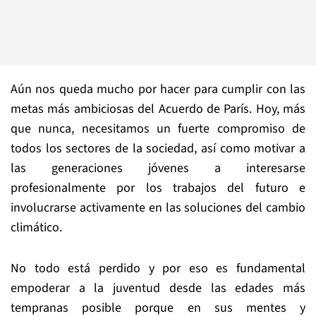
Aún nos queda mucho por hacer para cumplir con las
metas más ambiciosas del Acuerdo de París. Hoy, más
que nunca, necesitamos un fuerte compromiso de
todos los sectores de la sociedad, así como motivar a
las generaciones jóvenes a interesarse
profesionalmente por los trabajos del futuro e
involucrarse activamente en las soluciones del cambio
climático.
No todo está perdido y por eso es fundamental
empoderar a la juventud desde las edades más
tempranas posible porque en sus mentes y