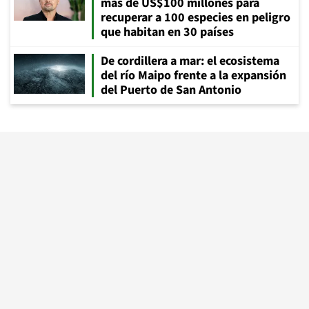
más de US$100 millones para
recuperar a 100 especies en peligro
que habitan en 30 países
De cordillera a mar: el ecosistema
del río Maipo frente a la expansión
del Puerto de San Antonio