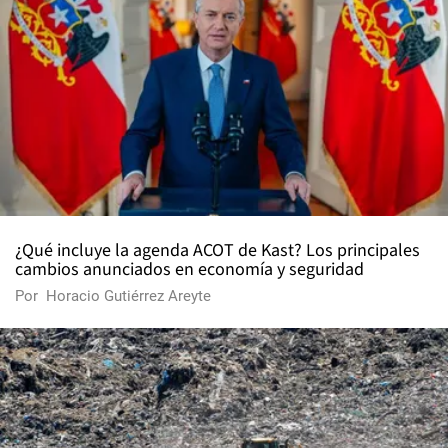
¿Qué incluye la agenda ACOT de Kast? Los principales
cambios anunciados en economía y seguridad
Por
Horacio Gutiérrez Areyte