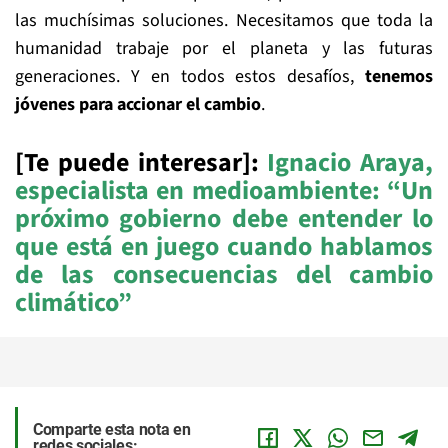
las muchísimas soluciones. Necesitamos que toda la
humanidad trabaje por el planeta y las futuras
generaciones. Y en todos estos desafíos,
tenemos
jóvenes para accionar el cambio
.
[Te puede interesar]:
Ignacio Araya,
especialista en medioambiente: “Un
próximo gobierno debe entender lo
que está en juego cuando hablamos
de las consecuencias del cambio
climático”
Comparte esta nota en
redes sociales: