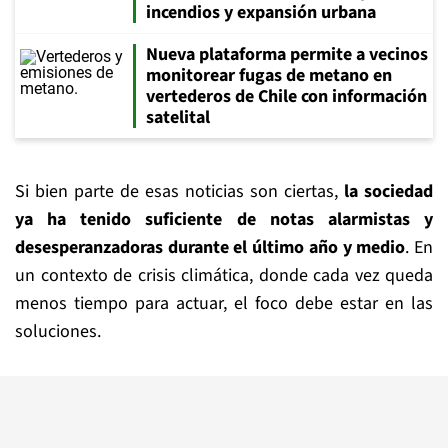
incendios y expansión urbana
Nueva plataforma permite a vecinos
monitorear fugas de metano en
vertederos de Chile con información
satelital
Si bien parte de esas noticias son ciertas,
la sociedad
ya ha tenido suficiente de notas alarmistas y
desesperanzadoras durante el último año y medio
. En
un contexto de crisis climática, donde cada vez queda
menos tiempo para actuar, el foco debe estar en las
soluciones.