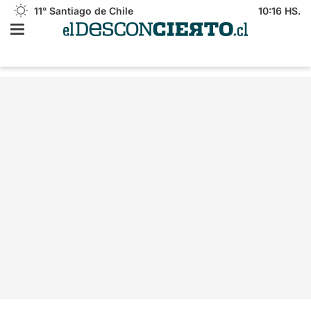
11°
Santiago de Chile
10:16 HS.