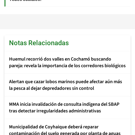
Notas Relacionadas
Huemul recorrió dos valles en Cochamó buscando
pareja: revela la importancia de los corredores biológicos
Alertan que cazar lobos marinos puede afectar aún más
la pesca al dejar depredadores sin control
MMA inicia invalidación de consulta indígena del SBAP
tras detectar irregularidades administrativas
Municipalidad de Coyhaique deberá reparar
contaminación del suelo generada por planta de aguas