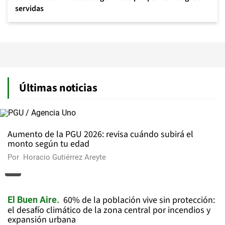
servidas
Últimas noticias
Aumento de la PGU 2026: revisa cuándo subirá el
monto según tu edad
Por
Horacio Gutiérrez Areyte
60% de la población vive sin protección:
El Buen Aire
el desafío climático de la zona central por incendios y
expansión urbana