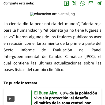
Comparte esta nota:
La ciencia dio la peor noticia del mundo”, “alerta roja
para la humanidad” y “el planeta ya no tiene lugares a
salvo” fueron algunos de los titulares publicados ayer
en relación con el lanzamiento de la primera parte del
Sexto Informe de Evaluación del Panel
Intergubernamental de Cambio Climático (IPCC), el
cual contiene las últimas actualizaciones sobre las
bases físicas del cambio climático.
Te puede interesar
60% de la población
El Buen Aire
vive sin protección: el desafío
climático de la zona central por