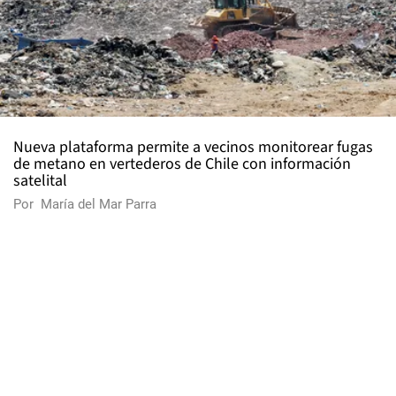
Nueva plataforma permite a vecinos monitorear fugas
de metano en vertederos de Chile con información
satelital
Por
María del Mar Parra