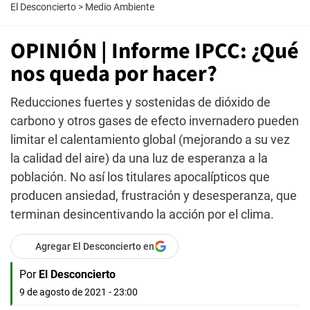
El Desconcierto
>
Medio Ambiente
OPINIÓN | Informe IPCC: ¿Qué
nos queda por hacer?
Reducciones fuertes y sostenidas de dióxido de
carbono y otros gases de efecto invernadero pueden
limitar el calentamiento global (mejorando a su vez
la calidad del aire) da una luz de esperanza a la
población. No así los titulares apocalípticos que
producen ansiedad, frustración y desesperanza, que
terminan desincentivando la acción por el clima.
Agregar El Desconcierto en
Por
El Desconcierto
9 de agosto de 2021 - 23:00