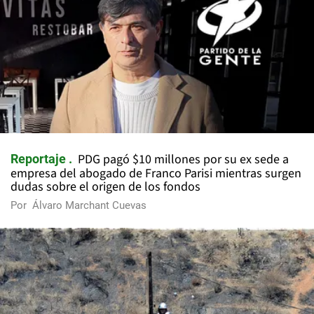
PDG pagó $10 millones por su ex sede a
Reportaje
empresa del abogado de Franco Parisi mientras surgen
dudas sobre el origen de los fondos
Por
Álvaro Marchant Cuevas