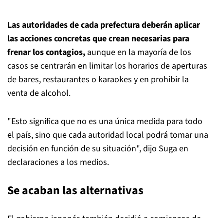
Las autoridades de cada prefectura deberán aplicar
las acciones concretas que crean necesarias para
frenar los contagios,
aunque en la mayoría de los
casos se centrarán en limitar los horarios de aperturas
de bares, restaurantes o karaokes y en prohibir la
venta de alcohol.
"Esto significa que no es una única medida para todo
el país, sino que cada autoridad local podrá tomar una
decisión en función de su situación", dijo Suga en
declaraciones a los medios.
Se acaban las alternativas