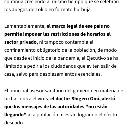
continúa creciendo al mismo tiempo que se celebran
los Juegos de Tokio en formato burbuja.
Lamentablemente,
el marco legal de ese país no
permite imponer las restricciones de horarios al
sector privado,
ni tampoco contempla el
confinamiento obligatorio de la población, de modo
que desde el inicio de la pandemia, el Ejecutivo se ha
limitado a pedir a los ciudadanos que eviten salir de
casa, salvo para desplazamientos esenciales.
El principal asesor sanitario del gobierno en materia de
lucha contra el virus,
el doctor Shigeru Omi, alertó
que los mensajes de las autoridades "no están
llegando"
a la población ni están logrando el efecto
deseado.