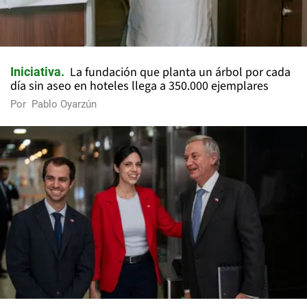
La fundación que planta un árbol por cada
Iniciativa
día sin aseo en hoteles llega a 350.000 ejemplares
Por
Pablo Oyarzún