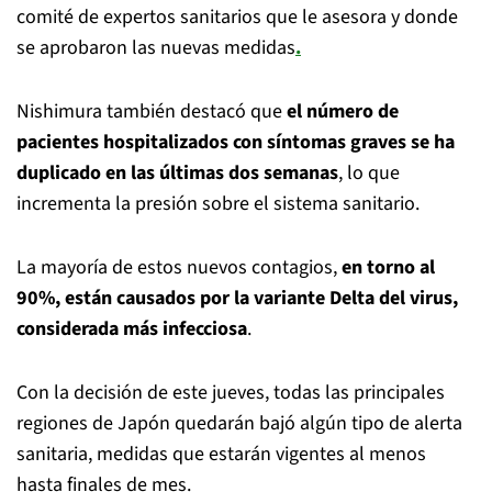
comité de expertos sanitarios que le asesora y donde
se aprobaron las nuevas medidas
.
Nishimura también destacó que
el número de
pacientes hospitalizados con síntomas graves se ha
duplicado en las últimas dos semanas
, lo que
incrementa la presión sobre el sistema sanitario.
La mayoría de estos nuevos contagios,
en torno al
90%, están causados por la variante Delta del virus,
considerada más infecciosa
.
Con la decisión de este jueves, todas las principales
regiones de Japón quedarán bajó algún tipo de alerta
sanitaria, medidas que estarán vigentes al menos
hasta finales de mes.