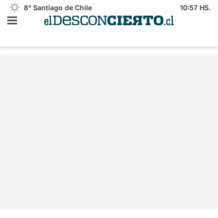
8°
Santiago de Chile
10:57 HS.