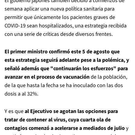
El gobierno japonés también decidió a comienzos de
semana aplicar una nueva política sanitaria para
permitir que únicamente los pacientes graves de
COVID-19 sean hospitalizados, una estrategia recibida
con una serie de críticas desde diversos frentes.
El primer ministro confirmó este 5 de agosto que
esta estrategia seguirá adelante pese a la polémica, y
señaló además que "continuarán los esfuerzos" para
avanzar en el proceso de vacunación
de la población,
de la que hasta la fecha se ha inoculado con las dos
dosis a al 32%.
Y es que
al Ejecutivo se agotan las opciones para
tratar de contener al virus, cuya cuarta ola de
contagios comenzó a acelerarse a mediados de julio
y