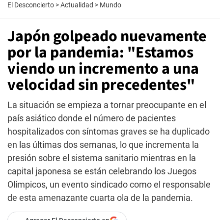
El Desconcierto
>
Actualidad
>
Mundo
Japón golpeado nuevamente
por la pandemia: "Estamos
viendo un incremento a una
velocidad sin precedentes"
La situación se empieza a tornar preocupante en el
país asiático donde el número de pacientes
hospitalizados con síntomas graves se ha duplicado
en las últimas dos semanas, lo que incrementa la
presión sobre el sistema sanitario mientras en la
capital japonesa se están celebrando los Juegos
Olímpicos, un evento sindicado como el responsable
de esta amenazante cuarta ola de la pandemia.