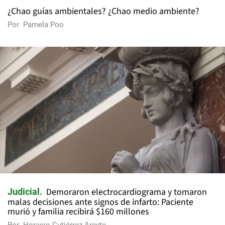
¿Chao guías ambientales? ¿Chao medio ambiente?
Por
Pamela Poo
Demoraron electrocardiograma y tomaron
Judicial
malas decisiones ante signos de infarto: Paciente
murió y familia recibirá $160 millones