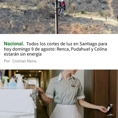
Todos los cortes de luz en Santiago para
Nacional
hoy domingo 9 de agosto: Renca, Pudahuel y Colina
estarán sin energía
Por
Cristian Neira