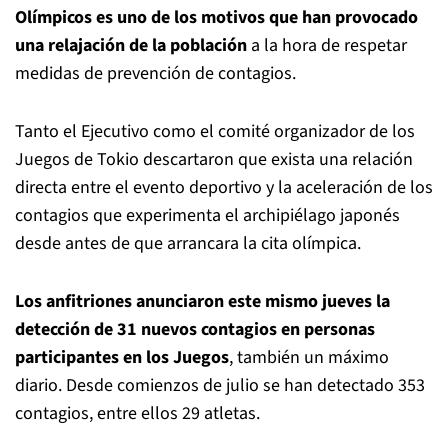
Olímpicos es uno de los motivos que han provocado
una relajación de la población
a la hora de respetar
medidas de prevención de contagios.
Tanto el Ejecutivo como el comité organizador de los
Juegos de Tokio descartaron que exista una relación
directa entre el evento deportivo y la aceleración de los
contagios que experimenta el archipiélago japonés
desde antes de que arrancara la cita olímpica.
Los anfitriones anunciaron este mismo jueves la
detección de 31 nuevos contagios en personas
participantes en los Juegos
, también un máximo
diario. Desde comienzos de julio se han detectado 353
contagios, entre ellos 29 atletas.