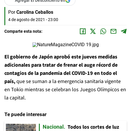
Agregar El Desconcierto en
Por
Carolina Ceballos
4 de agosto de 2021 - 23:00
Comparte esta nota:
El gobierno de Japón aprobó este jueves medidas
adicionales para tratar de frenar el auge récord de
contagios de la pandemia del COVID-19 en todo el
país,
que se suman a la emergencia sanitaria vigente
en Tokio mientras se celebran los Juegos Olímpicos en
la capital.
Te puede interesar
Todos los cortes de luz
Nacional