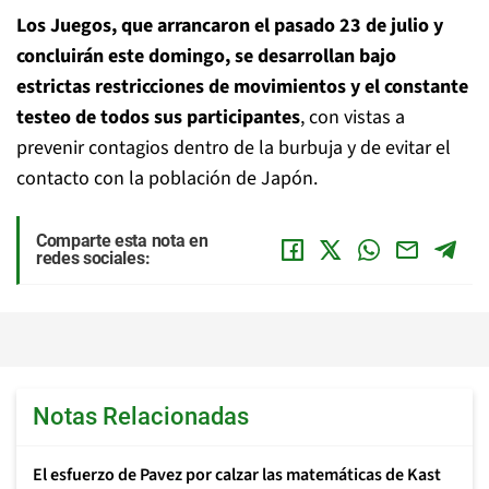
Los Juegos, que arrancaron el pasado 23 de julio y
concluirán este domingo, se desarrollan bajo
estrictas restricciones de movimientos y el constante
testeo de todos sus participantes
, con vistas a
prevenir contagios dentro de la burbuja y de evitar el
contacto con la población de Japón.
Comparte esta nota en
redes sociales:
Notas Relacionadas
El esfuerzo de Pavez por calzar las matemáticas de Kast