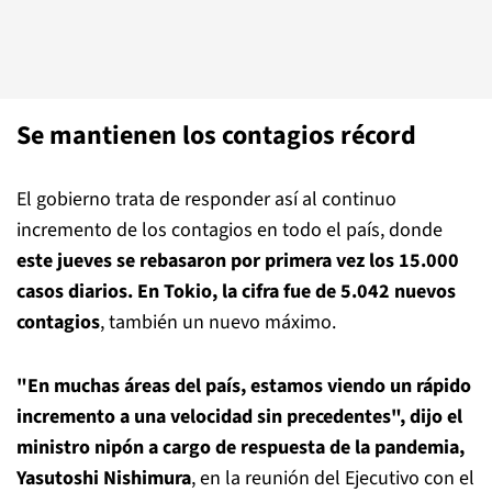
Se mantienen los contagios récord
El gobierno trata de responder así al continuo
incremento de los contagios en todo el país, donde
este jueves se rebasaron por primera vez los 15.000
casos diarios. En Tokio, la cifra fue de 5.042 nuevos
contagios
, también un nuevo máximo.
"En muchas áreas del país, estamos viendo un rápido
incremento a una velocidad sin precedentes", dijo el
ministro nipón a cargo de respuesta de la pandemia,
Yasutoshi Nishimura
, en la reunión del Ejecutivo con el