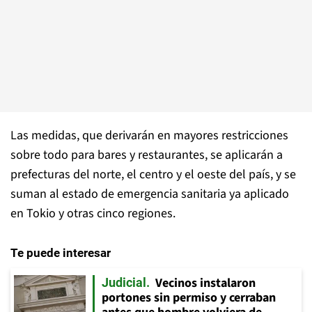
Las medidas, que derivarán en mayores restricciones
sobre todo para bares y restaurantes, se aplicarán a
prefecturas del norte, el centro y el oeste del país, y se
suman al estado de emergencia sanitaria ya aplicado
en Tokio y otras cinco regiones.
Te puede interesar
Vecinos instalaron
Judicial
portones sin permiso y cerraban