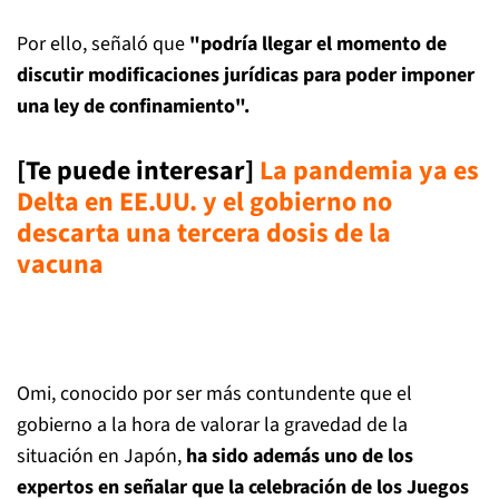
Por ello, señaló que
"podría llegar el momento de
discutir modificaciones jurídicas para poder imponer
una ley de confinamiento".
[Te puede interesar]
La pandemia ya es
Delta en EE.UU. y el gobierno no
descarta una tercera dosis de la
vacuna
Omi, conocido por ser más contundente que el
gobierno a la hora de valorar la gravedad de la
situación en Japón,
ha sido además uno de los
expertos en señalar que la celebración de los Juegos