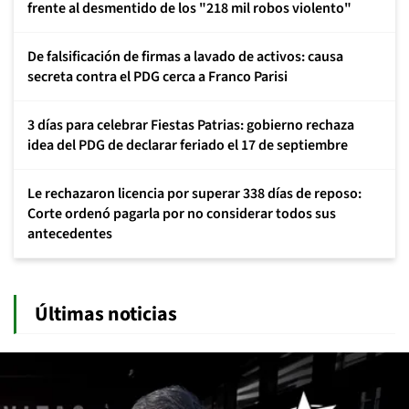
frente al desmentido de los "218 mil robos violento"
De falsificación de firmas a lavado de activos: causa
secreta contra el PDG cerca a Franco Parisi
3 días para celebrar Fiestas Patrias: gobierno rechaza
idea del PDG de declarar feriado el 17 de septiembre
Le rechazaron licencia por superar 338 días de reposo:
Corte ordenó pagarla por no considerar todos sus
antecedentes
Últimas noticias