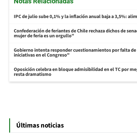
Notas Relacionadas
IPC de julio sube 0,1% y la inflación anual baja a 3,5%: al
Confederación de feriantes de Chile rechaza dichos de sen
mujer de feria es un orgullo"
Gobierno intenta responder cuestionamientos por falta de
iniciativas en el Congreso"
Oposición celebra en bloque admisibilidad en el TC por me
resta dramatismo
Últimas noticias