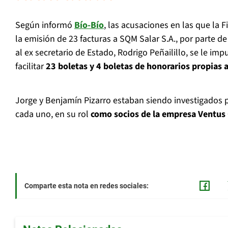
Según informó
Bío-Bío
, las acusaciones en las que la F
la emisión de 23 facturas a SQM Salar S.A., por parte d
al ex secretario de Estado, Rodrigo Peñailillo, se le im
facilitar
23 boletas y 4 boletas de honorarios propias 
Jorge y Benjamín Pizarro estaban siendo investigados p
cada uno, en su rol
como socios de la empresa Ventus
Comparte esta nota en redes sociales: