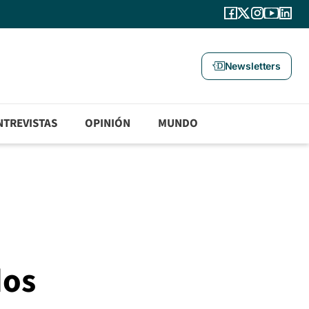
Newsletters
NTREVISTAS
OPINIÓN
MUNDO
dos