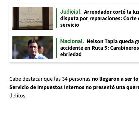
Arrendador cortó la luz
Judicial
disputa por reparaciones: Corte 
servicio
Nelson Tapia queda g
Nacional
accidente en Ruta 5: Carabinero
ebriedad
Cabe destacar que las 34 personas
no llegaron a ser f
Servicio de Impuestos Internos no presentó una quere
delitos.