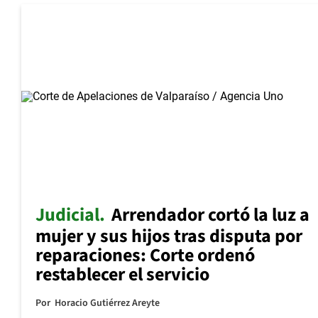
Judicial
Arrendador cortó la luz a
mujer y sus hijos tras disputa por
reparaciones: Corte ordenó
restablecer el servicio
Por
Horacio Gutiérrez Areyte