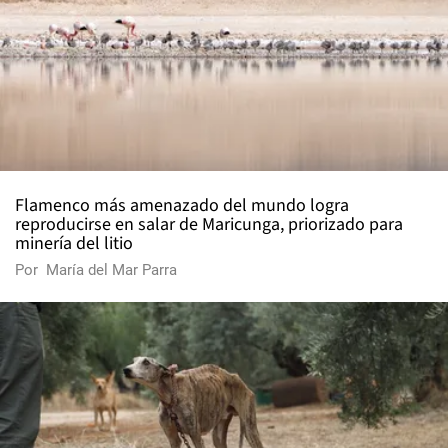
Flamenco más amenazado del mundo logra
reproducirse en salar de Maricunga, priorizado para
minería del litio
Por
María del Mar Parra