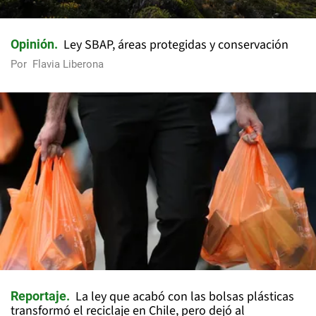
Ley SBAP, áreas protegidas y conservación
Opinión
Por
Flavia Liberona
La ley que acabó con las bolsas plásticas
Reportaje
transformó el reciclaje en Chile, pero dejó al