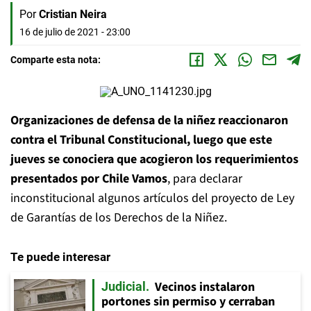
Por
Cristian Neira
16 de julio de 2021 - 23:00
Comparte esta nota:
Organizaciones de defensa de la niñez reaccionaron
contra el Tribunal Constitucional, luego que este
jueves se conociera que acogieron los requerimientos
presentados por Chile Vamos
, para declarar
inconstitucional algunos artículos del proyecto de Ley
de Garantías de los Derechos de la Niñez.
Te puede interesar
Vecinos instalaron
Judicial
portones sin permiso y cerraban