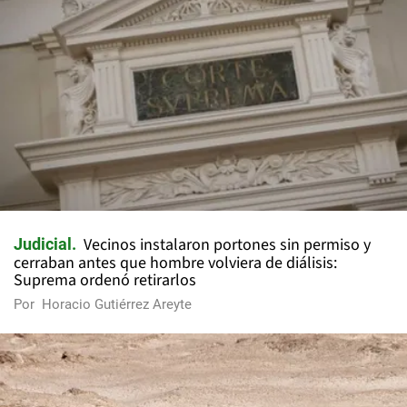
Vecinos instalaron portones sin permiso y
Judicial
cerraban antes que hombre volviera de diálisis:
Suprema ordenó retirarlos
Por
Horacio Gutiérrez Areyte