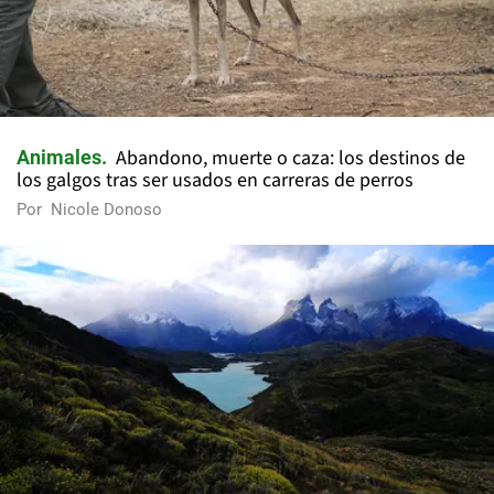
Abandono, muerte o caza: los destinos de
Animales
los galgos tras ser usados en carreras de perros
Por
Nicole Donoso