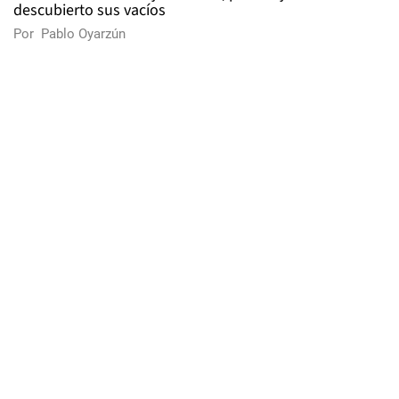
descubierto sus vacíos
Por
Pablo Oyarzún