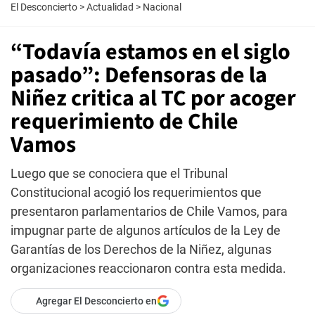
El Desconcierto
>
Actualidad
>
Nacional
“Todavía estamos en el siglo
pasado”: Defensoras de la
Niñez critica al TC por acoger
requerimiento de Chile
Vamos
Luego que se conociera que el Tribunal
Constitucional acogió los requerimientos que
presentaron parlamentarios de Chile Vamos, para
impugnar parte de algunos artículos de la Ley de
Garantías de los Derechos de la Niñez, algunas
organizaciones reaccionaron contra esta medida.
Agregar El Desconcierto en