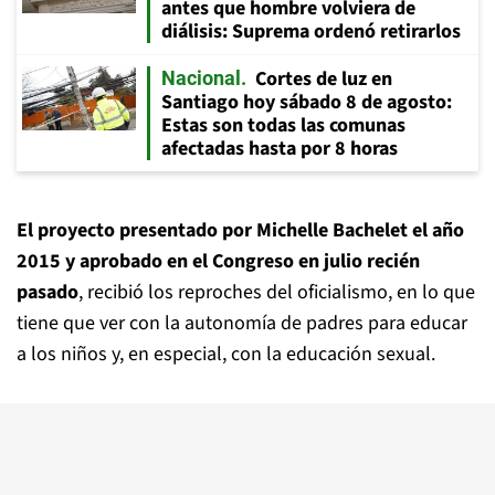
antes que hombre volviera de
diálisis: Suprema ordenó retirarlos
Cortes de luz en
Nacional
Santiago hoy sábado 8 de agosto:
Estas son todas las comunas
afectadas hasta por 8 horas
El proyecto presentado por Michelle Bachelet el año
2015 y aprobado en el Congreso en julio recién
pasado
, recibió los reproches del oficialismo, en lo que
tiene que ver con la autonomía de padres para educar
a los niños y, en especial, con la educación sexual.