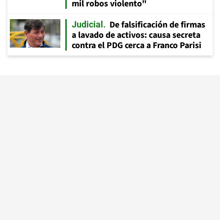
mil robos violento"
De falsificación de firmas
Judicial
a lavado de activos: causa secreta
contra el PDG cerca a Franco Parisi