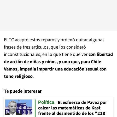
El TC aceptó estos reparos y ordenó quitar algunas
frases de tres artículos, que los consideró
inconstitucionales, en lo que tiene que ver
con libertad
de acción de niñas y niños, y uno que, para Chile
Vamos, impedía impartir una educación sexual con
tono religioso
.
Te puede interesar
El esfuerzo de Pavez por
Política
calzar las matemáticas de Kast
frente al desmentido de los "218