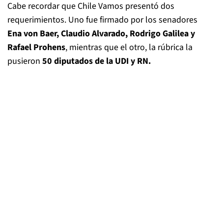
Cabe recordar que Chile Vamos presentó dos
requerimientos. Uno fue firmado por los senadores
Ena von Baer, Claudio Alvarado, Rodrigo Galilea y
Rafael Prohens
, mientras que el otro, la rúbrica la
pusieron
50 diputados de la UDI y RN.