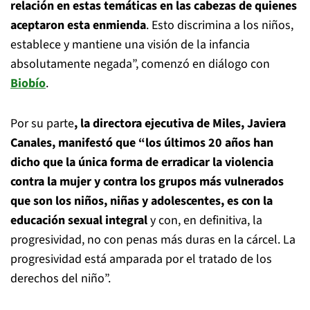
relación en estas temáticas en las cabezas de quienes
aceptaron esta enmienda
. Esto discrimina a los niños,
establece y mantiene una visión de la infancia
absolutamente negada”, comenzó en diálogo con
Biobío
.
Por su parte
, la directora ejecutiva de Miles, Javiera
Canales, manifestó que “los últimos 20 años han
dicho que la única forma de erradicar la violencia
contra la mujer y contra los grupos más vulnerados
que son los niños, niñas y adolescentes, es con la
educación sexual integral
y con, en definitiva, la
progresividad, no con penas más duras en la cárcel. La
progresividad está amparada por el tratado de los
derechos del niño”.