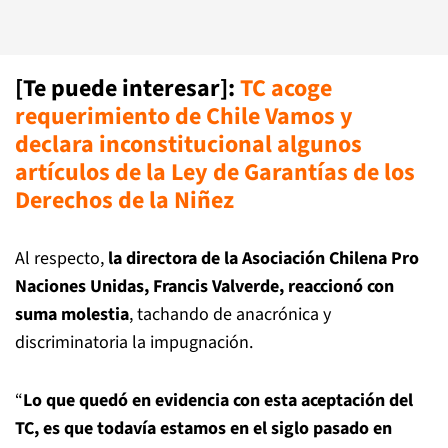
[Te puede interesar]
:
TC acoge
requerimiento de Chile Vamos y
declara inconstitucional algunos
artículos de la Ley de Garantías de los
Derechos de la Niñez
Al respecto,
la directora de la Asociación Chilena Pro
Naciones Unidas, Francis Valverde, reaccionó con
suma molestia
, tachando de anacrónica y
discriminatoria la impugnación.
“
Lo que quedó en evidencia con esta aceptación del
TC, es que todavía estamos en el siglo pasado en