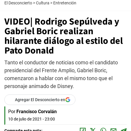
El Desconcierto
>
Cultura
>
Entretención
VIDEO| Rodrigo Sepúlveda y
Gabriel Boric realizan
hilarante diálogo al estilo del
Pato Donald
Tanto el conductor de noticias como el candidato
presidencial del Frente Amplio, Gabriel Boric,
comenzaron a hablar con el mismo tono que el
personaje animado de Disney.
Agregar El Desconcierto en
Por
Francisco Corvalán
10 de julio de 2021 - 23:00
Comparte esta nota: