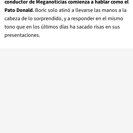
conductor de Meganoticias comienza a hablar como el
Pato Donald
. Boric solo atinó a llevarse las manos a la
cabeza de lo sorprendido, y a responder en el mismo
tono que en los últimos días ha sacado risas en sus
presentaciones.