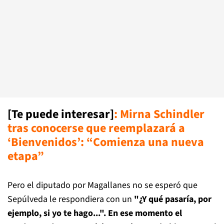
[Te puede interesar]
:
Mirna Schindler
tras conocerse que reemplazará a
‘Bienvenidos’: “Comienza una nueva
etapa”
Pero el diputado por Magallanes no se esperó que
Sepúlveda le respondiera con un
"¿Y qué pasaría, por
ejemplo, si yo te hago...". En ese momento el