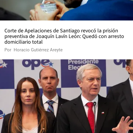
Corte de Apelaciones de Santiago revocó la prisión
preventiva de Joaquín Lavín León: Quedó con arresto
domiciliario total
Por
Horacio Gutiérrez Areyte