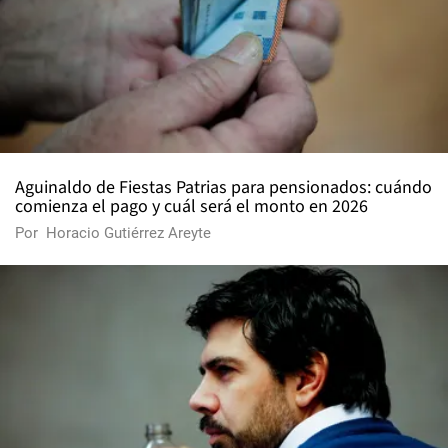
Aguinaldo de Fiestas Patrias para pensionados: cuándo
comienza el pago y cuál será el monto en 2026
Por
Horacio Gutiérrez Areyte