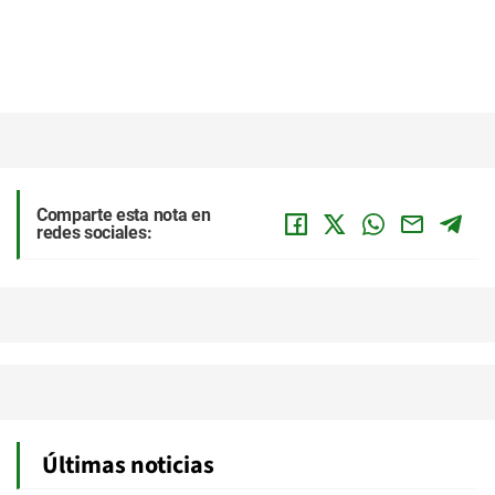
Comparte esta nota en
redes sociales:
Últimas noticias