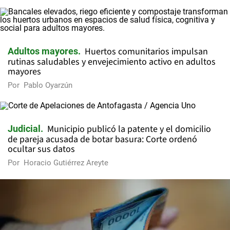
Huertos comunitarios impulsan
Adultos mayores
rutinas saludables y envejecimiento activo en adultos
mayores
Por
Pablo Oyarzún
Municipio publicó la patente y el domicilio
Judicial
de pareja acusada de botar basura: Corte ordenó
ocultar sus datos
Por
Horacio Gutiérrez Areyte