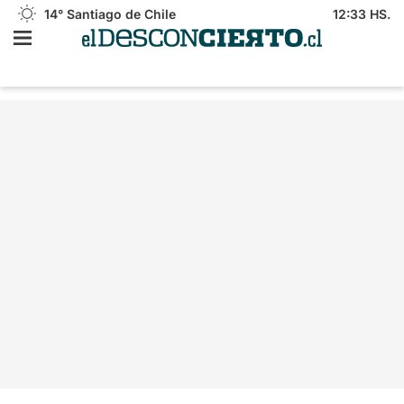
14°
Santiago de Chile
12:33 HS.