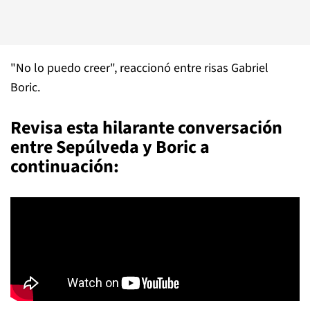
"No lo puedo creer", reaccionó entre risas Gabriel
Boric.
Revisa esta hilarante conversación
entre Sepúlveda y Boric a
continuación: