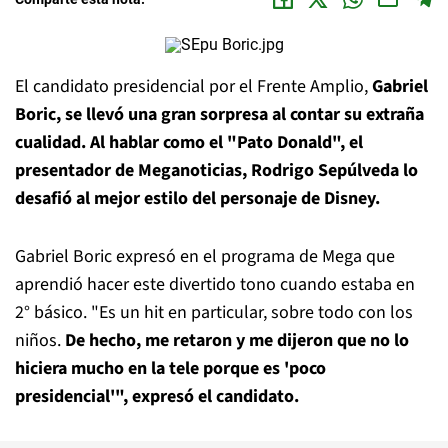
El candidato presidencial por el Frente Amplio,
Gabriel
Boric, se llevó una gran sorpresa al contar su extraña
cualidad. Al hablar como el "Pato Donald", el
presentador de Meganoticias, Rodrigo Sepúlveda lo
desafió al mejor estilo del personaje de Disney.
Gabriel Boric expresó en el programa de Mega que
aprendió hacer este divertido tono cuando estaba en
2° básico. "Es un hit en particular, sobre todo con los
niños.
De hecho, me retaron y me dijeron que no lo
hiciera mucho en la tele porque es 'poco
presidencial'", expresó el candidato.