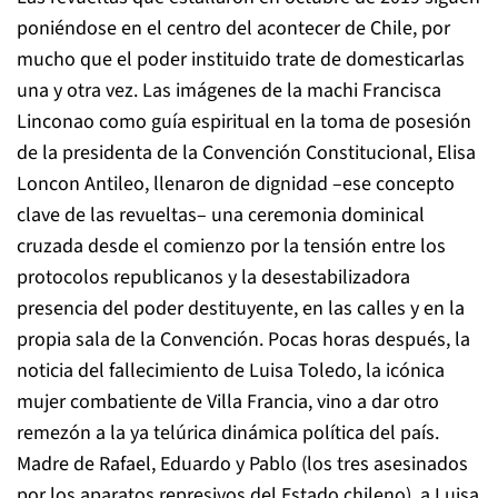
poniéndose en el centro del acontecer de Chile, por
mucho que el poder instituido trate de domesticarlas
una y otra vez. Las imágenes de la machi Francisca
Linconao como guía espiritual en la toma de posesión
de la presidenta de la Convención Constitucional, Elisa
Loncon Antileo, llenaron de dignidad –ese concepto
clave de las revueltas– una ceremonia dominical
cruzada desde el comienzo por la tensión entre los
protocolos republicanos y la desestabilizadora
presencia del poder destituyente, en las calles y en la
propia sala de la Convención. Pocas horas después, la
noticia del fallecimiento de Luisa Toledo, la icónica
mujer combatiente de Villa Francia, vino a dar otro
remezón a la ya telúrica dinámica política del país.
Madre de Rafael, Eduardo y Pablo (los tres asesinados
por los aparatos represivos del Estado chileno), a Luisa