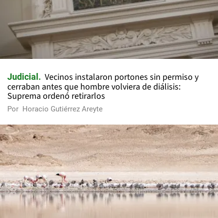
Vecinos instalaron portones sin permiso y
Judicial
cerraban antes que hombre volviera de diálisis:
Suprema ordenó retirarlos
Por
Horacio Gutiérrez Areyte