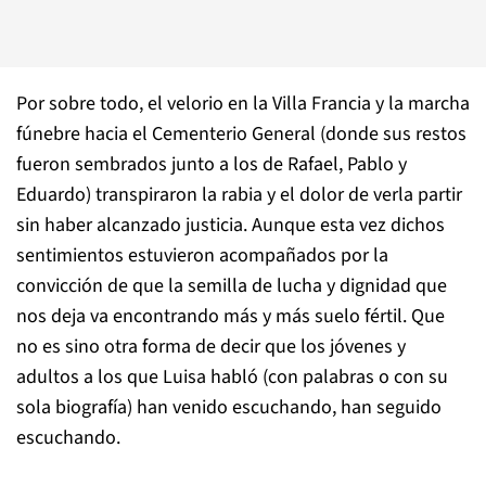
Por sobre todo, el velorio en la Villa Francia y la marcha
fúnebre hacia el Cementerio General (donde sus restos
fueron sembrados junto a los de Rafael, Pablo y
Eduardo) transpiraron la rabia y el dolor de verla partir
sin haber alcanzado justicia. Aunque esta vez dichos
sentimientos estuvieron acompañados por la
convicción de que la semilla de lucha y dignidad que
nos deja va encontrando más y más suelo fértil. Que
no es sino otra forma de decir que los jóvenes y
adultos a los que Luisa habló (con palabras o con su
sola biografía) han venido escuchando, han seguido
escuchando.