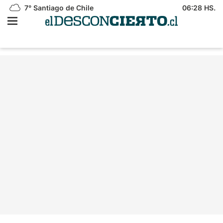
7°
Santiago de Chile
06:28 HS.