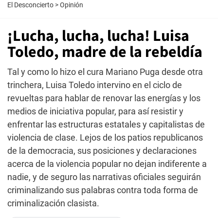
El Desconcierto
>
Opinión
¡Lucha, lucha, lucha! Luisa
Toledo, madre de la rebeldía
Tal y como lo hizo el cura Mariano Puga desde otra
trinchera, Luisa Toledo intervino en el ciclo de
revueltas para hablar de renovar las energías y los
medios de iniciativa popular, para así resistir y
enfrentar las estructuras estatales y capitalistas de
violencia de clase. Lejos de los patios republicanos
de la democracia, sus posiciones y declaraciones
acerca de la violencia popular no dejan indiferente a
nadie, y de seguro las narrativas oficiales seguirán
criminalizando sus palabras contra toda forma de
criminalización clasista.