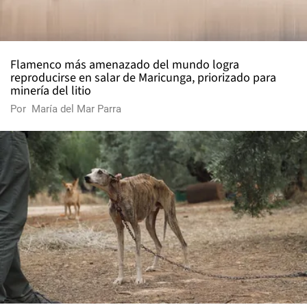
Flamenco más amenazado del mundo logra
reproducirse en salar de Maricunga, priorizado para
minería del litio
Por
María del Mar Parra