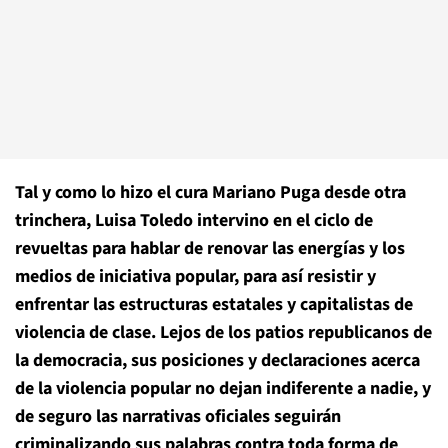
Tal y como lo hizo el cura Mariano Puga desde otra
trinchera, Luisa Toledo intervino en el ciclo de
revueltas para hablar de renovar las energías y los
medios de iniciativa popular, para así resistir y
enfrentar las estructuras estatales y capitalistas de
violencia de clase.
Lejos de los patios republicanos de
la democracia, sus posiciones y declaraciones acerca
de la violencia popular no dejan indiferente a nadie, y
de seguro las narrativas oficiales seguirán
criminalizando sus palabras contra toda forma de