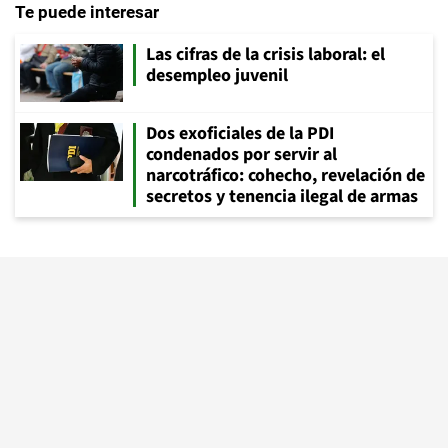
Te puede interesar
Las cifras de la crisis laboral: el
desempleo juvenil
Dos exoficiales de la PDI
condenados por servir al
narcotráfico: cohecho, revelación de
secretos y tenencia ilegal de armas