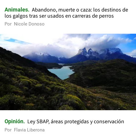
Abandono, muerte o caza: los destinos de
Animales
los galgos tras ser usados en carreras de perros
Por
Nicole Donoso
Ley SBAP, áreas protegidas y conservación
Opinión
Por
Flavia Liberona