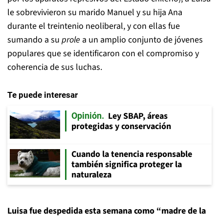
le sobrevivieron su marido Manuel y su hija Ana
durante el treintenio neoliberal, y con ellas fue
sumando a su
prole
a un amplio conjunto de jóvenes
populares que se identificaron con el compromiso y
coherencia de sus luchas.
Te puede interesar
Ley SBAP, áreas
Opinión
protegidas y conservación
Cuando la tenencia responsable
también significa proteger la
naturaleza
Luisa fue despedida esta semana como “madre de la