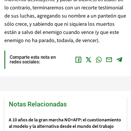
lo contrario, terminaremos con un recorte testimonial
de sus luchas, agregando su nombre a un panteón que
sólo crece, y sabiendo que ni siquiera los muertos
están a salvo del enemigo cuando vence (y que este
enemigo no ha parado, todavía, de vencer).
Comparte esta nota en
redes sociales:
Notas Relacionadas
A 10 años de la gran marcha NO+AFP: el cuestionamiento
al modelo y la alternativa desde el mundo del trabajo