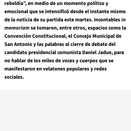
rebeldía”, en medio de un momento político y
emocional que se intensificó desde el instante mismo
de la noticia de su partida este martes. Incontables
in
memoriam
se tomaron, entre otros, espacios como la
Convención Constitucional, el Concejo Municipal de
San Antonio y las palabras al cierre de debate del
candidato presidencial comunista Daniel Jadue, para
no hablar de los miles de voces y cuerpos que se
manifestaron en velatones populares y redes
sociales.