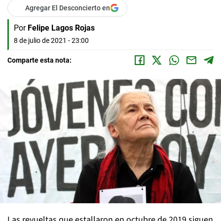
Agregar El Desconcierto en
Por
Felipe Lagos Rojas
8 de julio de 2021 - 23:00
Comparte esta nota:
Las revueltas que estallaron en octubre de 2019 siguen