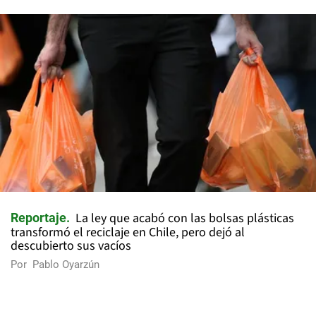
La ley que acabó con las bolsas plásticas
Reportaje
transformó el reciclaje en Chile, pero dejó al
descubierto sus vacíos
Por
Pablo Oyarzún