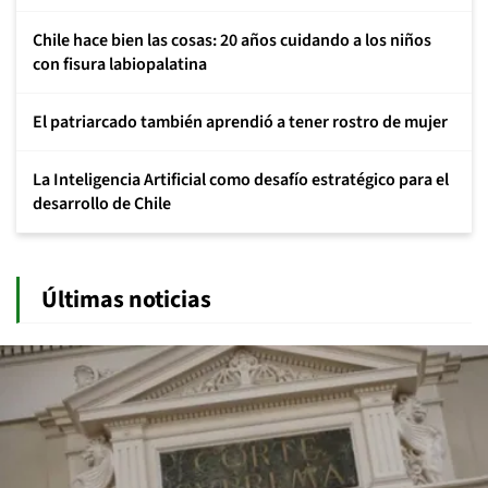
Chile hace bien las cosas: 20 años cuidando a los niños
con fisura labiopalatina
El patriarcado también aprendió a tener rostro de mujer
La Inteligencia Artificial como desafío estratégico para el
desarrollo de Chile
Últimas noticias