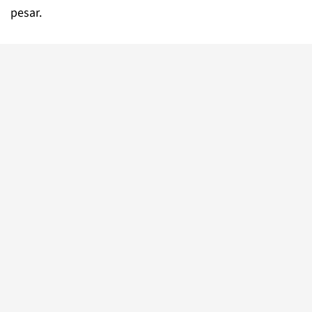
pesar.