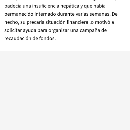
padecía una insuficiencia hepática y que había
permanecido internado durante varias semanas. De
hecho, su precaria situación financiera lo motivó a
solicitar ayuda para organizar una campaña de
recaudación de fondos.