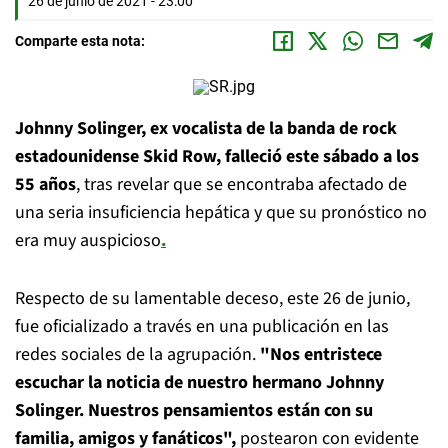
26 de junio de 2021 - 23:00
Comparte esta nota:
Johnny Solinger, ex vocalista de la banda de rock
estadounidense Skid Row, falleció este sábado a los
55 años
, tras revelar que se encontraba afectado de
una seria insuficiencia hepática y que su pronóstico no
era muy auspicioso
.
Respecto de su lamentable deceso, este 26 de junio,
fue oficializado a través en una publicación en las
redes sociales de la agrupación.
"Nos entristece
escuchar la noticia de nuestro hermano Johnny
Solinger. Nuestros pensamientos están con su
familia, amigos y fanáticos",
postearon con evidente