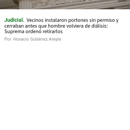
Vecinos instalaron portones sin permiso y
Judicial
cerraban antes que hombre volviera de diálisis:
Suprema ordenó retirarlos
Por
Horacio Gutiérrez Areyte