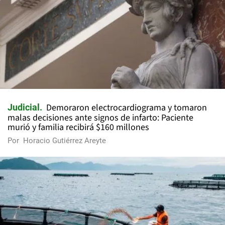
Demoraron electrocardiograma y tomaron
Judicial
malas decisiones ante signos de infarto: Paciente
murió y familia recibirá $160 millones
Por
Horacio Gutiérrez Areyte