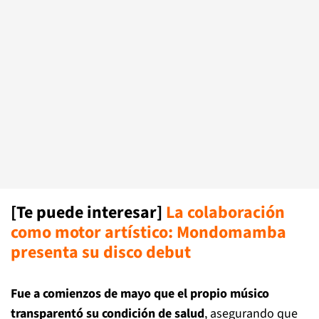
[Te puede interesar]
La colaboración
como motor artístico: Mondomamba
presenta su disco debut
Fue a comienzos de mayo que el propio músico
transparentó su condición de salud
, asegurando que