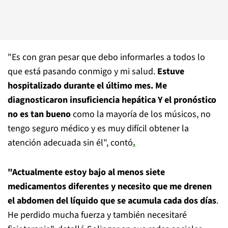
"Es con gran pesar que debo informarles a todos lo
que está pasando conmigo y mi salud.
Estuve
hospitalizado durante el último mes. Me
diagnosticaron insuficiencia hepática Y el pronóstico
no es tan bueno
como la mayoría de los músicos, no
tengo seguro médico y es muy difícil obtener la
atención adecuada sin él", contó
.
"Actualmente estoy bajo al menos siete
medicamentos diferentes y necesito que me drenen
el abdomen del líquido que se acumula cada dos días
.
He perdido mucha fuerza y ​​también necesitaré