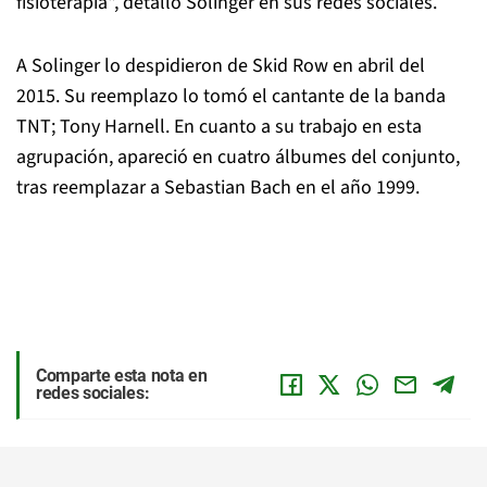
fisioterapia", detalló Solinger en sus redes sociales.
A Solinger lo despidieron de Skid Row en abril del
2015. Su reemplazo lo tomó el cantante de la banda
TNT; Tony Harnell. En cuanto a su trabajo en esta
agrupación, apareció en cuatro álbumes del conjunto,
tras reemplazar a Sebastian Bach en el año 1999.
Comparte esta nota en
redes sociales: