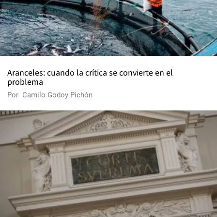
Aranceles: cuando la crítica se convierte en el
problema
Por
Camilo Godoy Pichón