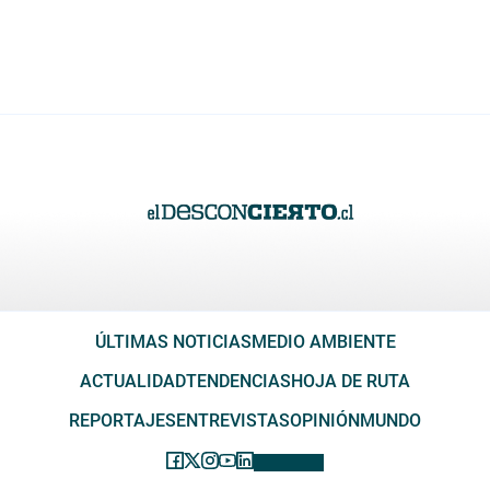
ÚLTIMAS NOTICIAS
MEDIO AMBIENTE
ACTUALIDAD
TENDENCIAS
HOJA DE RUTA
REPORTAJES
ENTREVISTAS
OPINIÓN
MUNDO