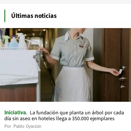
Últimas noticias
La fundación que planta un árbol por cada
Iniciativa
día sin aseo en hoteles llega a 350.000 ejemplares
Por
Pablo Oyarzún