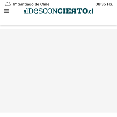
6°
Santiago de Chile
08:35 HS.