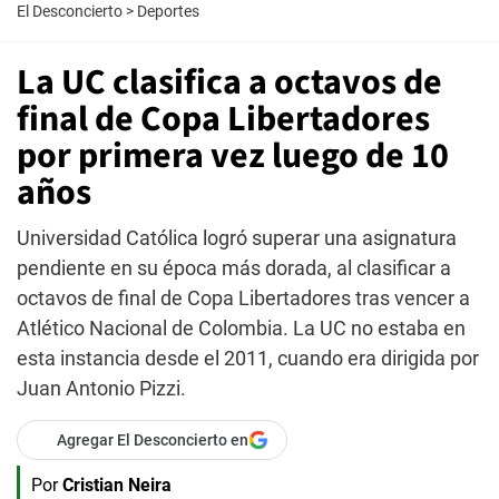
El Desconcierto
>
Deportes
La UC clasifica a octavos de
final de Copa Libertadores
por primera vez luego de 10
años
Universidad Católica logró superar una asignatura
pendiente en su época más dorada, al clasificar a
octavos de final de Copa Libertadores tras vencer a
Atlético Nacional de Colombia. La UC no estaba en
esta instancia desde el 2011, cuando era dirigida por
Juan Antonio Pizzi.
Agregar El Desconcierto en
Por
Cristian Neira