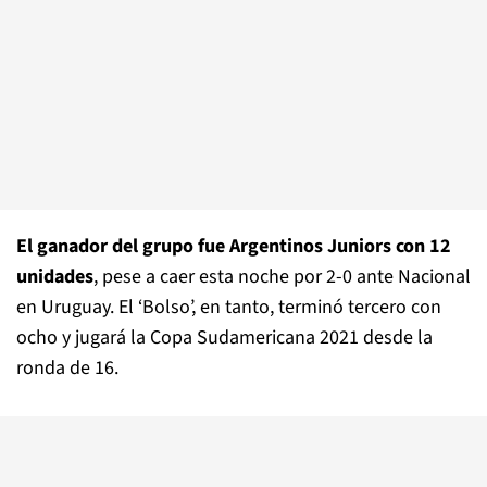
El ganador del grupo fue Argentinos Juniors con 12
unidades
, pese a caer esta noche por 2-0 ante Nacional
en Uruguay. El ‘Bolso’, en tanto, terminó tercero con
ocho y jugará la Copa Sudamericana 2021 desde la
ronda de 16.