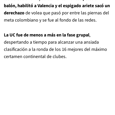
balón, habilitó a Valencia y el espigado ariete sacó un
derechazo
de volea que pasó por entre las piernas del
meta colombiano y se fue al fondo de las redes.
La UC fue de menos a más en la fase grupal
,
despertando a tiempo para alcanzar una ansiada
clasificación a la ronda de los 16 mejores del máximo
certamen continental de clubes.