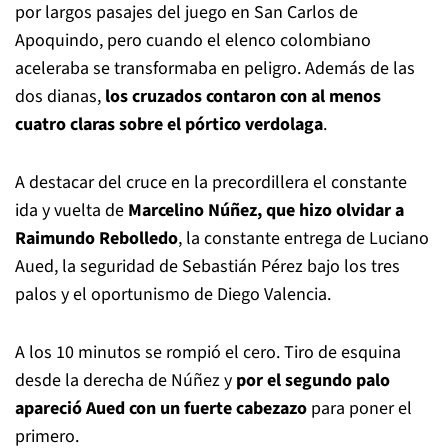
por largos pasajes del juego en San Carlos de
Apoquindo, pero cuando el elenco colombiano
aceleraba se transformaba en peligro. Además de las
dos dianas,
los cruzados contaron con al menos
cuatro claras sobre el pórtico verdolaga
.
A destacar del cruce en la precordillera el constante
ida y vuelta de
Marcelino Núñez, que hizo olvidar a
Raimundo Rebolledo
, la constante entrega de Luciano
Aued, la seguridad de Sebastián Pérez bajo los tres
palos y el oportunismo de Diego Valencia.
A los 10 minutos se rompió el cero. Tiro de esquina
desde la derecha de Núñez y
por el segundo palo
apareció Aued con un fuerte cabezazo
para poner el
primero.