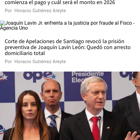
comienza el pago y cuál será el monto en 2026
Por
Horacio Gutiérrez Areyte
Corte de Apelaciones de Santiago revocó la prisión
preventiva de Joaquín Lavín León: Quedó con arresto
domiciliario total
Por
Horacio Gutiérrez Areyte