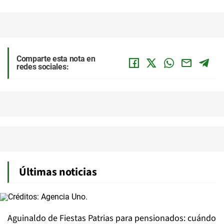
Comparte esta nota en
redes sociales:
Últimas noticias
Aguinaldo de Fiestas Patrias para pensionados: cuándo