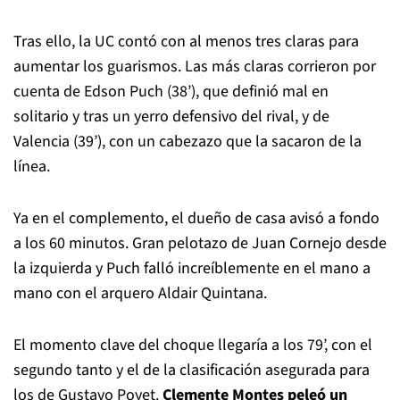
Tras ello, la UC contó con al menos tres claras para
aumentar los guarismos. Las más claras corrieron por
cuenta de Edson Puch (38’), que definió mal en
solitario y tras un yerro defensivo del rival, y de
Valencia (39’), con un cabezazo que la sacaron de la
línea.
Ya en el complemento, el dueño de casa avisó a fondo
a los 60 minutos. Gran pelotazo de Juan Cornejo desde
la izquierda y Puch falló increíblemente en el mano a
mano con el arquero Aldair Quintana.
El momento clave del choque llegaría a los 79’, con el
segundo tanto y el de la clasificación asegurada para
los de Gustavo Poyet.
Clemente Montes peleó un