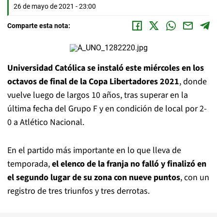
26 de mayo de 2021 - 23:00
Comparte esta nota:
Universidad Católica se instaló este miércoles en los
octavos de final de la Copa Libertadores 2021
, donde
vuelve luego de largos 10 años, tras superar en la
última fecha del Grupo F y en condición de local por 2-
0 a Atlético Nacional.
En el partido más importante en lo que lleva de
temporada,
el elenco de la franja no falló y finalizó en
el segundo lugar de su zona con nueve puntos
, con un
registro de tres triunfos y tres derrotas.