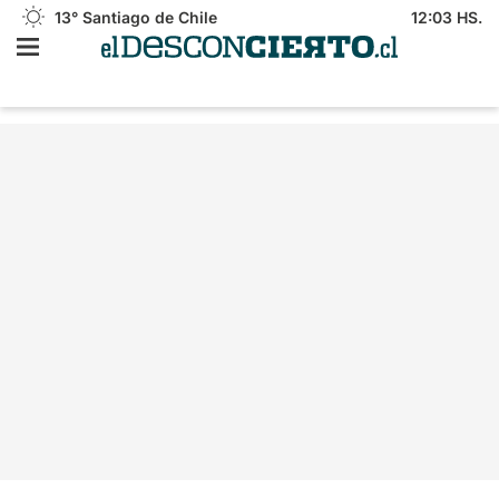
13°
Santiago de Chile
12:03 HS.