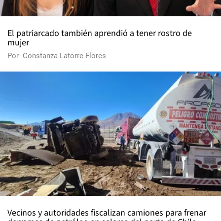
El patriarcado también aprendió a tener rostro de
mujer
Por
Constanza Latorre Flores
Vecinos y autoridades fiscalizan camiones para frenar