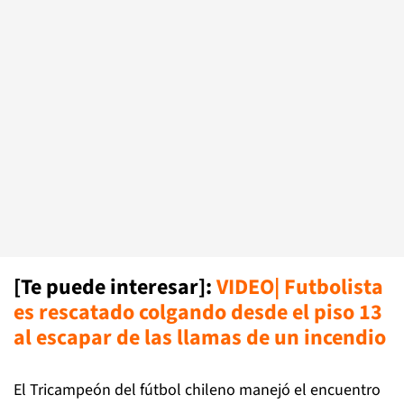
[Te puede interesar]
:
VIDEO| Futbolista
es rescatado colgando desde el piso 13
al escapar de las llamas de un incendio
El Tricampeón del fútbol chileno manejó el encuentro