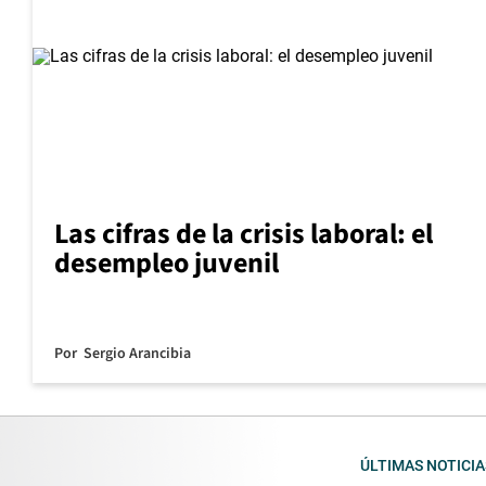
Las cifras de la crisis laboral: el
desempleo juvenil
Por
Sergio Arancibia
ÚLTIMAS NOTICIA