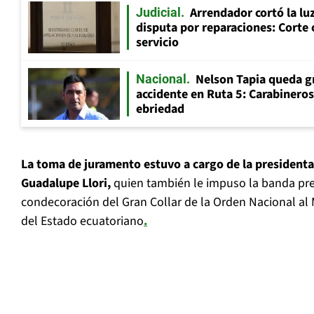
Arrendador cortó la luz
Judicial
disputa por reparaciones: Corte 
servicio
Nelson Tapia queda g
Nacional
accidente en Ruta 5: Carabinero
ebriedad
La toma de juramento estuvo a cargo de la presidenta
Guadalupe Llori,
quien también le impuso la banda pres
condecoración del Gran Collar de la Orden Nacional al
del Estado ecuatoriano
.