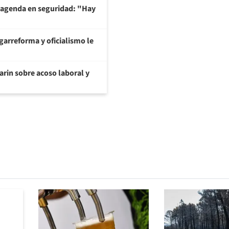
 agenda en seguridad: "Hay
garreforma y oficialismo le
arin sobre acoso laboral y