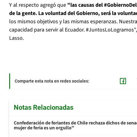
Y al respecto agregó que
"las causas del
#GobiernoDel
de la gente. La voluntad del Gobierno, será la volunta
los mismos objetivos y las mismas esperanzas. Nuestra
capacidad para servir al Ecuador.
#JuntosLoLogramos", 
Lasso.
Comparte esta nota en redes sociales:
Notas Relacionadas
Confederación de feriantes de Chile rechaza dichos de sen
mujer de feria es un orgullo"