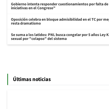
Gobierno intenta responder cuestionamientos por falta de
iniciativas en el Congreso"
Oposición celebra en bloque admisibilidad en el TC por me
resta dramatismo
Se suma a los latidos: PNL busca congelar por 5 años Ley K
sexual por "colapso" del sistema
Últimas noticias