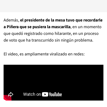
Además,
el presidente de la mesa tuvo que recordarle
a Piñera que se pusiera la mascarilla
, en un momento
que quedó registrado como hilarante, en un proceso
de voto que ha transcurrido sin ningún problema.
El video, es ampliamente viralizado en redes: