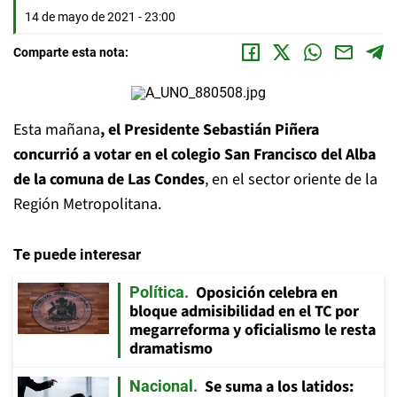
14 de mayo de 2021 - 23:00
Comparte esta nota:
Esta mañana
, el Presidente Sebastián Piñera
concurrió a votar en el colegio San Francisco del Alba
de la comuna de Las Condes
, en el sector oriente de la
Región Metropolitana.
Te puede interesar
Oposición celebra en
Política
bloque admisibilidad en el TC por
megarreforma y oficialismo le resta
dramatismo
Se suma a los latidos:
Nacional