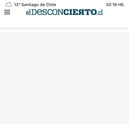
13°
Santiago de Chile
02:19 HS.