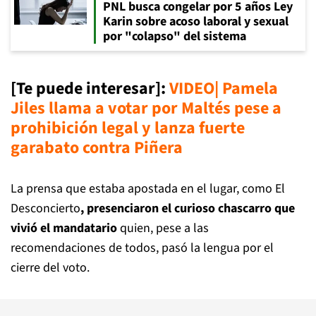
PNL busca congelar por 5 años Ley
Karin sobre acoso laboral y sexual
por "colapso" del sistema
[Te puede interesar]
:
VIDEO| Pamela
Jiles llama a votar por Maltés pese a
prohibición legal y lanza fuerte
garabato contra Piñera
La prensa que estaba apostada en el lugar, como El
Desconcierto
, presenciaron el curioso chascarro que
vivió el mandatario
quien, pese a las
recomendaciones de todos, pasó la lengua por el
cierre del voto.