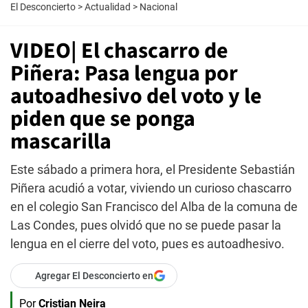
El Desconcierto
>
Actualidad
>
Nacional
VIDEO| El chascarro de
Piñera: Pasa lengua por
autoadhesivo del voto y le
piden que se ponga
mascarilla
Este sábado a primera hora, el Presidente Sebastián
Piñera acudió a votar, viviendo un curioso chascarro
en el colegio San Francisco del Alba de la comuna de
Las Condes, pues olvidó que no se puede pasar la
lengua en el cierre del voto, pues es autoadhesivo.
Agregar El Desconcierto en
Por
Cristian Neira