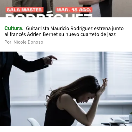
Guitarrista Mauricio Rodríguez estrena junto
Cultura
al francés Adrien Bernet su nuevo cuarteto de jazz
Por
Nicole Donoso