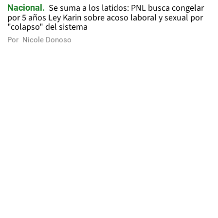
Se suma a los latidos: PNL busca congelar
Nacional
por 5 años Ley Karin sobre acoso laboral y sexual por
"colapso" del sistema
Por
Nicole Donoso