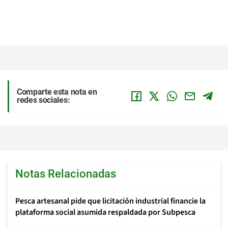
Comparte esta nota en
redes sociales:
Notas Relacionadas
Pesca artesanal pide que licitación industrial financie la
plataforma social asumida respaldada por Subpesca