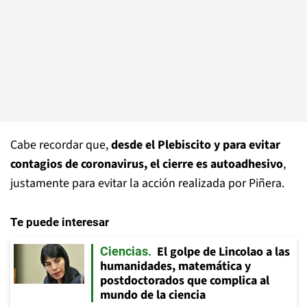
Cabe recordar que,
desde el Plebiscito y para evitar
contagios de coronavirus, el cierre es autoadhesivo
,
justamente para evitar la acción realizada por Piñera.
Te puede interesar
El golpe de Lincolao a las
Ciencias
humanidades, matemática y
postdoctorados que complica al
mundo de la ciencia