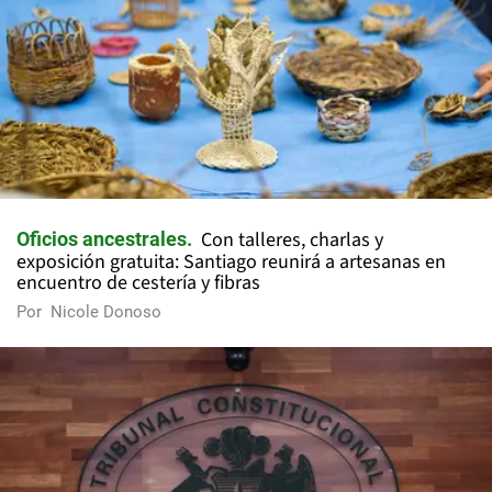
Con talleres, charlas y
Oficios ancestrales
exposición gratuita: Santiago reunirá a artesanas en
encuentro de cestería y fibras
Por
Nicole Donoso