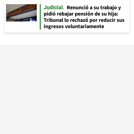
Renunció a su trabajo y
Judicial
pidió rebajar pensión de su hija:
Tribunal lo rechazó por reducir sus
ingresos voluntariamente