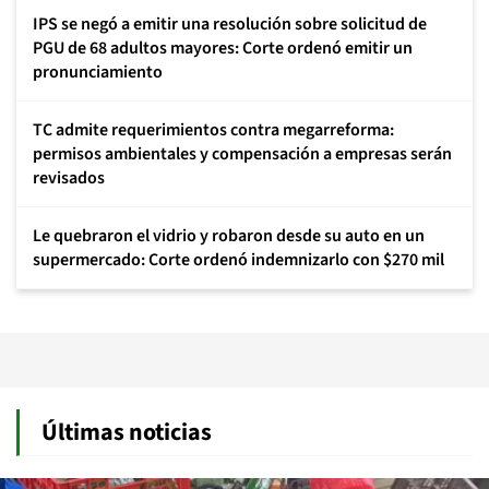
IPS se negó a emitir una resolución sobre solicitud de
PGU de 68 adultos mayores: Corte ordenó emitir un
pronunciamiento
TC admite requerimientos contra megarreforma:
permisos ambientales y compensación a empresas serán
revisados
Le quebraron el vidrio y robaron desde su auto en un
supermercado: Corte ordenó indemnizarlo con $270 mil
Últimas noticias