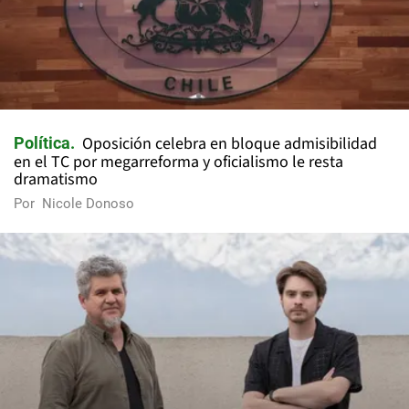
Oposición celebra en bloque admisibilidad
Política
en el TC por megarreforma y oficialismo le resta
dramatismo
Por
Nicole Donoso