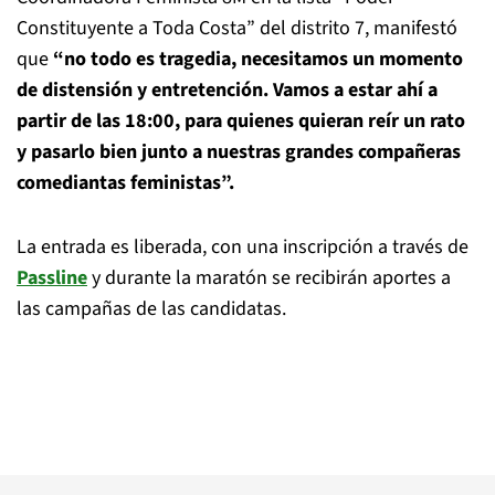
Constituyente a Toda Costa” del distrito 7, manifestó
que
“no todo es tragedia,
necesitamos un momento
de distensión y entretención. Vamos a estar ahí a
partir de
las 18:00, para quienes quieran reír un rato
y pasarlo bien junto a nuestras
grandes compañeras
comediantas feministas”.
La entrada es liberada, con una inscripción a través de
Passline
y durante la maratón se
recibirán aportes a
las campañas de las candidatas.