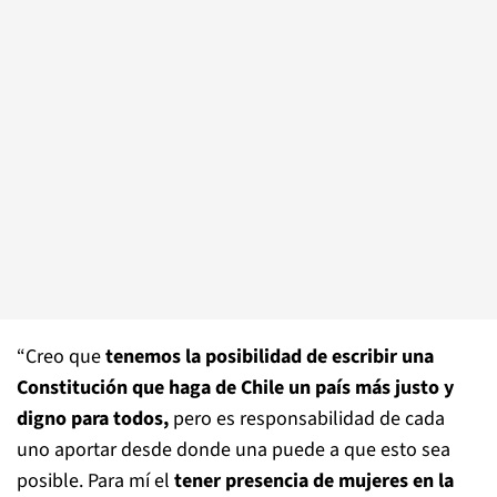
“Creo que
tenemos la posibilidad de escribir una
Constitución que haga de Chile un
país más justo y
digno para todos,
pero es responsabilidad de cada
uno aportar desde
donde una puede a que esto sea
posible. Para mí el
tener presencia de mujeres en la