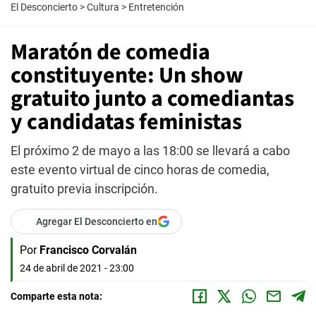
El Desconcierto
>
Cultura
>
Entretención
Maratón de comedia
constituyente: Un show
gratuito junto a comediantas
y candidatas feministas
El próximo 2 de mayo a las 18:00 se llevará a cabo
este evento virtual de cinco horas de comedia,
gratuito previa inscripción.
Agregar El Desconcierto en
Por
Francisco Corvalán
24 de abril de 2021 - 23:00
Comparte esta nota: