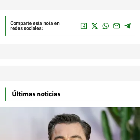
Comparte esta nota en
redes sociales:
Últimas noticias