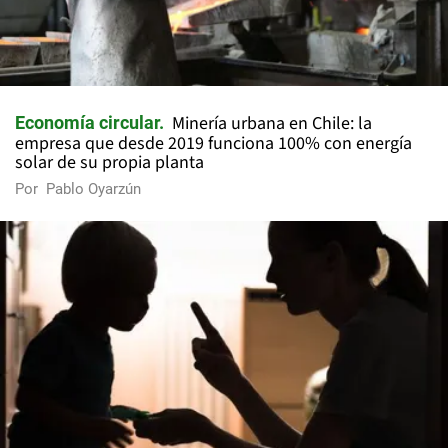
Minería urbana en Chile: la
Economía circular
empresa que desde 2019 funciona 100% con energía
solar de su propia planta
Por
Pablo Oyarzún