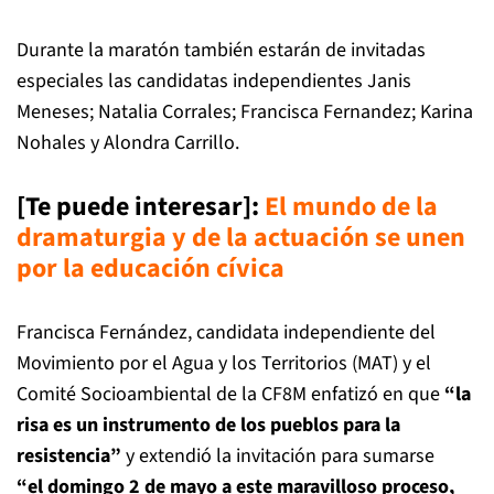
Durante la maratón también estarán de invitadas
especiales las candidatas independientes
Janis
Meneses; Natalia Corrales; Francisca Fernandez; Karina
Nohales y Alondra Carrillo.
[Te puede interesar]:
El mundo de la
dramaturgia y de la actuación se unen
por la educación cívica
Francisca Fernández, candidata independiente del
Movimiento por el Agua y
los Territorios (MAT) y el
Comité Socioambiental de la CF8M enfatizó en que
“la
risa es un
instrumento de los pueblos para la
resistencia”
y extendió la invitación para sumarse
“el
domingo 2 de mayo a este maravilloso proceso,