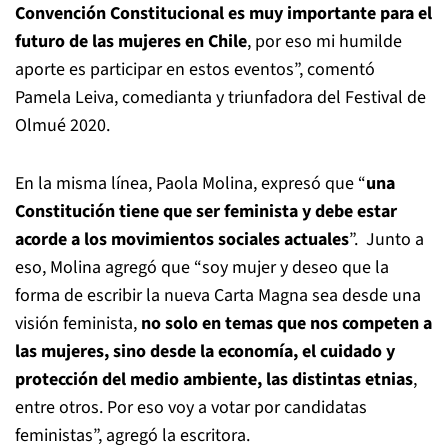
Convención Constitucional
es muy importante para el
futuro de las mujeres en Chile
, por eso mi humilde
aporte es
participar en estos eventos”, comentó
Pamela Leiva, comedianta y triunfadora del Festival
de
Olmué 2020.
En la misma línea, Paola Molina, expresó que “
una
Constitución
tiene que ser feminista y debe estar
acorde a los movimientos sociales actuales
”.
Junto a
eso, Molina agregó que
“soy mujer y deseo que la
forma de escribir la nueva Carta Magna sea desde una
visión
feminista,
no solo en temas que nos competen a
las mujeres, sino desde la economía, el
cuidado y
protección del medio ambiente, las distintas etnias
,
entre otros. Por eso voy a
votar por candidatas
feministas”, agregó la escritora.