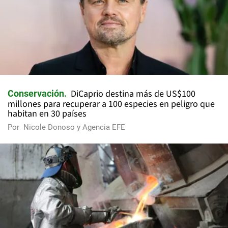
DiCaprio destina más de US$100
Conservación
millones para recuperar a 100 especies en peligro que
habitan en 30 países
Por
Nicole Donoso y Agencia EFE