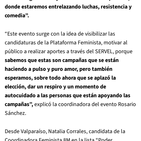
donde estaremos entrelazando
luchas, resistencia y
comedia”.
“Este evento surge con la idea de visibilizar las
candidaturas de la Plataforma Feminista,
motivar al
público a realizar aportes a través del SERVEL, porque
sabemos que estas son
campañas que se están
haciendo a pulso y puro amor, pero también
esperamos,
sobre todo ahora que se aplazó la
elección, dar un respiro y un momento de
autocuidado a las personas que están apoyando las
campañas”,
explicó la
coordinadora del evento Rosario
Sánchez.
Desde Valparaíso, Natalia Corrales, candidata de la
Coordinadora Feminista 8M en la lista
“Poder