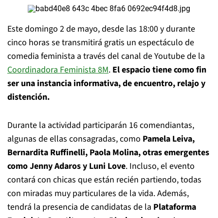
Este domingo 2 de mayo, desde las 18:00 y durante
cinco horas se transmitirá gratis un
espectáculo de
comedia feminista a través del canal de Youtube de la
Coordinadora
Feminista 8M
.
El espacio tiene como fin
ser una instancia informativa, de encuentro, relajo y
distención.
Durante la actividad participarán 16 comendiantas,
algunas de ellas consagradas, como
Pamela Leiva,
Bernardita Ruffinelli, Paola Molina, otras emergentes
como Jenny Adaros y
Luni Love
. Incluso, el evento
contará con chicas que están recién partiendo, todas
con miradas muy particulares
de la vida. Además,
tendrá la presencia de candidatas de la
Plataforma