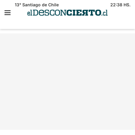
13°
Santiago de Chile
22:38 HS.