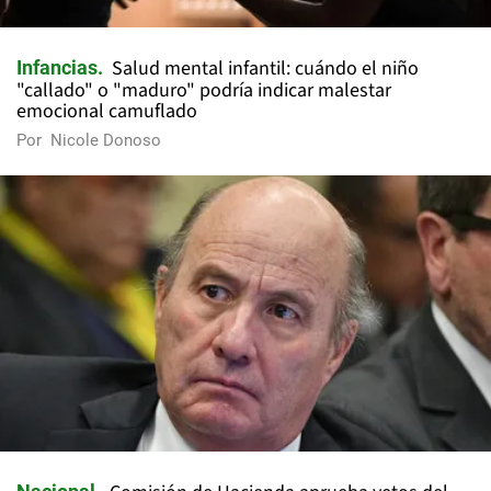
Salud mental infantil: cuándo el niño
Infancias
"callado" o "maduro" podría indicar malestar
emocional camuflado
Por
Nicole Donoso