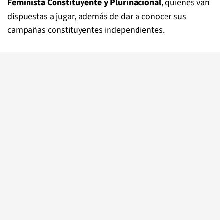
Feminista
Constituyente y Plurinacional
,
quienes van
dispuestas a jugar, además de dar a conocer
sus
campañas constituyentes independientes.