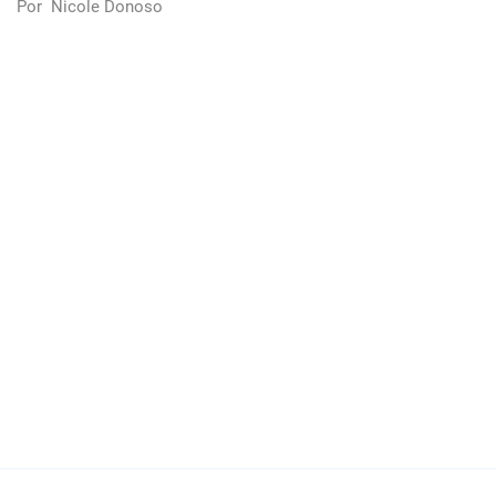
Por
Nicole Donoso