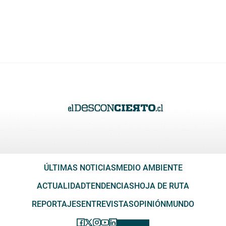
ÚLTIMAS NOTICIAS
MEDIO AMBIENTE
ACTUALIDAD
TENDENCIAS
HOJA DE RUTA
REPORTAJES
ENTREVISTAS
OPINIÓN
MUNDO