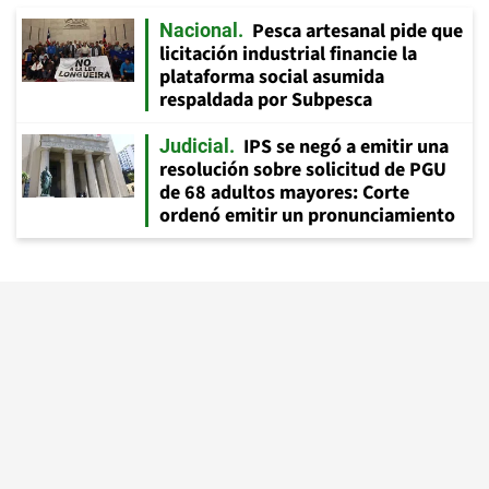
Pesca artesanal pide que
Nacional
licitación industrial financie la
plataforma social asumida
respaldada por Subpesca
IPS se negó a emitir una
Judicial
resolución sobre solicitud de PGU
de 68 adultos mayores: Corte
ordenó emitir un pronunciamiento