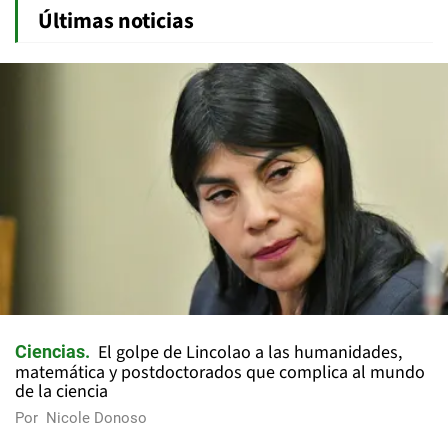
Últimas noticias
El golpe de Lincolao a las humanidades,
Ciencias
matemática y postdoctorados que complica al mundo
de la ciencia
Por
Nicole Donoso