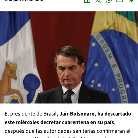
El presidente de Brasil
, Jair Bolsonaro, ha descartado
este miércoles decretar cuarentena en su país
,
después que las autoridades sanitarias confirmaran el