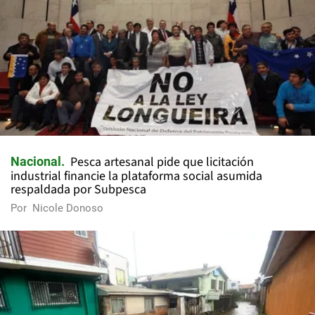
Pesca artesanal pide que licitación
Nacional
industrial financie la plataforma social asumida
respaldada por Subpesca
Por
Nicole Donoso