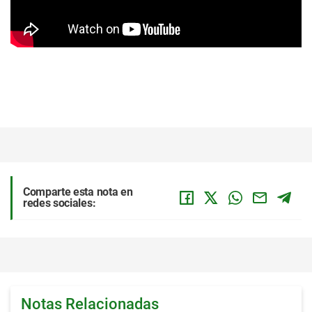
Comparte esta nota en
redes sociales:
Notas Relacionadas