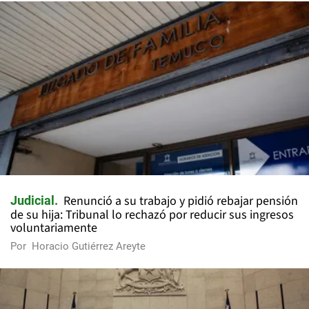
Renunció a su trabajo y pidió rebajar pensión
Judicial
de su hija: Tribunal lo rechazó por reducir sus ingresos
voluntariamente
Por
Horacio Gutiérrez Areyte