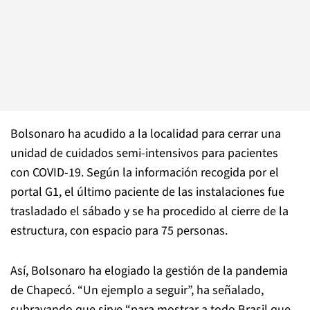
Bolsonaro ha acudido a la localidad para cerrar una
unidad de cuidados semi-intensivos para pacientes
con COVID-19. Según la información recogida por el
portal G1, el último paciente de las instalaciones fue
trasladado el sábado y se ha procedido al cierre de la
estructura, con espacio para 75 personas.
Así, Bolsonaro ha elogiado la gestión de la pandemia
de Chapecó. “Un ejemplo a seguir”, ha señalado,
subrayando que sirve “para mostrar a todo Brasil que