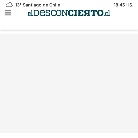
13°
Santiago de Chile
18:45 HS.