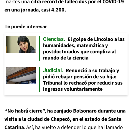
martes una
cifra récord de fallecidos por el COVID-19
en una jornada, casi 4.200.
Te puede interesar
El golpe de Lincolao a las
Ciencias
humanidades, matemática y
postdoctorados que complica al
mundo de la ciencia
Renunció a su trabajo y
Judicial
pidió rebajar pensión de su hija:
Tribunal lo rechazó por reducir sus
ingresos voluntariamente
“No habrá cierre”, ha zanjado Bolsonaro durante una
visita a la ciudad de Chapecó, en el estado de Santa
Catarina
. Así, ha vuelto a defender lo que ha llamado