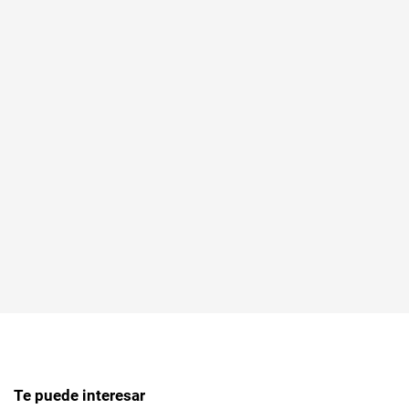
Te puede interesar