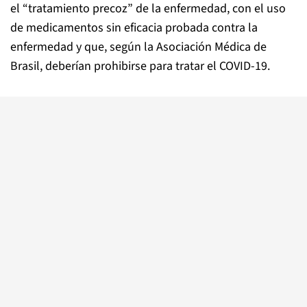
el “tratamiento precoz” de la enfermedad, con el uso
de medicamentos sin eficacia probada contra la
enfermedad y que, según la Asociación Médica de
Brasil, deberían prohibirse para tratar el COVID-19.