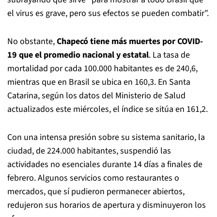
el virus es grave, pero sus efectos se pueden combatir”.
No obstante,
Chapecó tiene más muertes por COVID-
19 que el promedio nacional y estatal
. La tasa de
mortalidad por cada 100.000 habitantes es de 240,6,
mientras que en Brasil se ubica en 160,3. En Santa
Catarina, según los datos del Ministerio de Salud
actualizados este miércoles, el índice se sitúa en 161,2.
Con una intensa presión sobre su sistema sanitario, la
ciudad, de 224.000 habitantes, suspendió las
actividades no esenciales durante 14 días a finales de
febrero. Algunos servicios como restaurantes o
mercados, que sí pudieron permanecer abiertos,
redujeron sus horarios de apertura y disminuyeron los