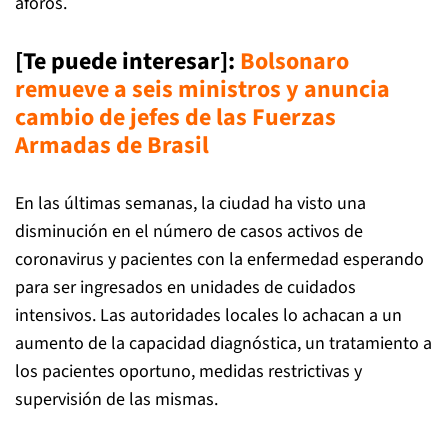
aforos.
[Te puede interesar]
:
Bolsonaro
remueve a seis ministros y anuncia
cambio de jefes de las Fuerzas
Armadas de Brasil
En las últimas semanas, la ciudad ha visto una
disminución en el número de casos activos de
coronavirus y pacientes con la enfermedad esperando
para ser ingresados en unidades de cuidados
intensivos. Las autoridades locales lo achacan a un
aumento de la capacidad diagnóstica, un tratamiento a
los pacientes oportuno, medidas restrictivas y
supervisión de las mismas.