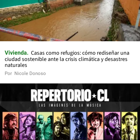
Casas como refugios: cómo rediseñar una
Vivienda
ciudad sostenible ante la crisis climática y desastres
naturales
Por
Nicole Donoso