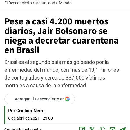
El Desconcierto
>
Actualidad
>
Mundo
Pese a casi 4.200 muertos
diarios, Jair Bolsonaro se
niega a decretar cuarentena
en Brasil
Brasil es el segundo país más golpeado por la
enfermedad del mundo, con más de 13,1 millones
de contagiados y cerca de 337.000 víctimas
mortales a causa de la enfermedad.
Agregar El Desconcierto en
Por
Cristian Neira
6 de abril de 2021 - 23:00
Comparte esta nota: