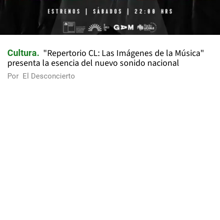
"Repertorio CL: Las Imágenes de la Música"
Cultura
presenta la esencia del nuevo sonido nacional
Por
El Desconcierto