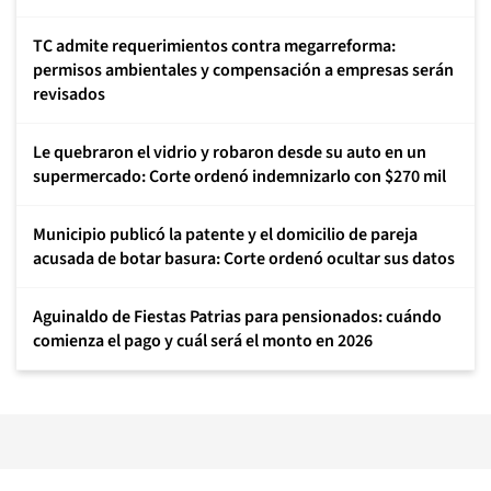
TC admite requerimientos contra megarreforma:
permisos ambientales y compensación a empresas serán
revisados
Le quebraron el vidrio y robaron desde su auto en un
supermercado: Corte ordenó indemnizarlo con $270 mil
Municipio publicó la patente y el domicilio de pareja
acusada de botar basura: Corte ordenó ocultar sus datos
Aguinaldo de Fiestas Patrias para pensionados: cuándo
comienza el pago y cuál será el monto en 2026