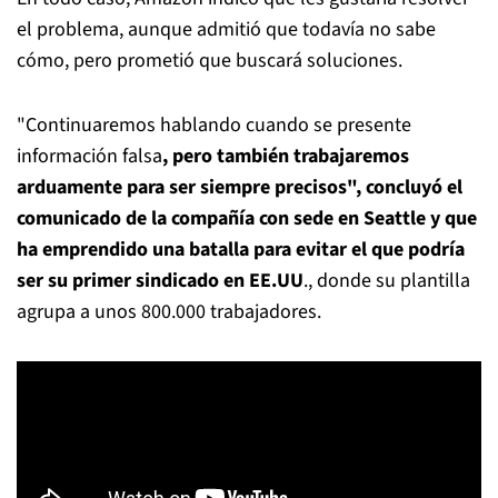
el problema, aunque admitió que todavía no sabe
cómo, pero prometió que buscará soluciones.
"Continuaremos hablando cuando se presente
información falsa
, pero también trabajaremos
arduamente para ser siempre precisos", concluyó el
comunicado de la compañía con sede en Seattle y que
ha emprendido una batalla para evitar el que podría
ser su primer sindicado en EE.UU
., donde su plantilla
agrupa a unos 800.000 trabajadores.