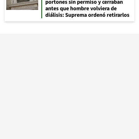
portones sin permiso y cerraban
antes que hombre volviera de
diálisis: Suprema ordenó retirarlos