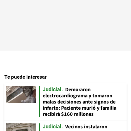
Te puede interesar
Demoraron
Judicial
electrocardiograma y tomaron
malas decisiones ante signos de
infarto: Paciente murió y familia
recibirá $160 millones
Vecinos instalaron
Judicial