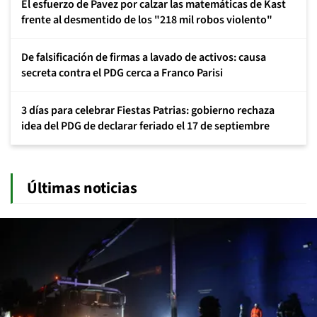
El esfuerzo de Pavez por calzar las matemáticas de Kast
frente al desmentido de los "218 mil robos violento"
De falsificación de firmas a lavado de activos: causa
secreta contra el PDG cerca a Franco Parisi
3 días para celebrar Fiestas Patrias: gobierno rechaza
idea del PDG de declarar feriado el 17 de septiembre
Últimas noticias