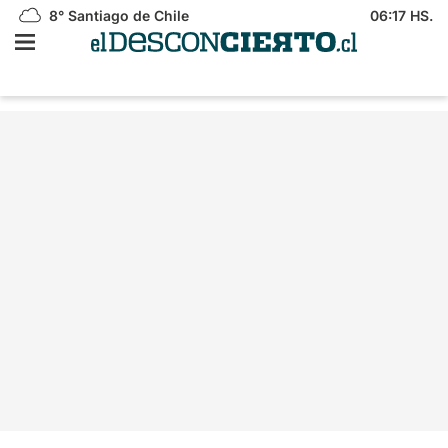
8°
Santiago de Chile
06:17 HS.