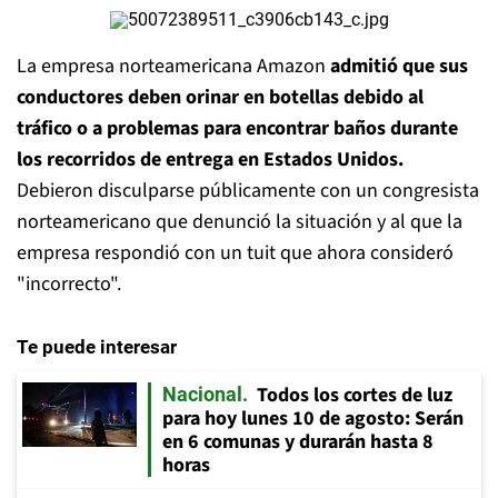
La empresa norteamericana Amazon
admitió que sus
conductores deben orinar en botellas debido al
tráfico o a problemas para encontrar baños durante
los recorridos de entrega en Estados Unidos.
Debieron disculparse públicamente con un congresista
norteamericano que denunció la situación y al que la
empresa respondió con un tuit que ahora consideró
"incorrecto".
Te puede interesar
Todos los cortes de luz
Nacional
para hoy lunes 10 de agosto: Serán
en 6 comunas y durarán hasta 8
horas