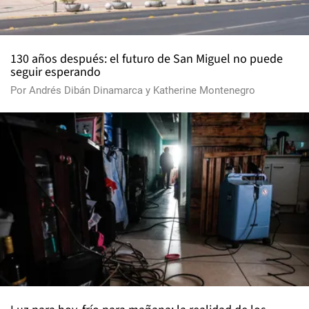
130 años después: el futuro de San Miguel no puede
seguir esperando
Por
Andrés Dibán Dinamarca
y
Katherine Montenegro