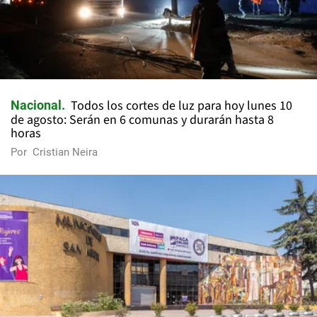
Todos los cortes de luz para hoy lunes 10
Nacional
de agosto: Serán en 6 comunas y durarán hasta 8
horas
Por
Cristian Neira