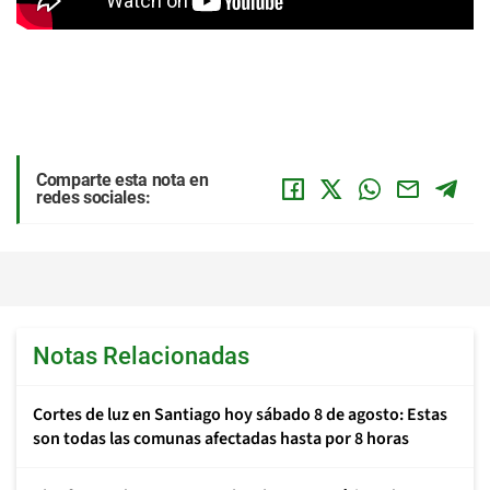
Comparte esta nota en
redes sociales:
Notas Relacionadas
Cortes de luz en Santiago hoy sábado 8 de agosto: Estas
son todas las comunas afectadas hasta por 8 horas