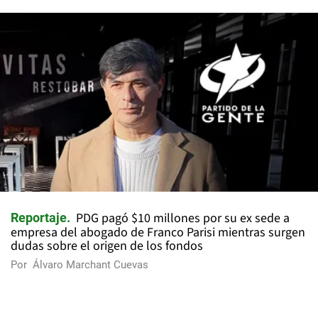
PDG pagó $10 millones por su ex sede a
Reportaje
empresa del abogado de Franco Parisi mientras surgen
dudas sobre el origen de los fondos
Por
Álvaro Marchant Cuevas