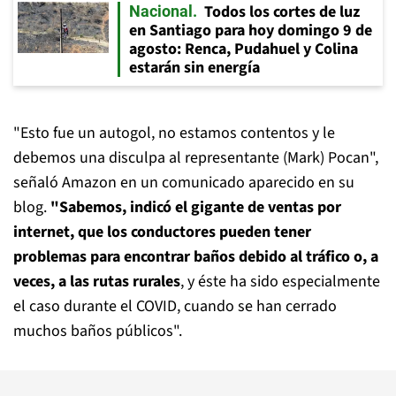
Todos los cortes de luz
Nacional
en Santiago para hoy domingo 9 de
agosto: Renca, Pudahuel y Colina
estarán sin energía
"Esto fue un autogol, no estamos contentos y le
debemos una disculpa al representante (Mark) Pocan",
señaló Amazon en un comunicado aparecido en su
blog.
"Sabemos, indicó el gigante de ventas por
internet, que los conductores pueden tener
problemas para encontrar baños debido al tráfico o, a
veces, a las rutas rurales
, y éste ha sido especialmente
el caso durante el COVID, cuando se han cerrado
muchos baños públicos".