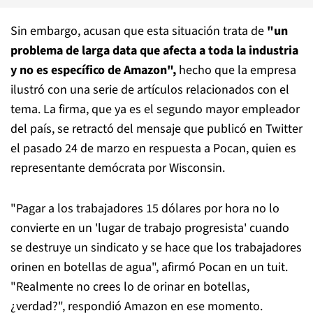
Sin embargo, acusan que esta situación trata de
"un
problema de larga data que afecta a toda la industria
y no es específico de Amazon",
hecho que la empresa
ilustró con una serie de artículos relacionados con el
tema. La firma, que ya es el segundo mayor empleador
del país, se retractó del mensaje que publicó en Twitter
el pasado 24 de marzo en respuesta a Pocan, quien es
representante demócrata por Wisconsin.
"Pagar a los trabajadores 15 dólares por hora no lo
convierte en un 'lugar de trabajo progresista' cuando
se destruye un sindicato y se hace que los trabajadores
orinen en botellas de agua", afirmó Pocan en un tuit.
"Realmente no crees lo de orinar en botellas,
¿verdad?", respondió Amazon en ese momento.