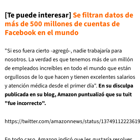
[Te puede interesar]
Se filtran datos de
más de 500 millones de cuentas de
Facebook en el mundo
"Si eso fuera cierto -agregó-, nadie trabajaría para
nosotros. La verdad es que tenemos más de un millón
de empleados increíbles en todo el mundo que están
orgullosos de lo que hacen y tienen excelentes salarios
y atención médica desde el primer día".
En su disculpa
publicada en su blog, Amazon puntualizó que su tuit
"fue incorrecto".
https://twitter.com/amazonnews/status/1374911222361
En todo caso, Amazon indicó que les gustaría resolver