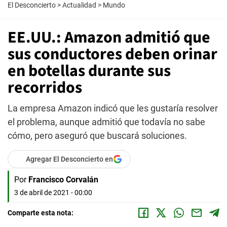
El Desconcierto
>
Actualidad
>
Mundo
EE.UU.: Amazon admitió que
sus conductores deben orinar
en botellas durante sus
recorridos
La empresa Amazon indicó que les gustaría resolver
el problema, aunque admitió que todavía no sabe
cómo, pero aseguró que buscará soluciones.
Agregar El Desconcierto en
Por
Francisco Corvalán
3 de abril de 2021 - 00:00
Comparte esta nota: