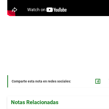
Comparte esta nota en redes sociales:
Notas Relacionadas