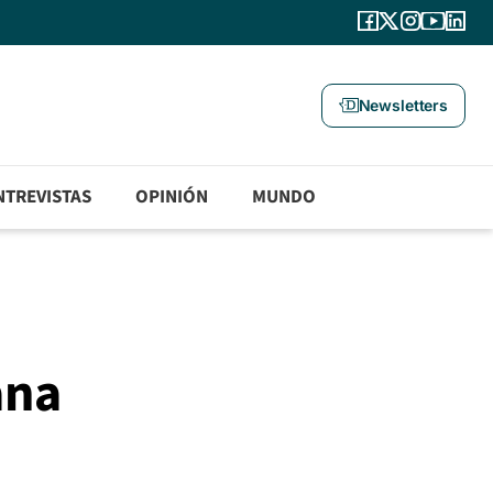
Newsletters
NTREVISTAS
OPINIÓN
MUNDO
ana