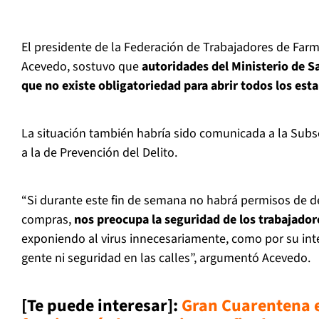
El presidente de la Federación de Trabajadores de Farma
Acevedo, sostuvo que
autoridades del Ministerio de S
que no existe obligatoriedad para abrir todos los est
La situación también habría sido comunicada a la Subse
a la de Prevención del Delito.
“Si durante este fin de semana no habrá permisos de 
compras,
nos preocupa la seguridad de los trabajador
exponiendo al virus innecesariamente, como por su int
gente ni seguridad en las calles”, argumentó Acevedo.
[Te puede interesar]:
Gran Cuarentena 