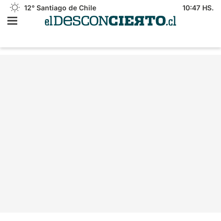
12°
Santiago de Chile
10:47 HS.