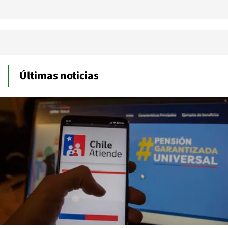
Últimas noticias