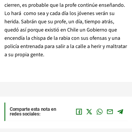
cierren, es probable que la profe continúe enseñando.
Lo hará como sea y cada día los jóvenes verán su
herida. Sabrán que su profe, un día, tiempo atrás,
quedó así porque existió en Chile un Gobierno que
encendía la chispa de la rabia con sus ofensas y una
policía entrenada para salir a la calle a herir y maltratar
a su propia gente.
Comparte esta nota en
redes sociales: