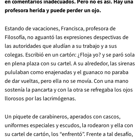
en comentarios inadecuados. Pero no es así. Hay una
profesora herida y puede perder un ojo.
Estando de vacaciones, Francisca, profesora de
Filosofía, no aguantó las expresiones despectivas de
las autoridades que aludían a su trabajo y a sus
colegas.
Escribió en un cartón: ¿Floja yo? y se paró sola
en plena plaza con su cartel. A su alrededor, las sirenas
pululaban como enajenadas y el guanaco no paraba
de dar vueltas, pero ella no se movía. Con una mano
sostenía la pancarta y con la otra se refregaba los ojos
llorosos por las lacrimógenas.
Un piquete de carabineros, aperados con cascos,
uniformes especiales y escudos, la rodearon y ella con
su cartel de cartón, los “enfrentó”. Frente a tal desafío,