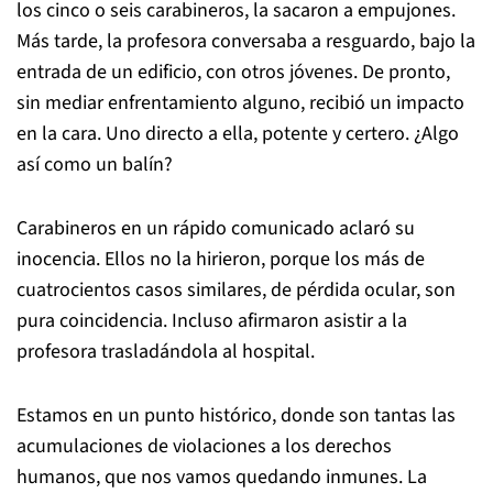
los cinco o seis carabineros, la sacaron a empujones.
Más tarde, la profesora conversaba a resguardo, bajo la
entrada de un edificio, con otros jóvenes. De pronto,
sin mediar enfrentamiento alguno, recibió un impacto
en la cara. Uno directo a ella, potente y certero. ¿Algo
así como un balín?
Carabineros en un rápido comunicado aclaró su
inocencia. Ellos no la hirieron, porque los más de
cuatrocientos casos similares, de pérdida ocular, son
pura coincidencia. Incluso afirmaron asistir a la
profesora trasladándola al hospital.
Estamos en un punto histórico, donde son tantas las
acumulaciones de violaciones a los derechos
humanos, que nos vamos quedando inmunes. La