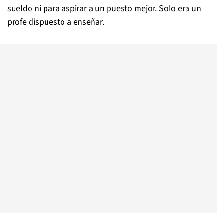
sueldo ni para aspirar a un puesto mejor. Solo era un
profe dispuesto a enseñar.