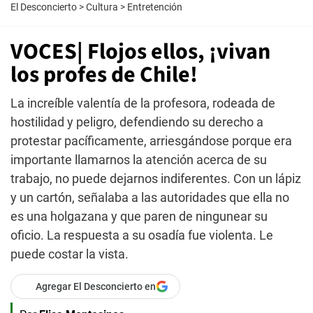
El Desconcierto
>
Cultura
>
Entretención
VOCES| Flojos ellos, ¡vivan
los profes de Chile!
La increíble valentía de la profesora, rodeada de
hostilidad y peligro, defendiendo su derecho a
protestar pacíficamente, arriesgándose porque era
importante llamarnos la atención acerca de su
trabajo, no puede dejarnos indiferentes. Con un lápiz
y un cartón, señalaba a las autoridades que ella no
es una holgazana y que paren de ningunear su
oficio. La respuesta a su osadía fue violenta. Le
puede costar la vista.
Agregar El Desconcierto en