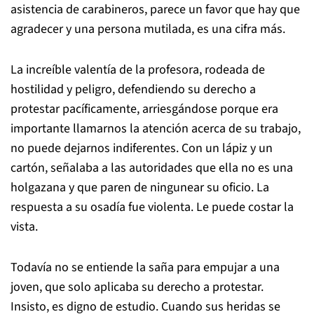
asistencia de carabineros, parece un favor que hay que
agradecer y una persona mutilada, es una cifra más.
La increíble valentía de la profesora, rodeada de
hostilidad y peligro, defendiendo su derecho a
protestar pacíficamente, arriesgándose porque era
importante llamarnos la atención acerca de su trabajo,
no puede dejarnos indiferentes.
Con un lápiz y un
cartón, señalaba a las autoridades que ella no es una
holgazana y que paren de ningunear su oficio.
La
respuesta a su osadía fue violenta. Le puede costar la
vista.
Todavía no se entiende la saña para empujar a una
joven, que solo aplicaba su derecho a protestar.
Insisto, es digno de estudio.
Cuando sus heridas se