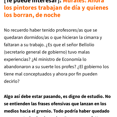
[Te puede interesar]:
Murales: Ahora
los pintores trabajan de día y quienes
los borran, de noche
No recuerdo haber tenido profesores/as que se
quedaran dormidos/as o que hicieran la cimarra y
faltaran a su trabajo. ¿Es que el señor Bellolio
(secretario general de gobierno) tuvo malas
experiencias? ¿Al ministro de Economía lo
abandonaron a su suerte los profes? ¿El gobierno los
tiene mal conceptuados y ahora por fin pueden
decirlo?
Algo así debe estar pasando, es digno de estudio. No
se entienden las frases ofensivas que lanzan en los
medios hacia el gremio.
Todo podría haber quedado