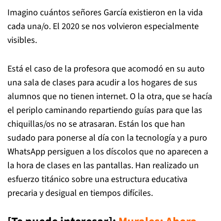
Imagino cuántos señores García existieron en la vida
cada una/o. El 2020 se nos volvieron especialmente
visibles.
Está el caso de la profesora que acomodó en su auto
una sala de clases para acudir a los hogares de sus
alumnos que no tienen internet. O la otra, que se hacía
el periplo caminando repartiendo guías para que las
chiquillas/os no se atrasaran. Están los que han
sudado para ponerse al día con la tecnología y a puro
WhatsApp persiguen a los díscolos que no aparecen a
la hora de clases en las pantallas. Han realizado un
esfuerzo titánico sobre una estructura educativa
precaria y desigual en tiempos difíciles.