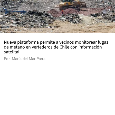
Nueva plataforma permite a vecinos monitorear fugas
de metano en vertederos de Chile con información
satelital
Por
María del Mar Parra