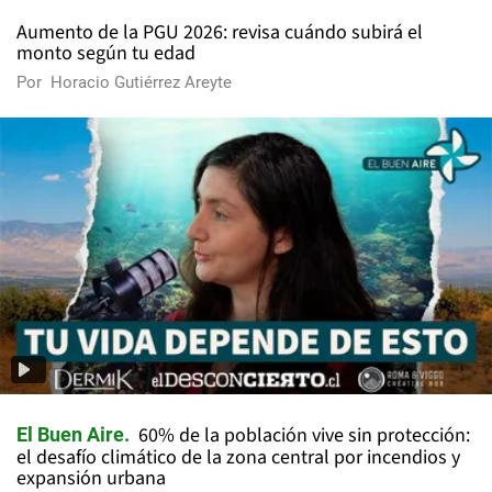
Aumento de la PGU 2026: revisa cuándo subirá el
monto según tu edad
Por
Horacio Gutiérrez Areyte
60% de la población vive sin protección:
El Buen Aire
el desafío climático de la zona central por incendios y
expansión urbana