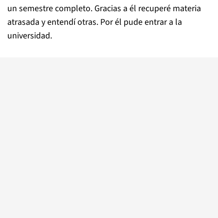
un semestre completo. Gracias a él recuperé materia
atrasada y entendí otras. Por él pude entrar a la
universidad.