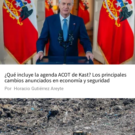
¿Qué incluye la agenda ACOT de Kast? Los principales
cambios anunciados en economía y seguridad
Por
Horacio Gutiérrez Areyte