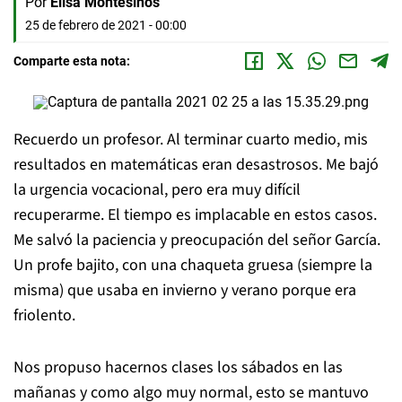
Por
Elisa Montesinos
25 de febrero de 2021 - 00:00
Comparte esta nota:
Recuerdo un profesor. Al terminar cuarto medio, mis
resultados en matemáticas eran desastrosos. Me bajó
la urgencia vocacional, pero era muy difícil
recuperarme. El tiempo es implacable en estos casos.
Me salvó la paciencia y preocupación del señor García.
Un profe bajito, con una chaqueta gruesa (siempre la
misma) que usaba en invierno y verano porque era
friolento.
Nos propuso hacernos clases los sábados en las
mañanas y como algo muy normal, esto se mantuvo