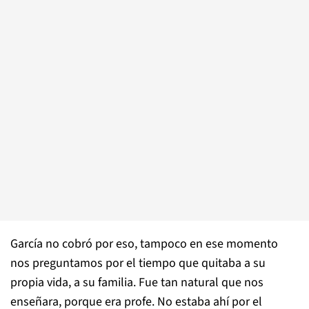
García no cobró por eso, tampoco en ese momento
nos preguntamos por el tiempo que quitaba a su
propia vida, a su familia. Fue tan natural que nos
enseñara, porque era profe. No estaba ahí por el